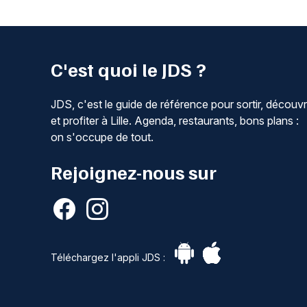
C'est quoi le JDS ?
JDS, c'est le guide de référence pour sortir, découvr
et profiter à Lille. Agenda, restaurants, bons plans :
on s'occupe de tout.
Rejoignez-nous sur
Téléchargez l'appli JDS :