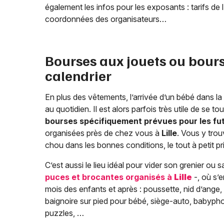
également les infos pour les exposants : tarifs de 
coordonnées des organisateurs…
Bourses aux jouets ou bours
calendrier
En plus des vêtements, l’arrivée d’un bébé dans la 
au quotidien. Il est alors parfois très utile de se 
bourses spécifiquement prévues pour les fut
organisées près de chez vous à
Lille
. Vous y trou
chou dans les bonnes conditions, le tout à petit pri
C’est aussi le lieu idéal pour vider son grenier ou 
puces et brocantes organisés à
Lille
-, où s’
mois des enfants et après : poussette, nid d’ange, 
baignoire sur pied pour bébé, siège-auto, babypho
puzzles, …