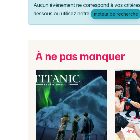
Aucun événement ne correspond à vos critères 
dessous ou utilisez notre
moteur de recherche
À ne pas manquer