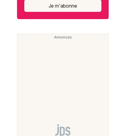
Je m'abonne