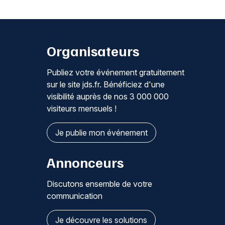
Organisateurs
Publiez votre événement gratuitement
sur le site jds.fr. Bénéficiez d'une
visibilité auprès de nos 3 000 000
visiteurs mensuels !
Je publie mon événement
Annonceurs
Discutons ensemble de votre
communication
Je découvre les solutions