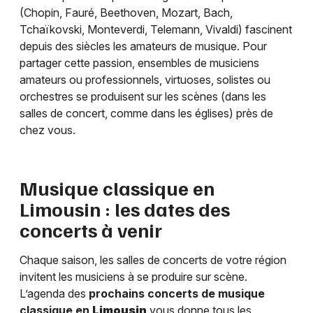
(Chopin, Fauré, Beethoven, Mozart, Bach,
Tchaïkovski, Monteverdi, Telemann, Vivaldi) fascinent
depuis des siècles les amateurs de musique. Pour
partager cette passion, ensembles de musiciens
amateurs ou professionnels, virtuoses, solistes ou
orchestres se produisent sur les scènes (dans les
salles de concert, comme dans les églises) près de
chez vous.
Musique classique en
Limousin
: les dates des
concerts à venir
Chaque saison, les salles de concerts de votre région
invitent les musiciens à se produire sur scène.
L’agenda des
prochains concerts de musique
classique en
Limousin
vous donne tous les