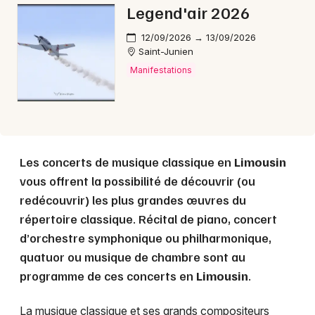
Legend'air 2026
12/09/2026 → 13/09/2026
Saint-Junien
Manifestations
Les concerts de musique classique en
Limousin
vous offrent la possibilité de découvrir (ou
redécouvrir) les plus grandes œuvres du
répertoire classique. Récital de piano, concert
d’orchestre symphonique ou philharmonique,
quatuor ou musique de chambre sont au
programme de ces concerts en
Limousin
.
La musique classique et ses grands compositeurs