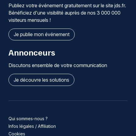
Publiez votre événement gratuitement sur le site jds.fr.
Bénéficiez d'une visibilité auprès de nos 3 000 000
visiteurs mensuels !
Je publie mon événement
Annonceurs
Discutons ensemble de votre communication
Je découvre les solutions
Qui sommes-nous ?
Infos légales / Affiliation
Cookies