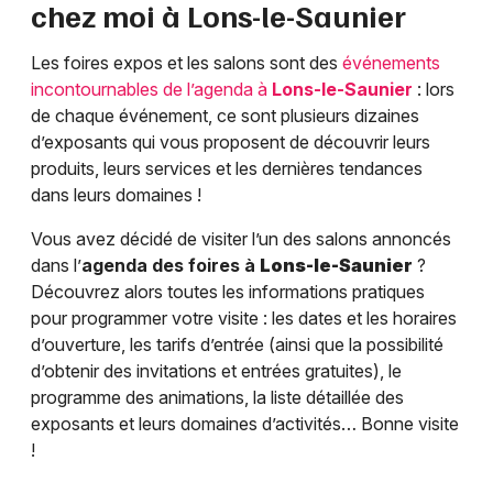
chez moi à
Lons-le-Saunier
Les foires expos et les salons sont des
événements
incontournables de l’agenda à
Lons-le-Saunier
: lors
de chaque événement, ce sont plusieurs dizaines
d’exposants qui vous proposent de découvrir leurs
produits, leurs services et les dernières tendances
dans leurs domaines !
Vous avez décidé de visiter l’un des salons annoncés
dans l’
agenda des foires à
Lons-le-Saunier
?
Découvrez alors toutes les informations pratiques
pour programmer votre visite : les dates et les horaires
d’ouverture, les tarifs d’entrée (ainsi que la possibilité
d’obtenir des invitations et entrées gratuites), le
programme des animations, la liste détaillée des
exposants et leurs domaines d’activités… Bonne visite
!