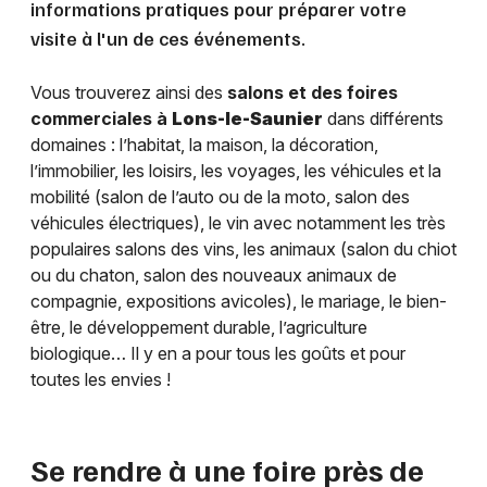
informations pratiques pour préparer votre
visite à l'un de ces événements.
Vous trouverez ainsi des
salons et des foires
commerciales à
Lons-le-Saunier
dans différents
domaines : l’habitat, la maison, la décoration,
l’immobilier, les loisirs, les voyages, les véhicules et la
mobilité (salon de l’auto ou de la moto, salon des
véhicules électriques), le vin avec notamment les très
populaires salons des vins, les animaux (salon du chiot
ou du chaton, salon des nouveaux animaux de
compagnie, expositions avicoles), le mariage, le bien-
être, le développement durable, l’agriculture
biologique… Il y en a pour tous les goûts et pour
toutes les envies !
Se rendre à une foire près de