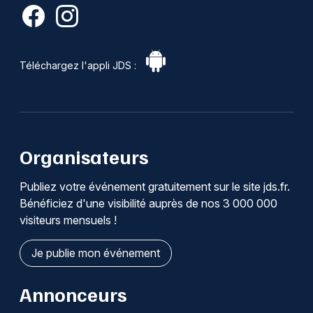
Téléchargez l'appli JDS :
Organisateurs
Publiez votre événement gratuitement sur le site jds.fr.
Bénéficiez d'une visibilité auprès de nos 3 000 000
visiteurs mensuels !
Je publie mon événement
Annonceurs