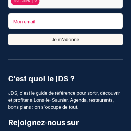
39 - Jura
Mon email
Je m'abonne
C'est quoi le JDS ?
JDS, c'est le guide de référence pour sortir, découvrir
et profiter à Lons-le-Saunier. Agenda, restaurants,
bons plans : on s'occupe de tout.
Rejoignez-nous sur