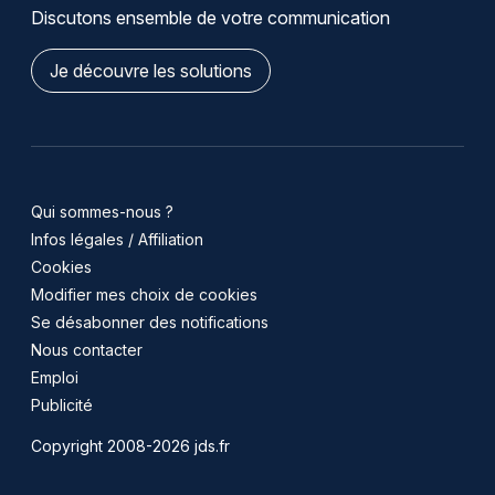
Discutons ensemble de votre communication
Je découvre les solutions
Qui sommes-nous ?
Infos légales / Affiliation
Cookies
Modifier mes choix de cookies
Se désabonner des notifications
Nous contacter
Emploi
Publicité
Copyright 2008-2026 jds.fr