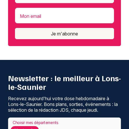
Mon email
Je m'abonne
Newsletter : le meilleur à Lons-
le-Saunier
Recevez aujourd'hui votre dose hebdomadaire à
Lons-le-Saunier. Bons plans, sorties, événements : la
sélection de la rédaction JDS, chaque jeudi.
Choisir mes départements