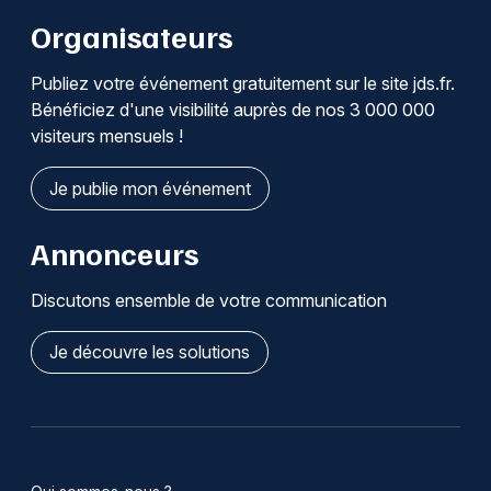
Organisateurs
Publiez votre événement gratuitement sur le site jds.fr.
Bénéficiez d'une visibilité auprès de nos 3 000 000
visiteurs mensuels !
Je publie mon événement
Annonceurs
Discutons ensemble de votre communication
Je découvre les solutions