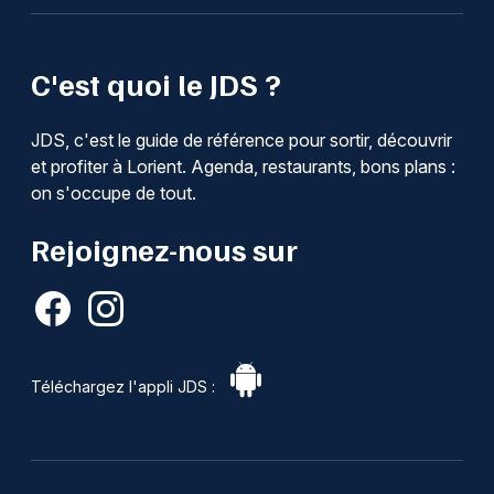
C'est quoi le JDS ?
JDS, c'est le guide de référence pour sortir, découvrir
et profiter à Lorient. Agenda, restaurants, bons plans :
on s'occupe de tout.
Rejoignez-nous sur
Téléchargez l'appli JDS :