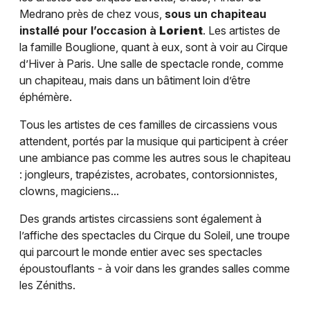
Medrano près de chez vous,
sous un chapiteau
installé pour l’occasion à
Lorient
. Les artistes de
la famille Bouglione, quant à eux, sont à voir au Cirque
d’Hiver à Paris. Une salle de spectacle ronde, comme
un chapiteau, mais dans un bâtiment loin d’être
éphémère.
Tous les artistes de ces familles de circassiens vous
attendent, portés par la musique qui participent à créer
une ambiance pas comme les autres sous le chapiteau
: jongleurs, trapézistes, acrobates, contorsionnistes,
clowns, magiciens...
Des grands artistes circassiens sont également à
l’affiche des spectacles du Cirque du Soleil, une troupe
qui parcourt le monde entier avec ses spectacles
époustouflants - à voir dans les grandes salles comme
les Zéniths.