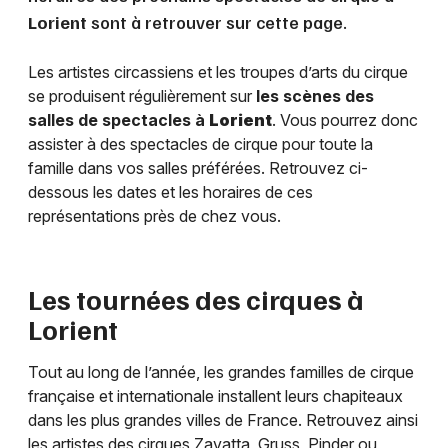
Lorient
sont à retrouver sur cette page.
Les artistes circassiens et les troupes d’arts du cirque
se produisent régulièrement sur
les scènes des
salles de spectacles à
Lorient
. Vous pourrez donc
assister à des spectacles de cirque pour toute la
famille dans vos salles préférées. Retrouvez ci-
dessous les dates et les horaires de ces
représentations près de chez vous.
Les tournées des cirques à
Lorient
Tout au long de l’année, les grandes familles de cirque
française et internationale installent leurs chapiteaux
dans les plus grandes villes de France. Retrouvez ainsi
les artistes des cirques Zavatta, Gruss, Pinder ou