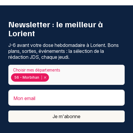
Newsletter : le meilleur à
Lorient
J-6 avant votre dose hebdomadaire à Lorient. Bons
plans, sorties, événements : la sélection de la
rédaction JDS, chaque jeudi.
Choisir mes départements
56 - Morbihan
Mon email
Je m'abonne