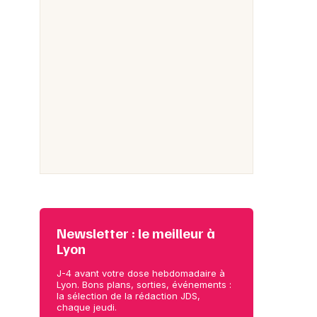
Newsletter : le meilleur à
Lyon
J-4 avant votre dose hebdomadaire à
Lyon. Bons plans, sorties, événements :
la sélection de la rédaction JDS,
chaque jeudi.