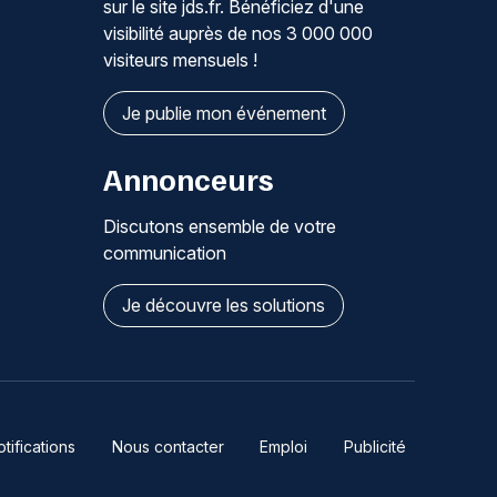
sur le site jds.fr. Bénéficiez d'une
visibilité auprès de nos 3 000 000
visiteurs mensuels !
Je publie mon événement
Annonceurs
Discutons ensemble de votre
communication
Je découvre les solutions
ifications
Nous contacter
Emploi
Publicité