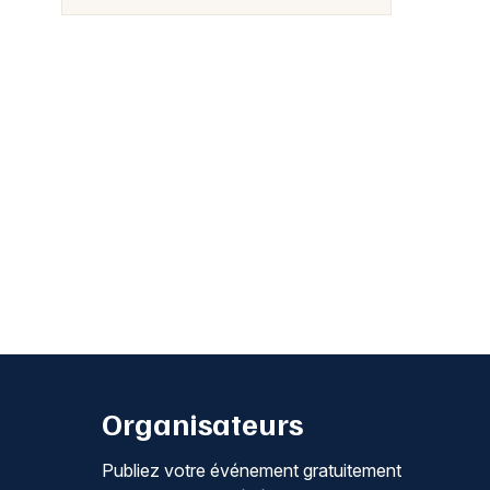
Organisateurs
Publiez votre événement gratuitement