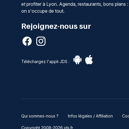
et profiter à Lyon. Agenda, restaurants, bons plans :
on s'occupe de tout.
Rejoignez-nous sur
Téléchargez l'appli JDS :
Qui sommes-nous ?
Infos légales / Affiliation
Coo
Copyright 2008-2026 jds.fr