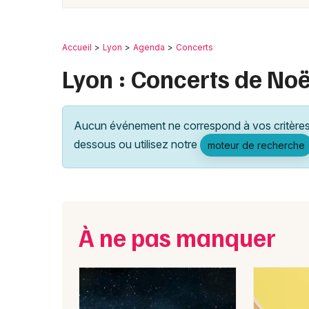
Accueil
Lyon
Agenda
Concerts
Lyon : Concerts de Noë
Aucun événement ne correspond à vos critères 
dessous ou utilisez notre
moteur de recherche
À ne pas manquer