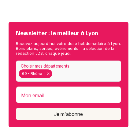
Newsletter : le meilleur à Lyon
Recevez aujourd'hui votre dose hebdomadaire à Lyon.
Bons plans, sorties, événements : la sélection de la
rédaction JDS, chaque jeudi.
Choisir mes départements
69 - Rhône
Mon email
Je m'abonne