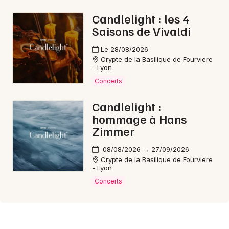
Candlelight : les 4
Saisons de Vivaldi
Le 28/08/2026
Crypte de la Basilique de Fourviere
- Lyon
Concerts
Candlelight :
hommage à Hans
Zimmer
08/08/2026 → 27/09/2026
Crypte de la Basilique de Fourviere
- Lyon
Concerts