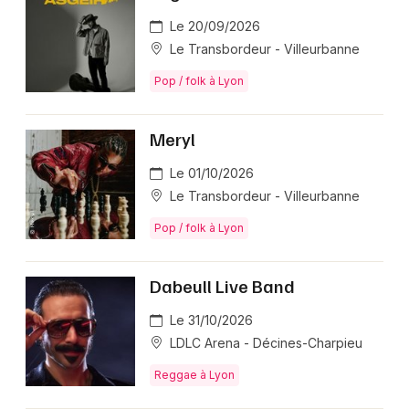
Le 20/09/2026
Le Transbordeur - Villeurbanne
Pop / folk à Lyon
Meryl
Le 01/10/2026
Le Transbordeur - Villeurbanne
Pop / folk à Lyon
Dabeull Live Band
Le 31/10/2026
LDLC Arena - Décines-Charpieu
Reggae à Lyon