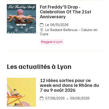
Fat Freddy'S Drop -
Celebration Of The 21st
Anniversary
Le 06/10/2026
Le Radiant-Bellevue - Caluire-et-
Cuire
Reggae à Lyon
Les actualités à Lyon
12 idées sorties pour ce
week-end dans le Rhône du
7 au 9 août 2026
07/08/2026 → 09/08/2026