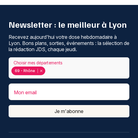
Newsletter : le meilleur à Lyon
Recevez aujourd'hui votre dose hebdomadaire à
Lyon. Bons plans, sorties, événements : la sélection de
la rédaction JDS, chaque jeudi.
Choisir mes départements
69 - Rhône
Mon email
Je m'abonne