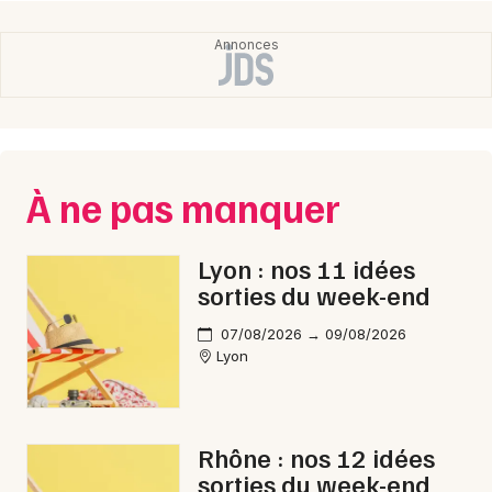
À ne pas manquer
Lyon : nos 11 idées
sorties du week-end
07/08/2026 → 09/08/2026
Lyon
Rhône : nos 12 idées
sorties du week-end