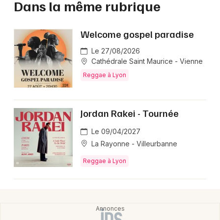
Dans la même rubrique
Welcome gospel paradise
Le 27/08/2026
Cathédrale Saint Maurice - Vienne
Reggae à Lyon
Jordan Rakei - Tournée
Le 09/04/2027
La Rayonne - Villeurbanne
Reggae à Lyon