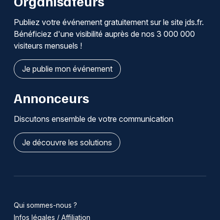
Organisateurs
Publiez votre événement gratuitement sur le site jds.fr.
Bénéficiez d'une visibilité auprès de nos 3 000 000
visiteurs mensuels !
Je publie mon événement
Annonceurs
Discutons ensemble de votre communication
Je découvre les solutions
Qui sommes-nous ?
Infos légales / Affiliation