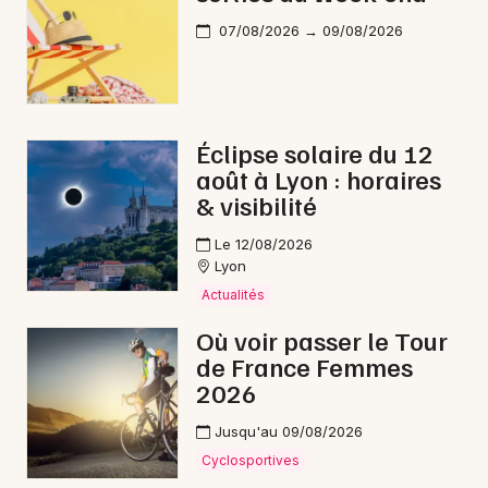
07/08/2026 → 09/08/2026
Éclipse solaire du 12
août à Lyon : horaires
& visibilité
Le 12/08/2026
Lyon
Actualités
Où voir passer le Tour
de France Femmes
2026
Jusqu'au 09/08/2026
Cyclosportives