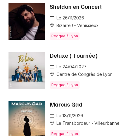
Sheldon en Concert
Le 26/11/2026
Bizarre ! - Vénissieux
Reggae à Lyon
Deluxe ( Tournée)
Le 24/04/2027
Centre de Congrès de Lyon
Reggae à Lyon
Marcus Gad
Le 18/11/2026
Le Transbordeur - Villeurbanne
Reggae à Lyon