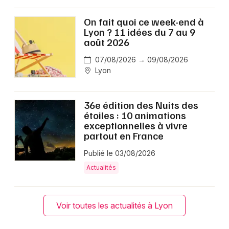
On fait quoi ce week-end à
Lyon ? 11 idées du 7 au 9
août 2026
07/08/2026 → 09/08/2026
Lyon
36e édition des Nuits des
étoiles : 10 animations
exceptionnelles à vivre
partout en France
Publié le 03/08/2026
Actualités
Voir toutes les actualités à Lyon