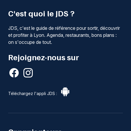
C'est quoi le JDS ?
JDS, c'est le guide de référence pour sortir, découvrir
et profiter à Lyon. Agenda, restaurants, bons plans :
on s'occupe de tout.
Rejoignez-nous sur
Téléchargez l'appli JDS :