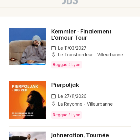
Kemmler - Finalement
L’amour Tour
Le 11/03/2027
Le Transbordeur - Villeurbanne
Reggae à Lyon
Pierpoljak
Le 27/11/2026
La Rayonne - Villeurbanne
Reggae à Lyon
Jahneration, Tournée