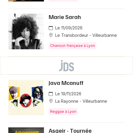
Marie Sarah
Le 11/09/2026
Le Transbordeur - Villeurbanne
Chanson française à Lyon
Java Mcanuff
Le 19/11/2026
La Rayonne - Villeurbanne
Reggae à Lyon
Asgeir - Tournée