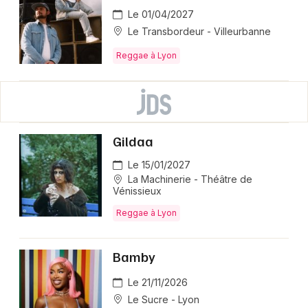
Le 01/04/2027
Le Transbordeur - Villeurbanne
Reggae à Lyon
Gildaa
Le 15/01/2027
La Machinerie - Théâtre de
Vénissieux
Reggae à Lyon
Bamby
Le 21/11/2026
Le Sucre - Lyon