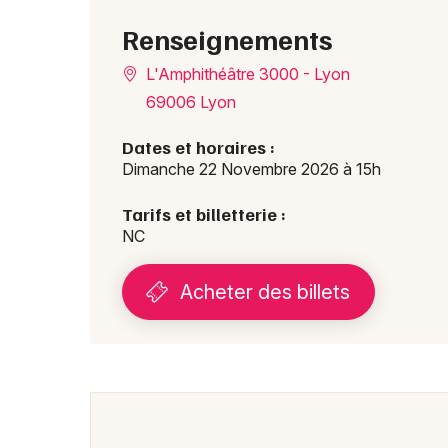
Renseignements
L'Amphithéâtre 3000 - Lyon
69006 Lyon
Dates et horaires :
Dimanche 22 Novembre 2026 à 15h
Tarifs et billetterie :
NC
Acheter des billets