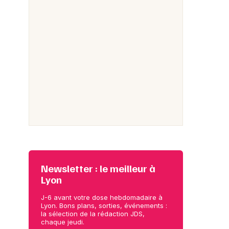
Newsletter : le meilleur à
Lyon
J-6 avant votre dose hebdomadaire à
Lyon. Bons plans, sorties, événements :
la sélection de la rédaction JDS,
chaque jeudi.