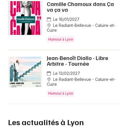
Camille Chamoux dans Ça
va ça va
Le 16/01/2027
Le Radiant-Bellevue - Caluire-et-
Cuire
Humour à Lyon
Jean-Benoît Diallo - Libre
Arbitre - Tournée
Le 13/02/2027
Le Radiant-Bellevue - Caluire-et-
Cuire
Humour à Lyon
Les actualités à Lyon