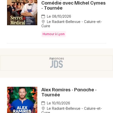
Comédie avec Michel Cymes
- Tournée
Le 08/10/2026
Le Radiant-Bellevue - Caluire-et-
Cuire
Humour à Lyon
Alex Ramires - Panache -
Tournée
Le 10/10/2026
Le Radiant-Bellevue - Caluire-et-
Cuire