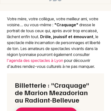
Votre mère, votre collègue, votre meilleur ami, votre
voisine… ou vous-même :
"Craquage"
dresse le
portrait de tous ceux qui, après avoir trop encaissé,
lâchent enfin tout.
Drôle, jouissif et émouvant
, le
spectacle mêle incarnation de personnages et liberté
de ton. Les amateurs de spectacles vivants dans la
région lyonnaise pourront également consulter
l'agenda des spectacles à Lyon
pour découvrir
d'autres rendez-vous culturels à ne pas manquer.
Billetterie : "Craquage"
de Marion Mezadorian
au Radiant-Bellevue