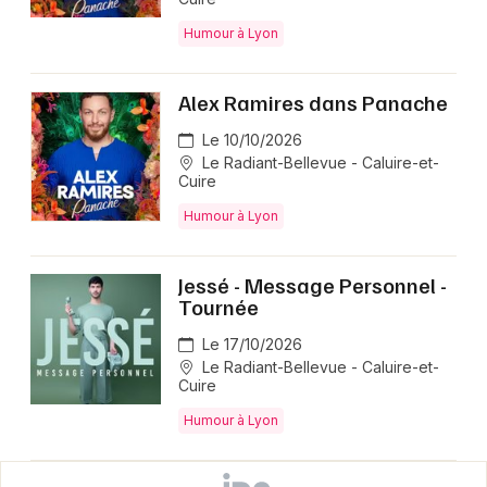
Humour à Lyon
Alex Ramires dans Panache
Le 10/10/2026
Le Radiant-Bellevue - Caluire-et-
Cuire
Humour à Lyon
Jessé - Message Personnel -
Tournée
Le 17/10/2026
Le Radiant-Bellevue - Caluire-et-
Cuire
Humour à Lyon