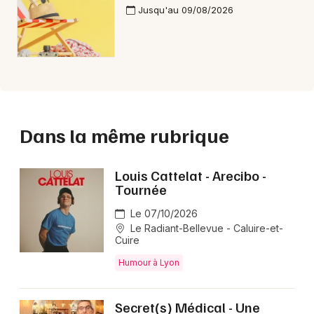
Jusqu'au 09/08/2026
Dans la même rubrique
Louis Cattelat - Arecibo -
Tournée
Le 07/10/2026
Le Radiant-Bellevue - Caluire-et-
Cuire
Humour à Lyon
Secret(s) Médical - Une