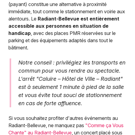
(payant) constitue une alternative à proximité
immédiate, tout comme le stationnement en voirie aux
alentours. Le
Radiant-Bellevue est entièrement
accessible aux personnes en situation de
handicap
, avec des places PMR réservées sur le
parking et des équipements adaptés dans tout le
bâtiment.
Notre conseil : privilégiez les transports en
commun pour vous rendre au spectacle.
L'arrêt "Caluire – Hôtel de Ville – Radiant"
est à seulement 1 minute à pied de la salle
et vous évite tout souci de stationnement
en cas de forte affluence.
Si vous souhaitez profiter d'autres événements au
Radiant-Bellevue, ne manquez pas
"Comme ça Vous
Chante" au Radiant-Bellevue
, un concert placé sous