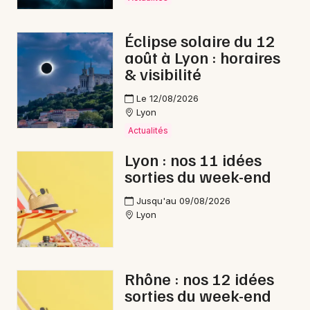
Éclipse solaire du 12
août à Lyon : horaires
& visibilité
Le 12/08/2026
Lyon
Actualités
Lyon : nos 11 idées
sorties du week-end
Jusqu'au 09/08/2026
Lyon
Rhône : nos 12 idées
sorties du week-end