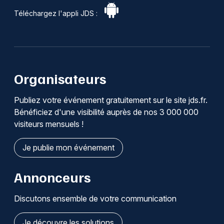
Téléchargez l'appli JDS :
Organisateurs
Publiez votre événement gratuitement sur le site jds.fr.
Bénéficiez d'une visibilité auprès de nos 3 000 000
visiteurs mensuels !
Je publie mon événement
Annonceurs
Discutons ensemble de votre communication
Je découvre les solutions