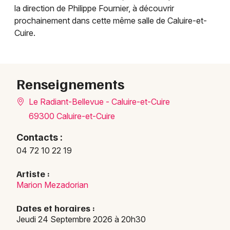
la direction de Philippe Fournier, à découvrir
prochainement dans cette même salle de Caluire-et-
Cuire.
Renseignements
Le Radiant-Bellevue - Caluire-et-Cuire
69300 Caluire-et-Cuire
Contacts :
04 72 10 22 19
Artiste :
Marion Mezadorian
Dates et horaires :
Jeudi 24 Septembre 2026 à 20h30