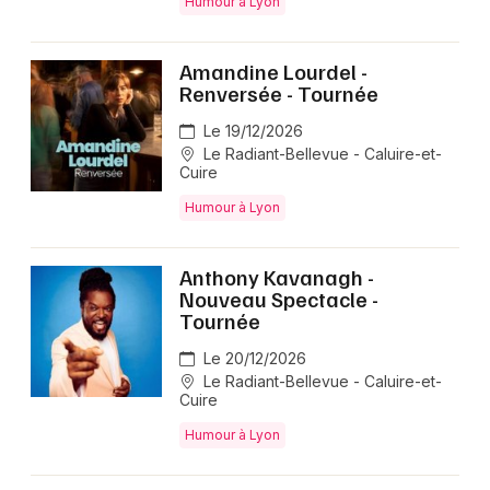
Humour à Lyon
Amandine Lourdel -
Renversée - Tournée
Le 19/12/2026
Le Radiant-Bellevue - Caluire-et-
Cuire
Humour à Lyon
Anthony Kavanagh -
Nouveau Spectacle -
Tournée
Le 20/12/2026
Le Radiant-Bellevue - Caluire-et-
Cuire
Humour à Lyon