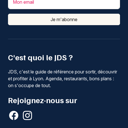
Mon email
Je m'abonne
C'est quoi le JDS ?
JDS, c'est le guide de référence pour sortir, découvrir
et profiter à Lyon. Agenda, restaurants, bons plans :
on s'occupe de tout.
Rejoignez-nous sur