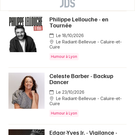
Philippe Lellouche - en
Tournée
Le 18/10/2026
Le Radiant-Bellevue - Caluire-et-
Cuire
Humour à Lyon
Celeste Barber - Backup
Dancer
Le 23/10/2026
Le Radiant-Bellevue - Caluire-et-
Cuire
Humour à Lyon
Edgar-Yves Jr. - Vigilance -