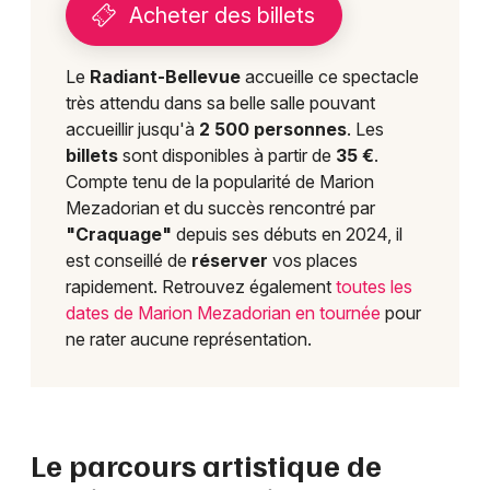
Acheter des billets
Le
Radiant-Bellevue
accueille ce spectacle
très attendu dans sa belle salle pouvant
accueillir jusqu'à
2 500 personnes
. Les
billets
sont disponibles à partir de
35 €
.
Compte tenu de la popularité de Marion
Mezadorian et du succès rencontré par
"Craquage"
depuis ses débuts en 2024, il
est conseillé de
réserver
vos places
rapidement. Retrouvez également
toutes les
dates de Marion Mezadorian en tournée
pour
ne rater aucune représentation.
Le parcours artistique de