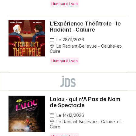
Humour à Lyon
L'Expérience Théâtrale - le
Radiant - Caluire
Le 28/11/2026
Le Radiant-Bellevue - Caluire-et-
Cuire
Humour à Lyon
Lalou - qui n'A Pas de Nom
de Spectacle
Le 14/12/2026
Le Radiant-Bellevue - Caluire-et-
Cuire