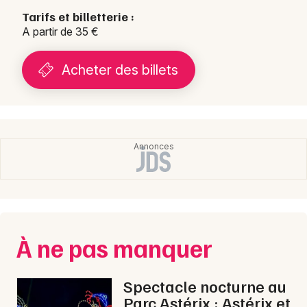
Tarifs et billetterie :
A partir de 35 €
Acheter des billets
À ne pas manquer
Spectacle nocturne au
Parc Astérix : Astérix et