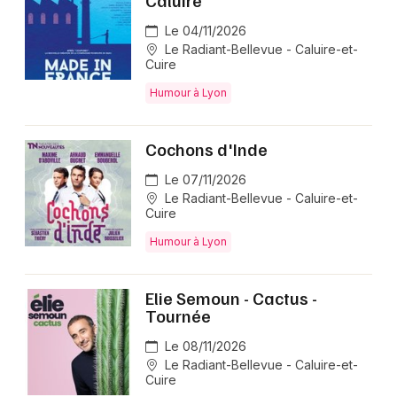
Caluire
Le 04/11/2026
Le Radiant-Bellevue - Caluire-et-
Cuire
Humour à Lyon
Cochons d'Inde
Le 07/11/2026
Le Radiant-Bellevue - Caluire-et-
Cuire
Humour à Lyon
Elie Semoun - Cactus -
Tournée
Le 08/11/2026
Le Radiant-Bellevue - Caluire-et-
Cuire