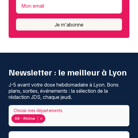
Mon email
Je m'abonne
Newsletter : le meilleur à Lyon
J-5 avant votre dose hebdomadaire à Lyon. Bons
plans, sorties, événements : la sélection de la
rédaction JDS, chaque jeudi.
Choisir mes départements
69 - Rhône