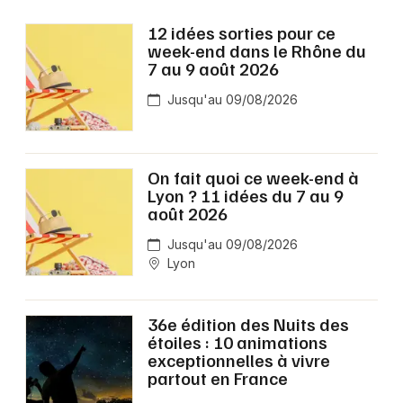
12 idées sorties pour ce
week-end dans le Rhône du
7 au 9 août 2026
Jusqu'au 09/08/2026
On fait quoi ce week-end à
Lyon ? 11 idées du 7 au 9
août 2026
Jusqu'au 09/08/2026
Lyon
36e édition des Nuits des
étoiles : 10 animations
exceptionnelles à vivre
partout en France