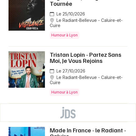
Tournée
Le 25/10/2026
Le Radiant-Bellevue - Caluire-et-
Cuire
Humour à Lyon
Tristan Lopin - Partez Sans
Moi, Je Vous Rejoins
Le 27/10/2026
Le Radiant-Bellevue - Caluire-et-
Cuire
Humour à Lyon
Made In France - le Radiant -