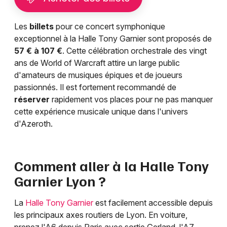
Les
billets
pour ce concert symphonique
exceptionnel à la Halle Tony Garnier sont proposés de
57 € à 107 €
. Cette célébration orchestrale des vingt
ans de World of Warcraft attire un large public
d'amateurs de musiques épiques et de joueurs
passionnés. Il est fortement recommandé de
réserver
rapidement vos places pour ne pas manquer
cette expérience musicale unique dans l'univers
d'Azeroth.
Comment aller à la Halle Tony
Garnier Lyon ?
La
Halle Tony Garnier
est facilement accessible depuis
les principaux axes routiers de Lyon. En voiture,