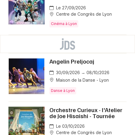
Le 27/09/2026
Centre de Congrès de Lyon
Cinéma à Lyon
Angelin Preljocaj
30/09/2026 → 08/10/2026
Maison de la Danse - Lyon
Danse à Lyon
Orchestre Curieux - l'Atelier
de Joe Hisaishi - Tournée
Le 03/10/2026
Centre de Congrès de Lyon