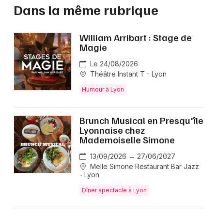
Dans la même rubrique
William Arribart : Stage de
Magie
Le 24/08/2026
Théâtre Instant T - Lyon
Humour à Lyon
Brunch Musical en Presqu'île
Lyonnaise chez
Mademoiselle Simone
13/09/2026 → 27/06/2027
Melle Simone Restaurant Bar Jazz
- Lyon
Dîner spectacle à Lyon