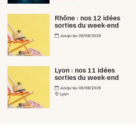
Rhône : nos 12 idées
sorties du week-end
Jusqu'au 09/08/2026
Lyon : nos 11 idées
sorties du week-end
Jusqu'au 09/08/2026
Lyon