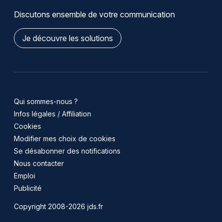
Discutons ensemble de votre communication
Je découvre les solutions
Qui sommes-nous ?
Infos légales / Affiliation
Cookies
Modifier mes choix de cookies
Se désabonner des notifications
Nous contacter
Emploi
Publicité
Copyright 2008-2026 jds.fr