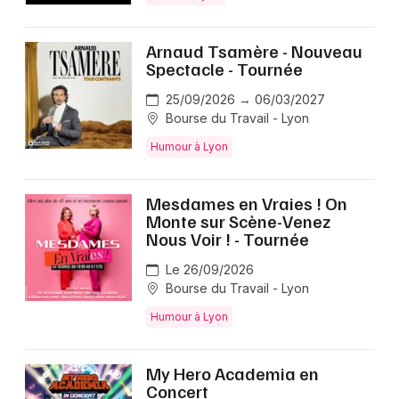
Arnaud Tsamère - Nouveau
Spectacle - Tournée
25/09/2026 → 06/03/2027
Bourse du Travail - Lyon
Humour à Lyon
Mesdames en Vraies ! On
Monte sur Scène-Venez
Nous Voir ! - Tournée
Le 26/09/2026
Bourse du Travail - Lyon
Humour à Lyon
My Hero Academia en
Concert