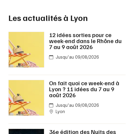
Les actualités à Lyon
12 idées sorties pour ce
week-end dans le Rhône du
7 au 9 août 2026
Jusqu'au 09/08/2026
On fait quoi ce week-end à
Lyon ? 11 idées du 7 au 9
août 2026
Jusqu'au 09/08/2026
Lyon
36e édition des Nuits des