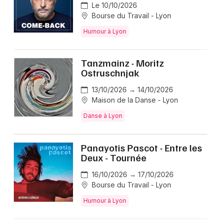
Le 10/10/2026
Bourse du Travail - Lyon
Humour à Lyon
Tanzmainz - Moritz
Ostruschnjak
13/10/2026 → 14/10/2026
Maison de la Danse - Lyon
Danse à Lyon
Panayotis Pascot - Entre les
Deux - Tournée
16/10/2026 → 17/10/2026
Bourse du Travail - Lyon
Humour à Lyon