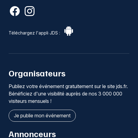
Téléchargez l'appli JDS :
Organisateurs
Publiez votre événement gratuitement sur le site jds.fr.
Bénéficiez d'une visibilité auprès de nos 3 000 000
visiteurs mensuels !
Je publie mon événement
Annonceurs