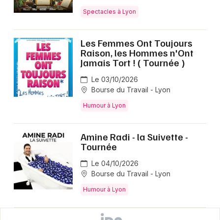
Spectacles à Lyon
Les Femmes Ont Toujours
Raison, les Hommes n'Ont
Jamais Tort ! ( Tournée )
Le 03/10/2026
Bourse du Travail - Lyon
Humour à Lyon
Amine Radi - la Suivette -
Tournée
Le 04/10/2026
Bourse du Travail - Lyon
Humour à Lyon