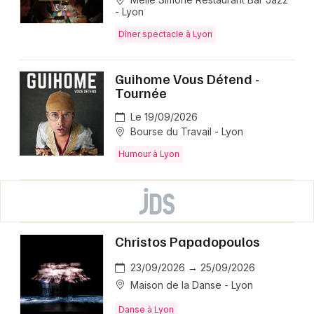
- Lyon
Dîner spectacle à Lyon
Guihome Vous Détend -
Tournée
Le 19/09/2026
Bourse du Travail - Lyon
Humour à Lyon
Christos Papadopoulos
23/09/2026 → 25/09/2026
Maison de la Danse - Lyon
Danse à Lyon