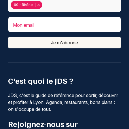
69 - Rhône
Mon email
Je m'abonne
C'est quoi le JDS ?
JDS, c'est le guide de référence pour sortir, découvrir
et profiter à Lyon. Agenda, restaurants, bons plans :
on s'occupe de tout.
Rejoignez-nous sur