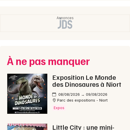
À ne pas manquer
Exposition Le Monde
des Dinosaures à Niort
08/08/2026 → 09/08/2026
Parc des expositions - Niort
Expos
Little City : une mini-