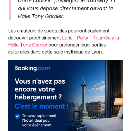
Notre conseil : privilégiez le tramway T1
qui vous dépose directement devant la
Halle Tony Garnier.
Les amateurs de spectacles pourront également
découvrir prochainement
Lorie - Party - Tournée à la
Halle Tony Garnier
pour prolonger leurs sorties
culturelles dans cette salle mythique de Lyon.