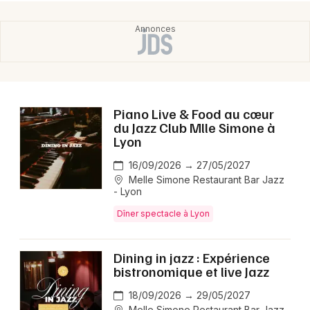
Piano Live & Food au cœur
du Jazz Club Mlle Simone à
Lyon
16/09/2026 → 27/05/2027
Melle Simone Restaurant Bar Jazz
- Lyon
Dîner spectacle à Lyon
Dining in jazz : Expérience
bistronomique et live Jazz
18/09/2026 → 29/05/2027
Melle Simone Restaurant Bar Jazz