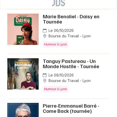
Marie Benoliel - Daisy en
Tournée
Le 06/10/2026
Bourse du Travail - Lyon
Humour à Lyon
Tanguy Pastureau - Un
Monde Hostile - Tournée
Le 09/10/2026
Bourse du Travail - Lyon
Humour à Lyon
Pierre-Emmanuel Barré -
Come Back (tournée)