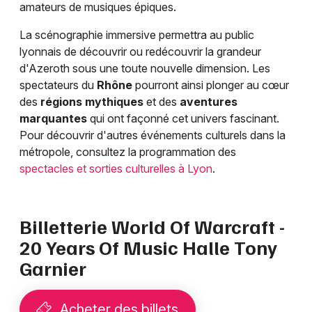
amateurs de musiques épiques.
La scénographie immersive permettra au public
lyonnais de découvrir ou redécouvrir la grandeur
d'Azeroth sous une toute nouvelle dimension. Les
spectateurs du
Rhône
pourront ainsi plonger au cœur
des
régions mythiques
et des
aventures
marquantes
qui ont façonné cet univers fascinant.
Pour découvrir d'autres événements culturels dans la
métropole, consultez la programmation des
spectacles et sorties culturelles à Lyon
.
Billetterie World Of Warcraft -
20 Years Of Music Halle Tony
Garnier
Acheter des billets