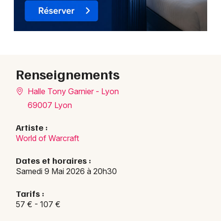
Renseignements
Halle Tony Garnier - Lyon
69007 Lyon
Artiste :
World of Warcraft
Dates et horaires :
Samedi 9 Mai 2026 à 20h30
Tarifs :
57 € - 107 €