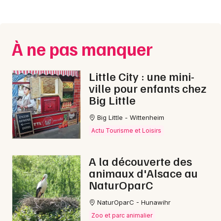
À ne pas manquer
Little City : une mini-
ville pour enfants chez
Big Little
Big Little - Wittenheim
Actu Tourisme et Loisirs
A la découverte des
animaux d'Alsace au
NaturOparC
NaturOparC - Hunawihr
Zoo et parc animalier