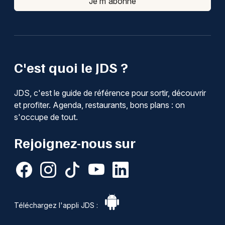
Je m'abonne
C'est quoi le JDS ?
JDS, c'est le guide de référence pour sortir, découvrir
et profiter. Agenda, restaurants, bons plans : on
s'occupe de tout.
Rejoignez-nous sur
Téléchargez l'appli JDS :