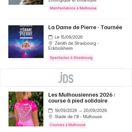
Manifestations à Mulhouse
La Dame de Pierre - Tournée
Le 15/09/2026
Zénith de Strasbourg -
Eckbolsheim
Spectacles à Strasbourg
Les Mulhousiennes 2026 :
course à pied solidaire
19/09/2026 → 20/09/2026
Stade de l'Ill - Mulhouse
Courses à Mulhouse