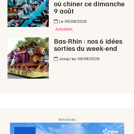
où chiner ce dimanche
9 août
Le 09/08/2026
Actualités
Bas-Rhin : nos 6 idées
sorties du week-end
Jusqu'au 09/08/2026