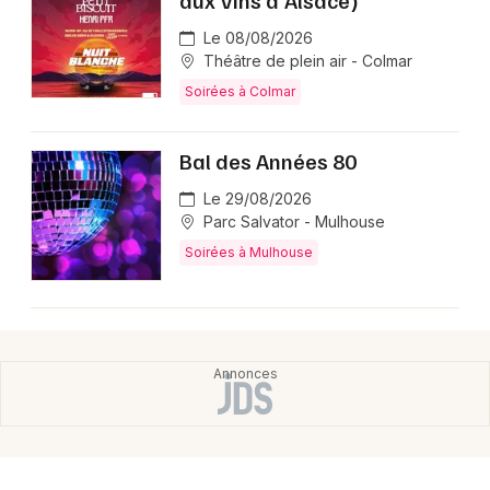
Le 08/08/2026
Théâtre de plein air - Colmar
Soirées à Colmar
Bal des Années 80
Le 29/08/2026
Parc Salvator - Mulhouse
Soirées à Mulhouse