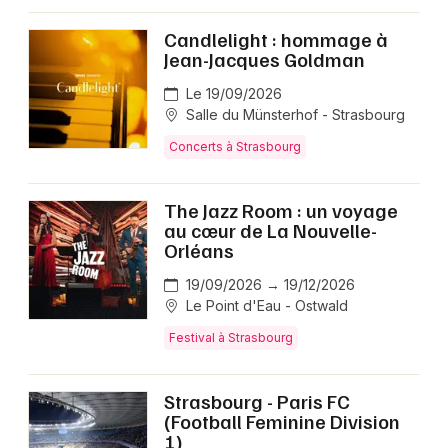
Candlelight : hommage à
Jean-Jacques Goldman
Le 19/09/2026
Salle du Münsterhof - Strasbourg
Concerts à Strasbourg
The Jazz Room : un voyage
au cœur de La Nouvelle-
Orléans
19/09/2026 → 19/12/2026
Le Point d'Eau - Ostwald
Festival à Strasbourg
Strasbourg - Paris FC
(Football Feminine Division
1)