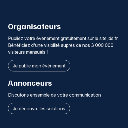
Organisateurs
Publiez votre événement gratuitement sur le site jds.fr.
Bénéficiez d'une visibilité auprès de nos 3 000 000
visiteurs mensuels !
Je publie mon événement
Annonceurs
Discutons ensemble de votre communication
Je découvre les solutions