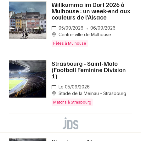
Willkumma im Dorf 2026 à
Mulhouse : un week-end aux
couleurs de l’Alsace
05/09/2026 → 06/09/2026
Centre-ville de Mulhouse
Fêtes à Mulhouse
Strasbourg - Saint-Malo
(Football Feminine Division
1)
Le 05/09/2026
Stade de la Meinau - Strasbourg
Matchs à Strasbourg