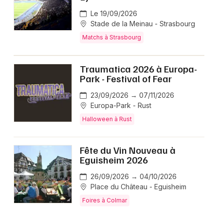
Le 19/09/2026
Stade de la Meinau - Strasbourg
Matchs à Strasbourg
Traumatica 2026 à Europa-
Park - Festival of Fear
23/09/2026 → 07/11/2026
Europa-Park - Rust
Halloween à Rust
Fête du Vin Nouveau à
Eguisheim 2026
26/09/2026 → 04/10/2026
Place du Château - Eguisheim
Foires à Colmar