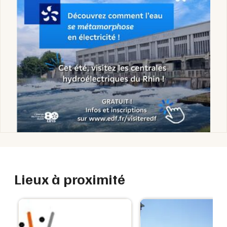
Lieux à proximité