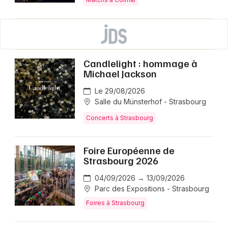
Candlelight : hommage à
Michael Jackson
Le 29/08/2026
Salle du Münsterhof - Strasbourg
Concerts à Strasbourg
Foire Européenne de
Strasbourg 2026
04/09/2026 → 13/09/2026
Parc des Expositions - Strasbourg
Foires à Strasbourg