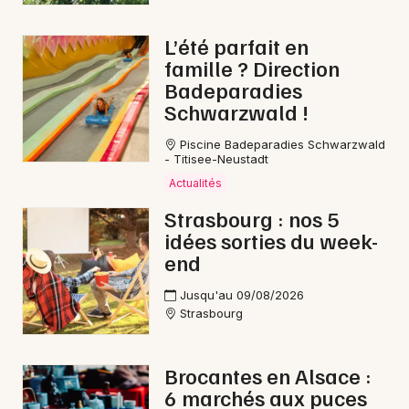
L’été parfait en
famille ? Direction
Badeparadies
Schwarzwald !
Piscine Badeparadies Schwarzwald
- Titisee-Neustadt
Actualités
Strasbourg : nos 5
idées sorties du week-
end
Jusqu'au 09/08/2026
Strasbourg
Brocantes en Alsace :
6 marchés aux puces