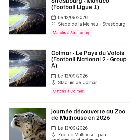
Strasbourg - Monaco
(Football Ligue 1)
Le 12/09/2026
Stade de la Meinau - Strasbourg
Matchs à Strasbourg
Colmar - Le Pays du Valois
(Football National 2 - Group
A)
Le 12/09/2026
Stadium de Colmar
Matchs à Colmar
Journée découverte au Zoo
de Mulhouse en 2026
Le 13/09/2026
Zoo de Mulhouse : parc
zoologique et botanique