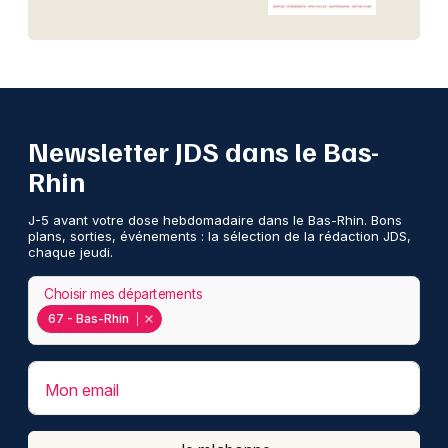
Newsletter JDS dans le Bas-
Rhin
J-5 avant votre dose hebdomadaire dans le Bas-Rhin. Bons
plans, sorties, événements : la sélection de la rédaction JDS,
chaque jeudi.
Choisir mes départements
67 - Bas-Rhin
Mon email