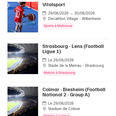
Vitalsport
29/08/2026 → 30/08/2026
Decathlon Village - Wittenheim
Sports à Mulhouse
Strasbourg - Lens (Football
Ligue 1)
Le 29/08/2026
Stade de la Meinau - Strasbourg
Matchs à Strasbourg
Colmar - Biesheim (Football
National 2 - Group A)
Le 29/08/2026
Stadium de Colmar
Matchs à Colmar