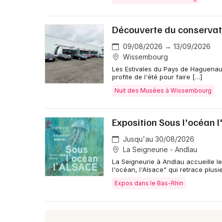
Découverte du conservat
09/08/2026 → 13/09/2026
Wissembourg
Les Estivales du Pays de Haguenau
profite de l'été pour faire […]
Nuit des Musées à Wissembourg
Exposition Sous l'océan l
Jusqu'au 30/08/2026
La Seigneurie - Andlau
La Seigneurie à Andlau accueille l
l'océan, l'Alsace" qui retrace plusi
Expos dans le Bas-Rhin