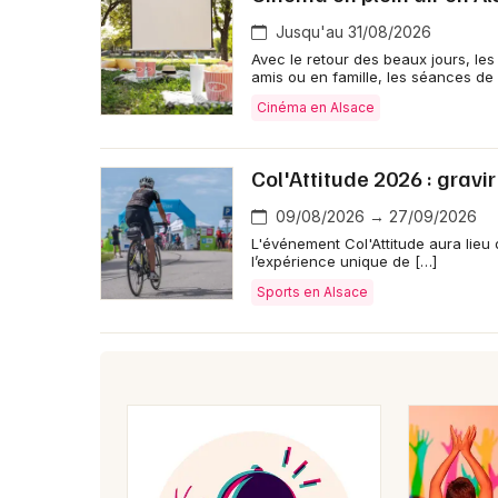
Jusqu'au 31/08/2026
Avec le retour des beaux jours, les
amis ou en famille, les séances de
Cinéma en Alsace
Col'Attitude 2026 : gravir
09/08/2026 → 27/09/2026
L'événement Col'Attitude aura lieu 
l’expérience unique de […]
Sports en Alsace