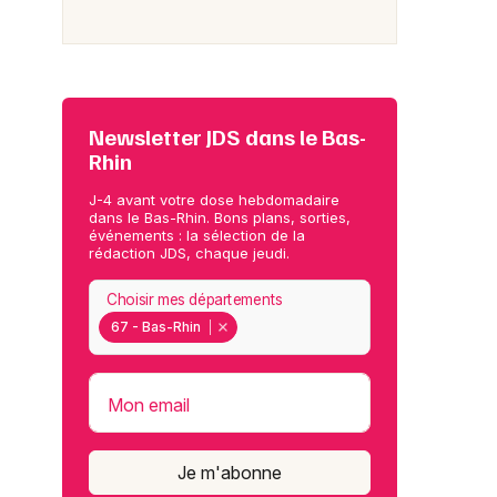
Newsletter JDS dans le Bas-
Rhin
J-4 avant votre dose hebdomadaire
dans le Bas-Rhin. Bons plans, sorties,
événements : la sélection de la
rédaction JDS, chaque jeudi.
Choisir mes départements
67 - Bas-Rhin
Mon email
Je m'abonne