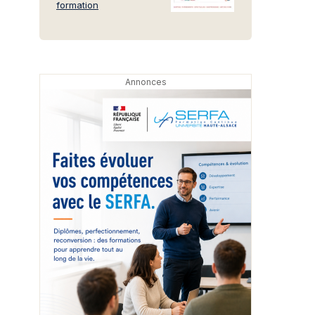
formation