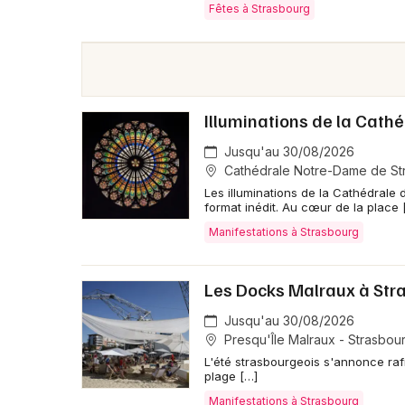
Fêtes à Strasbourg
Illuminations de la Cath
Jusqu'au 30/08/2026
Cathédrale Notre-Dame de St
Les illuminations de la Cathédrale 
format inédit. Au cœur de la place 
Manifestations à Strasbourg
Les Docks Malraux à Stra
Jusqu'au 30/08/2026
Presqu'Île Malraux - Strasbou
L'été strasbourgeois s'annonce raf
plage […]
Manifestations à Strasbourg