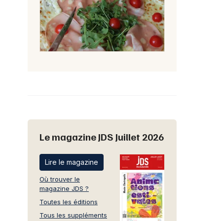
Le magazine JDS Juillet 2026
Lire le magazine
Où trouver le
magazine JDS ?
Toutes les éditions
Tous les suppléments