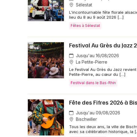
Sélestat
L'incontournable fête florale alsac
lieu du 8 au 9 août 2026 […]
Fêtes à Sélestat
Festival Au Grès du Jazz 
Jusqu'au 16/08/2026
La Petite-Pierre
Le Festival Au Grès du Jazz revient
Petite-Pierre, au cœur du […]
Festival dans le Bas-Rhin
Fête des Fifres 2026 à Bi
Jusqu'au 09/08/2026
Bischwiller
Tous les deux ans, la ville de Bisch
avec sa célébration historique, la [