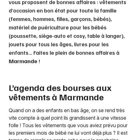
vous proposent de bonnes affaires : vêtements
d’occasion en bon état pour toute la famille
(femmes, hommes, filles, garçons, bébés),
matériel de puériculture pour les bébés
(poussette, siège-auto et cosy, table à langer),
jouets pour tous les âges, livres pour les
enfants… Faites le plein de bonnes affaires à
Marmande
!
L’agenda des bourses aux
vêtements à
Marmande
Quand on a des enfants en bas âge, on se rend très
vite compte à quel point ils grandissent à une vitesse
folle ! Tous les vêtements que vous aviez prévu pour
les premiers mois de bébé ne lui vont déjà plus ? Il est