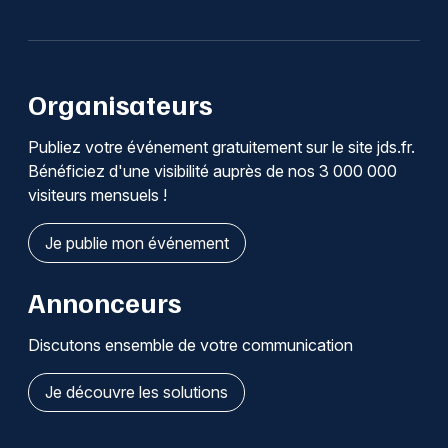
Organisateurs
Publiez votre événement gratuitement sur le site jds.fr.
Bénéficiez d'une visibilité auprès de nos 3 000 000
visiteurs mensuels !
Je publie mon événement
Annonceurs
Discutons ensemble de votre communication
Je découvre les solutions