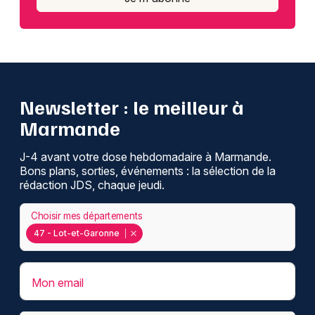
Newsletter : le meilleur à
Marmande
J-4 avant votre dose hebdomadaire à Marmande.
Bons plans, sorties, événements : la sélection de la
rédaction JDS, chaque jeudi.
Choisir mes départements
47 - Lot-et-Garonne
Mon email