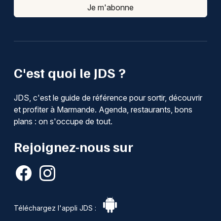
Je m'abonne
C'est quoi le JDS ?
JDS, c'est le guide de référence pour sortir, découvrir
et profiter à Marmande. Agenda, restaurants, bons
plans : on s'occupe de tout.
Rejoignez-nous sur
Téléchargez l'appli JDS :