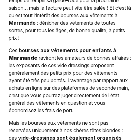
temps de remplir sa garde-robe pour la prochaine
saison… mais la facture peut vite être salée ! Et c’est là
qu’est tout l’intérêt des bourses aux vêtements à
Marmande
: dénicher des vêtements de toutes
sortes, pour tous les âges, de bonne qualité, à petits
prix !
Ces
bourses aux vêtements pour enfants à
Marmande
raviront les amateurs de bonnes affaires :
les exposants de ces vide dressings proposent
généralement des petits prix pour des vêtements
ayant été très peu portés. L’avantage par rapport aux
achats en ligne sur des plateformes de seconde main,
c’est que vous pourrez juger directement de l’état
général des vêtements en question et vous
économisez les frais de port.
Mais les bourses aux vêtements ne sont pas
réservées uniquement à nos chères têtes blondes :
des
vide-dressings sont également organisés