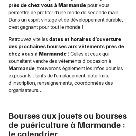
près de chez vous à
Marmande
pour vous
permettre de profiter d’une mode de seconde main.
Dans un esprit vintage et de développement durable,
c’est gagnant pour tout le monde !
Retrouvez vite les
dates et horaires d’ouverture
des prochaines bourses aux vêtements près de
chez vous à
Marmande
! Celles et ceux qui
souhaitent vendre des vêtements d'occasion à
Marmande
, trouverons également les infos pour les
exposants : tarifs de l’emplacement, date limite
d'inscription, renseignements, coordonnées des
organisateurs…
Bourses aux jouets ou bourses
de puériculture à
Marmande
:
le calendrier