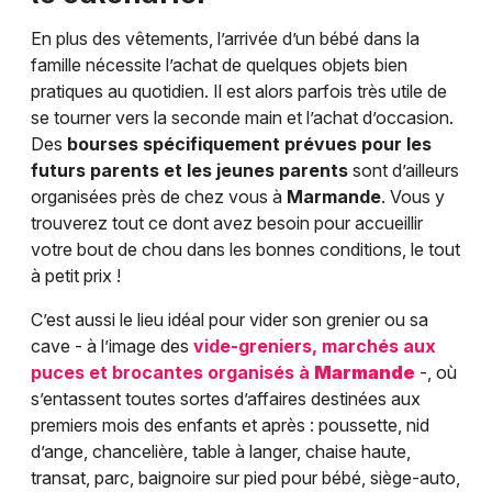
En plus des vêtements, l’arrivée d’un bébé dans la
famille nécessite l’achat de quelques objets bien
pratiques au quotidien. Il est alors parfois très utile de
se tourner vers la seconde main et l’achat d’occasion.
Des
bourses spécifiquement prévues pour les
futurs parents et les jeunes parents
sont d’ailleurs
organisées près de chez vous à
Marmande
. Vous y
trouverez tout ce dont avez besoin pour accueillir
votre bout de chou dans les bonnes conditions, le tout
à petit prix !
C’est aussi le lieu idéal pour vider son grenier ou sa
cave - à l’image des
vide-greniers, marchés aux
puces et brocantes organisés à
Marmande
-, où
s’entassent toutes sortes d’affaires destinées aux
premiers mois des enfants et après : poussette, nid
d’ange, chancelière, table à langer, chaise haute,
transat, parc, baignoire sur pied pour bébé, siège-auto,