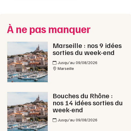
À ne pas manquer
Marseille : nos 9 idées
sorties du week-end
Jusqu'au 09/08/2026
Marseille
Bouches du Rhône :
nos 14 idées sorties du
week-end
Jusqu'au 09/08/2026