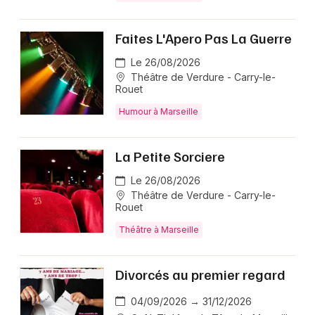
Faites L'Apero Pas La Guerre
Le 26/08/2026
Théâtre de Verdure - Carry-le-
Rouet
Humour à Marseille
La Petite Sorciere
Le 26/08/2026
Théâtre de Verdure - Carry-le-
Rouet
Théâtre à Marseille
Divorcés au premier regard
04/09/2026 → 31/12/2026