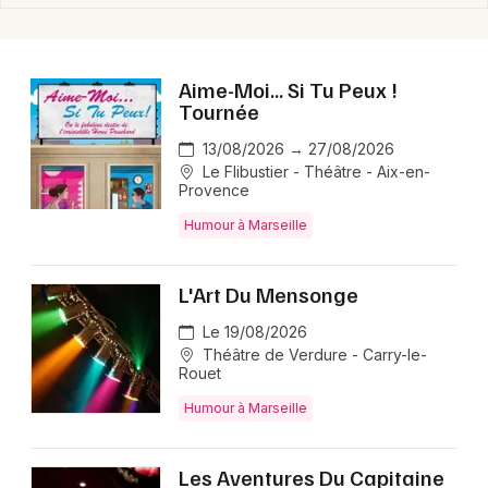
Aime-Moi... Si Tu Peux !
Tournée
13/08/2026 → 27/08/2026
Le Flibustier - Théâtre - Aix-en-
Provence
Humour à Marseille
L'Art Du Mensonge
Le 19/08/2026
Théâtre de Verdure - Carry-le-
Rouet
Humour à Marseille
Les Aventures Du Capitaine