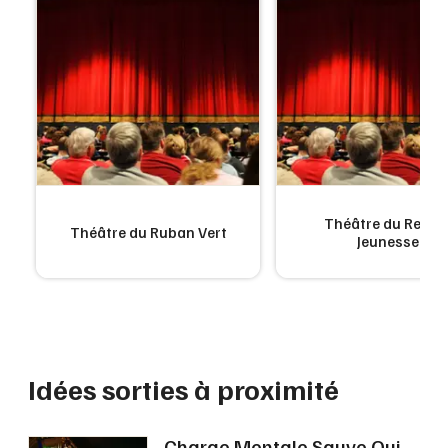
Théâtre du Repèr
Théâtre du Ruban Vert
Jeunesse
Idées sorties à proximité
Charge Mentale Sauve Qui