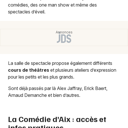
comédies, des one man show et même des
spectacles d’éveil.
La salle de spectacle propose également différents
cours de théâtres
et plusieurs ateliers d’expression
pour les petits et les plus grands.
Sont déjà passés par là Alex Jaffray, Erick Baert,
Arnaud Demanche et bien d’autres.
La Comédie d’Aix : accès et
infos pratiques