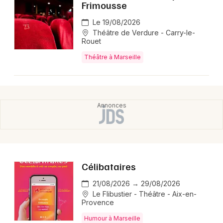
Frimousse
Le 19/08/2026
Théâtre de Verdure - Carry-le-
Rouet
Théâtre à Marseille
Célibataires
21/08/2026 → 29/08/2026
Le Flibustier - Théâtre - Aix-en-
Provence
Humour à Marseille