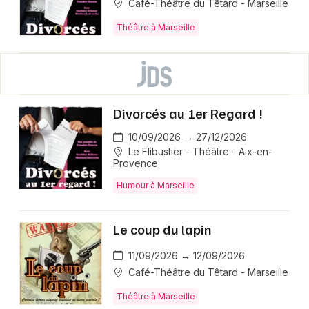
Café-Théâtre du Têtard - Marseille
Théâtre à Marseille
Divorcés au 1er Regard !
10/09/2026 → 27/12/2026
Le Flibustier - Théâtre - Aix-en-
Provence
Humour à Marseille
Le coup du lapin
11/09/2026 → 12/09/2026
Café-Théâtre du Têtard - Marseille
Théâtre à Marseille