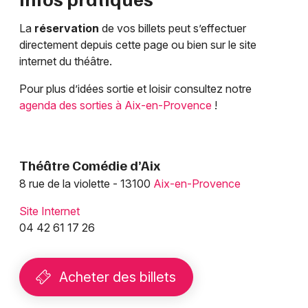
La
réservation
de vos billets peut s’effectuer
directement depuis cette page ou bien sur le site
internet du théâtre.
Pour plus d’idées sortie et loisir consultez notre
agenda des sorties à Aix-en-Provence
!
Théâtre Comédie d’Aix
8 rue de la violette - 13100
Aix-en-Provence
Site Internet
04 42 61 17 26
Acheter des billets