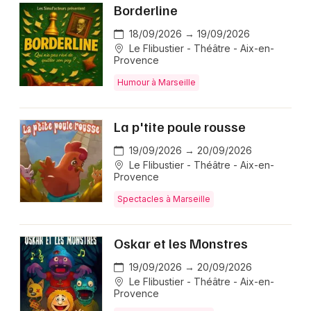
Borderline
18/09/2026 → 19/09/2026
Le Flibustier - Théâtre - Aix-en-
Provence
Humour à Marseille
La p'tite poule rousse
19/09/2026 → 20/09/2026
Le Flibustier - Théâtre - Aix-en-
Provence
Spectacles à Marseille
Oskar et les Monstres
19/09/2026 → 20/09/2026
Le Flibustier - Théâtre - Aix-en-
Provence