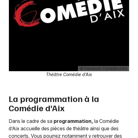
© Facebook Comédie d'Aix
Théâtre Comédie d’Aix
La programmation à la
Comédie d’Aix
Dans le cadre de sa
programmation,
la Comédie
d’Aix accueille des pièces de théâtre ainsi que des
concerts. Vous pourrez notamment y retrouver des