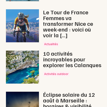
Le Tour de France
Femmes va
transformer Nice ce
week-end : voici où
voir la […]
Actualités
10 activités
incroyables pour
explorer les Calanques
Activités outdoor
Éclipse solaire du 12
août à Marseille :
horaires & visibilité