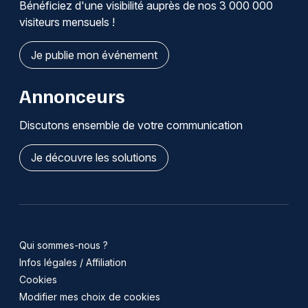
Bénéficiez d'une visibilité auprès de nos 3 000 000
visiteurs mensuels !
Je publie mon événement
Annonceurs
Discutons ensemble de votre communication
Je découvre les solutions
Qui sommes-nous ?
Infos légales / Affiliation
Cookies
Modifier mes choix de cookies