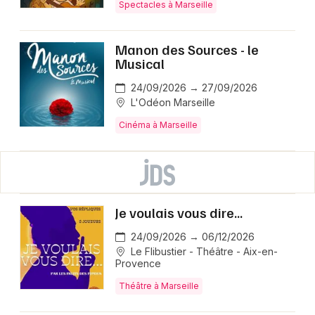
Spectacles à Marseille
Manon des Sources - le
Musical
24/09/2026 → 27/09/2026
L'Odéon Marseille
Cinéma à Marseille
Je voulais vous dire...
24/09/2026 → 06/12/2026
Le Flibustier - Théâtre - Aix-en-
Provence
Théâtre à Marseille