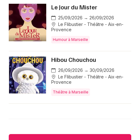
Le Jour du Mister
25/09/2026 → 26/09/2026
Le Flibustier - Théâtre - Aix-en-
Provence
Humour à Marseille
Hibou Chouchou
26/09/2026 → 30/09/2026
Le Flibustier - Théâtre - Aix-en-
Provence
Théâtre à Marseille