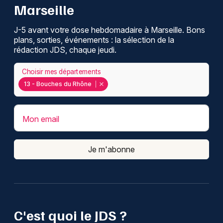
Marseille
J-5 avant votre dose hebdomadaire à Marseille. Bons
plans, sorties, événements : la sélection de la
rédaction JDS, chaque jeudi.
Choisir mes départements
13 - Bouches du Rhône
Mon email
Je m'abonne
C'est quoi le JDS ?