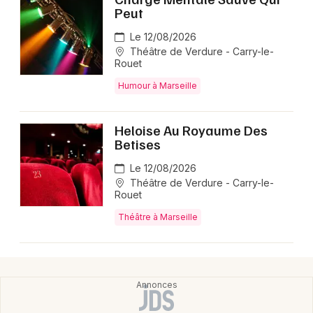
Peut
Le 12/08/2026
Théâtre de Verdure - Carry-le-
Rouet
Humour à Marseille
Heloise Au Royaume Des
Betises
Le 12/08/2026
Théâtre de Verdure - Carry-le-
Rouet
Théâtre à Marseille