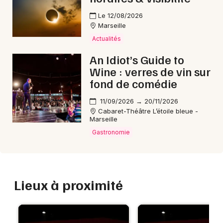
Le 12/08/2026
Marseille
Actualités
An Idiot’s Guide to
Wine : verres de vin sur
fond de comédie
11/09/2026 → 20/11/2026
Cabaret-Théâtre L’étoile bleue -
Marseille
Gastronomie
Lieux à proximité