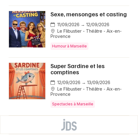
Sexe, mensonges et casting
11/09/2026 → 12/09/2026
Le Flibustier - Théâtre - Aix-en-
Provence
Humour à Marseille
Super Sardine et les
comptines
12/09/2026 → 13/09/2026
Le Flibustier - Théâtre - Aix-en-
Provence
Spectacles à Marseille