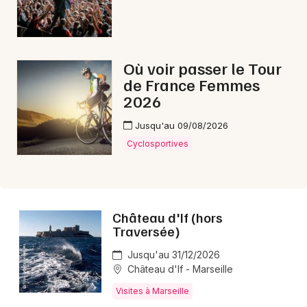
Où voir passer le Tour
de France Femmes
2026
Jusqu'au 09/08/2026
Cyclosportives
Château d'If (hors
Traversée)
Jusqu'au 31/12/2026
Château d'If - Marseille
Visites à Marseille