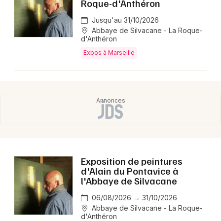
Roque-d'Anthéron
Jusqu'au 31/10/2026
Abbaye de Silvacane - La Roque-
d'Anthéron
Expos à Marseille
Exposition de peintures
d'Alain du Pontavice à
l'Abbaye de Silvacane
06/08/2026 → 31/10/2026
Abbaye de Silvacane - La Roque-
d'Anthéron