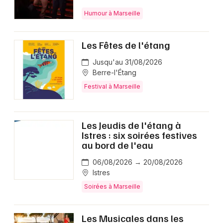
Humour à Marseille
Les Fêtes de l'étang
Jusqu'au 31/08/2026
Berre-l'Étang
Festival à Marseille
Les Jeudis de l'étang à
Istres : six soirées festives
au bord de l'eau
06/08/2026 → 20/08/2026
Istres
Soirées à Marseille
Les Musicales dans les