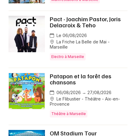
Pact - Joachim Pastor, Joris
Delacroix & Teho
Le 06/08/2026
La Friche La Belle de Mai -
Marseille
Electro à Marseille
Patapon et la forêt des
chansons
06/08/2026 → 27/08/2026
Le Flibustier - Théâtre - Aix-en-
Provence
Théâtre à Marseille
OM Stadium Tour