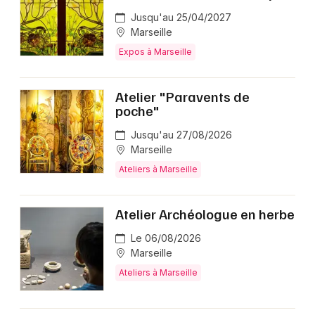
Jusqu'au 25/04/2027
Marseille
Expos à Marseille
Atelier "Paravents de
poche"
Jusqu'au 27/08/2026
Marseille
Ateliers à Marseille
Atelier Archéologue en herbe
Le 06/08/2026
Marseille
Ateliers à Marseille