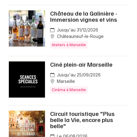
Château de la Galinière -
Immersion vignes et vins
Jusqu'au 31/12/2026
Châteauneuf-le-Rouge
Ateliers à Marseille
Ciné plein-air Marseille
Jusqu'au 25/09/2026
Marseille
Cinéma à Marseille
Circuit touristique "Plus
belle la Vie, encore plus
belle"
Le 06/08/2026