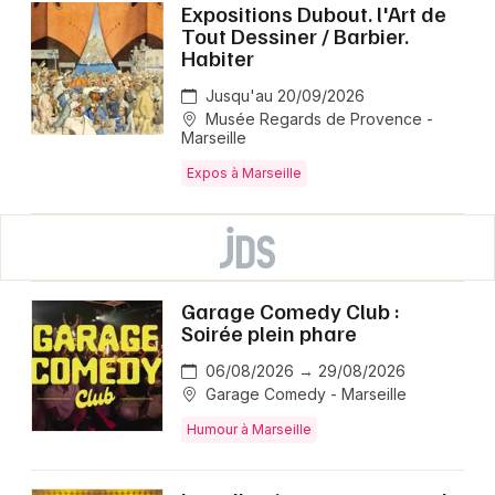
Expositions Dubout. l'Art de
Tout Dessiner / Barbier.
Habiter
Jusqu'au 20/09/2026
Musée Regards de Provence -
Marseille
Expos à Marseille
Garage Comedy Club :
Soirée plein phare
06/08/2026 → 29/08/2026
Garage Comedy - Marseille
Humour à Marseille