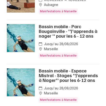
Aubagne
Manifestations à Marseille
Bassin mobile - Parc
Bougainville - ''J'apprends à
nager '' pour les 6 - 12 ans
Jusqu'au 28/08/2026
Marseille
Manifestations à Marseille
Bassin mobile - Espace
Mistral - Stages ''J’apprends
à Nager'' pour les 6-12 ans
Jusqu'au 28/08/2026
Marseille
Manifestations à Marseille