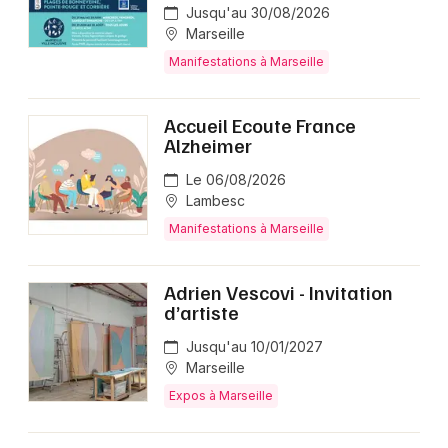
Jusqu'au 30/08/2026
Marseille
Manifestations à Marseille
Accueil Ecoute France
Alzheimer
Le 06/08/2026
Lambesc
Manifestations à Marseille
Adrien Vescovi - Invitation
d’artiste
Jusqu'au 10/01/2027
Marseille
Expos à Marseille