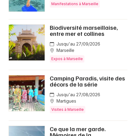
Manifestations à Marseille
Biodiversité marseillaise,
entre mer et collines
Jusqu'au 27/09/2026
Marseille
Expos à Marseille
Camping Paradis, visite des
décors de la série
Jusqu'au 27/08/2026
Martigues
Visites à Marseille
Ce que la mer garde.
Mémoires de la