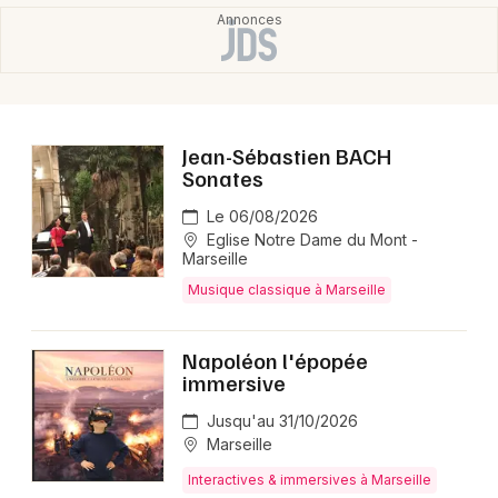
Jean-Sébastien BACH
Sonates
Le 06/08/2026
Eglise Notre Dame du Mont -
Marseille
Musique classique à Marseille
Napoléon l'épopée
immersive
Jusqu'au 31/10/2026
Marseille
Interactives & immersives à Marseille