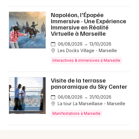
Napoléon, l'Épopée
Immersive - Une Expérience
Immersive en Réalité
Virtuelle à Marseille
06/08/2026 → 13/10/2026
Les Docks Village - Marseille
Interactives & immersives à Marseille
Visite de la terrasse
panoramique du Sky Center
06/08/2026 → 31/10/2026
La tour La Marseillaise - Marseille
Manifestations à Marseille