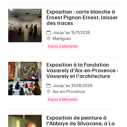
Exposition : carte blanche à
Ernest Pignon-Ernest, laisser
des traces
Jusqu'au 15/11/2026
Martigues
Expos à Marseille
Exposition à la Fondation
Vasarely d'Aix-en-Provence :
Vasarely et l'architecture
Jusqu'au 31/08/2026
Aix-en-Provence
Expos à Marseille
Exposition de peinture à
l'Abbaye de Silvacane, à La