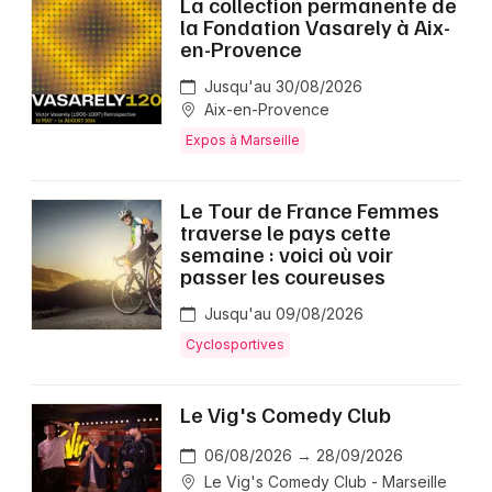
La collection permanente de
la Fondation Vasarely à Aix-
en-Provence
Jusqu'au 30/08/2026
Aix-en-Provence
Expos à Marseille
Le Tour de France Femmes
traverse le pays cette
semaine : voici où voir
passer les coureuses
Jusqu'au 09/08/2026
Cyclosportives
Le Vig's Comedy Club
06/08/2026 → 28/09/2026
Le Vig's Comedy Club - Marseille