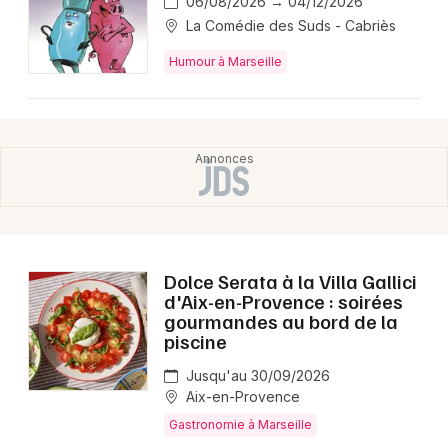
06/08/2026 → 04/12/2026
La Comédie des Suds - Cabriès
Humour à Marseille
Dolce Serata à la Villa Gallici
d'Aix-en-Provence : soirées
gourmandes au bord de la
piscine
Jusqu'au 30/09/2026
Aix-en-Provence
Gastronomie à Marseille