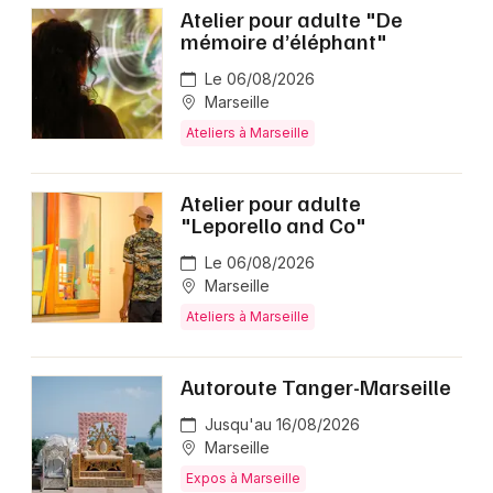
Atelier pour adulte "De
mémoire d’éléphant"
Le 06/08/2026
Marseille
Ateliers à Marseille
Atelier pour adulte
"Leporello and Co"
Le 06/08/2026
Marseille
Ateliers à Marseille
Autoroute Tanger-Marseille
Jusqu'au 16/08/2026
Marseille
Expos à Marseille