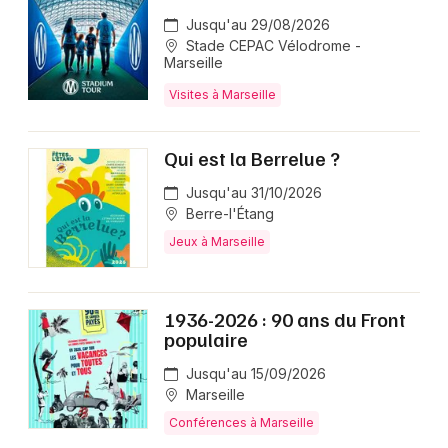
Jusqu'au 29/08/2026
Stade CEPAC Vélodrome -
Marseille
Visites à Marseille
Qui est la Berrelue ?
Jusqu'au 31/10/2026
Berre-l'Étang
Jeux à Marseille
1936-2026 : 90 ans du Front
populaire
Jusqu'au 15/09/2026
Marseille
Conférences à Marseille