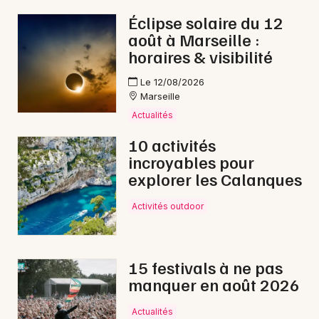
Éclipse solaire du 12
août à Marseille :
horaires & visibilité
Le 12/08/2026
Marseille
Actualités
10 activités
incroyables pour
explorer les Calanques
Activités outdoor
15 festivals à ne pas
manquer en août 2026
Actualités