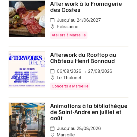
After work à la Fromagerie
des Costes
Jusqu'au 24/06/2027
Pélissanne
Ateliers à Marseille
Afterwork du Rooftop au
Château Henri Bonnaud
06/08/2026 → 27/08/2026
Le Tholonet
Concerts à Marseille
Animations à la bibliothèque
de Saint-André en juillet et
août
Jusqu'au 28/08/2026
Marseille