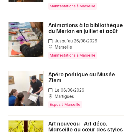
Manifestations à Marseille
Animations à la bibliothèque
du Merlan en juillet et août
Jusqu'au 26/08/2026
Marseille
Manifestations à Marseille
Apéro poétique au Musée
Ziem
Le 06/08/2026
Martigues
Expos à Marseille
Art nouveau - Art déco.
Marseille au cœur des styles