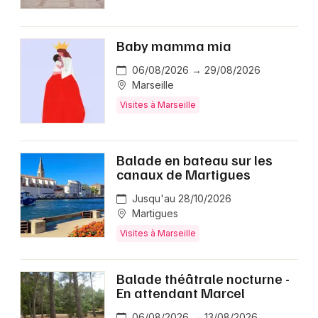
Baby mamma mia
06/08/2026 → 29/08/2026
Marseille
Visites à Marseille
Balade en bateau sur les
canaux de Martigues
Jusqu'au 28/10/2026
Martigues
Visites à Marseille
Balade théâtrale nocturne -
En attendant Marcel
06/08/2026 → 13/08/2026