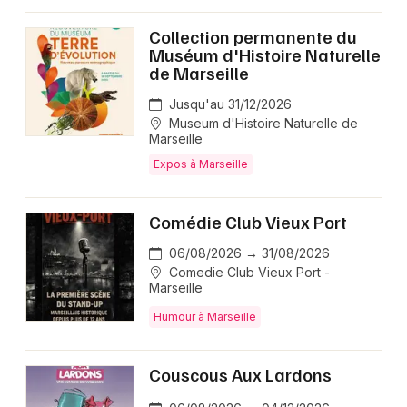
Collection permanente du
Muséum d'Histoire Naturelle
de Marseille
Jusqu'au 31/12/2026
Museum d'Histoire Naturelle de
Marseille
Expos à Marseille
Comédie Club Vieux Port
06/08/2026 → 31/08/2026
Comedie Club Vieux Port -
Marseille
Humour à Marseille
Couscous Aux Lardons