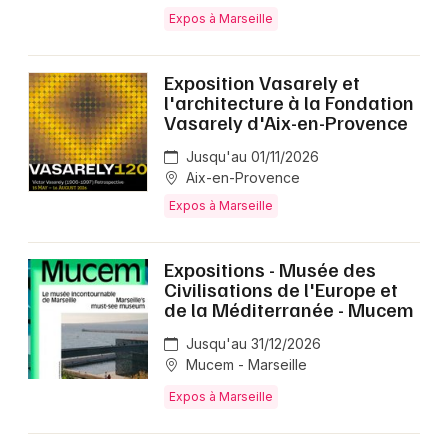
Expos à Marseille
Exposition Vasarely et
l'architecture à la Fondation
Vasarely d'Aix-en-Provence
Jusqu'au 01/11/2026
Aix-en-Provence
Expos à Marseille
Expositions - Musée des
Civilisations de l'Europe et
de la Méditerranée - Mucem
Jusqu'au 31/12/2026
Mucem - Marseille
Expos à Marseille