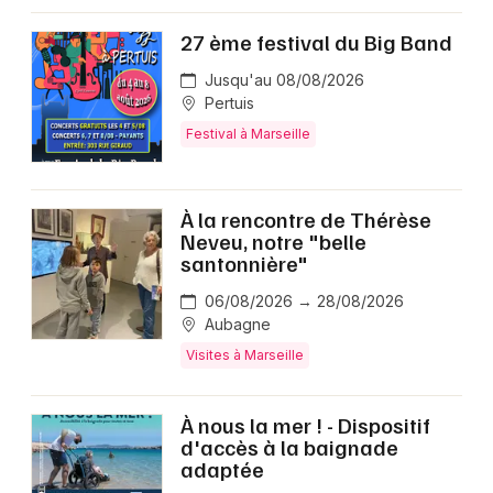
27 ème festival du Big Band
Jusqu'au 08/08/2026
Pertuis
Festival à Marseille
À la rencontre de Thérèse
Neveu, notre "belle
santonnière"
06/08/2026 → 28/08/2026
Aubagne
Visites à Marseille
À nous la mer ! - Dispositif
d'accès à la baignade
adaptée