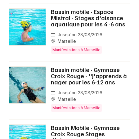
Bassin mobile - Espace
Mistral - Stages d'aisance
aquatique pour les 4 -6 ans
Jusqu'au 28/08/2026
Marseille
Manifestations à Marseille
Bassin mobile - Gymnase
Croix Rouge - ''J'apprends à
nager pour les 6-12 ans
Jusqu'au 28/08/2026
Marseille
Manifestations à Marseille
Bassin Mobile - Gymnase
Croix Rouge Stages