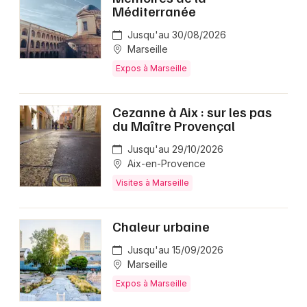
Méditerranée
Jusqu'au 30/08/2026
Marseille
Expos à Marseille
Cezanne à Aix : sur les pas
du Maître Provençal
Jusqu'au 29/10/2026
Aix-en-Provence
Visites à Marseille
Chaleur urbaine
Jusqu'au 15/09/2026
Marseille
Expos à Marseille