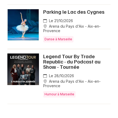
Parking le Lac des Cygnes
Le 21/10/2026
Arena du Pays d'Aix - Aix-en-
Provence
Danse à Marseille
Legend Tour By Trade
Republic - du Podcast au
Show - Tournée
Le 28/10/2026
Arena du Pays d'Aix - Aix-en-
Provence
Humour à Marseille