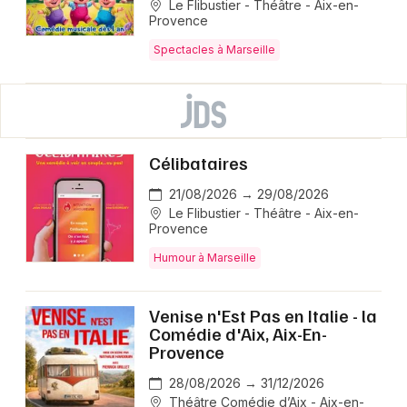
Le Flibustier - Théâtre - Aix-en-
Provence
Spectacles à Marseille
Célibataires
21/08/2026 → 29/08/2026
Le Flibustier - Théâtre - Aix-en-
Provence
Humour à Marseille
Venise n'Est Pas en Italie - la
Comédie d'Aix, Aix-En-
Provence
28/08/2026 → 31/12/2026
Théâtre Comédie d’Aix - Aix-en-