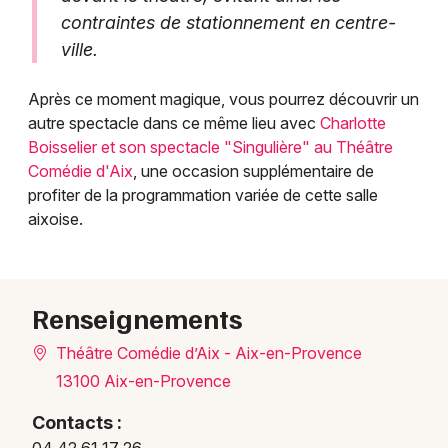
contraintes de stationnement en centre-
ville.
Après ce moment magique, vous pourrez découvrir un
autre spectacle dans ce même lieu avec
Charlotte
Boisselier et son spectacle "Singulière" au Théâtre
Comédie d'Aix
, une occasion supplémentaire de
profiter de la programmation variée de cette salle
aixoise.
Renseignements
Théâtre Comédie d’Aix - Aix-en-Provence
13100 Aix-en-Provence
Contacts :