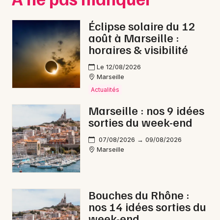
Éclipse solaire du 12
août à Marseille :
horaires & visibilité
Le 12/08/2026
Marseille
Actualités
Marseille : nos 9 idées
sorties du week-end
07/08/2026 → 09/08/2026
Marseille
Bouches du Rhône :
nos 14 idées sorties du
week-end