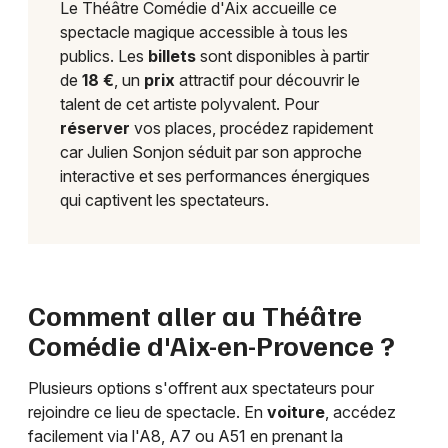
Le Théâtre Comédie d'Aix accueille ce
spectacle magique accessible à tous les
publics. Les
billets
sont disponibles à partir
de
18 €
, un
prix
attractif pour découvrir le
talent de cet artiste polyvalent. Pour
réserver
vos places, procédez rapidement
car Julien Sonjon séduit par son approche
interactive et ses performances énergiques
qui captivent les spectateurs.
Comment aller au Théâtre
Comédie d'Aix-en-Provence ?
Plusieurs options s'offrent aux spectateurs pour
rejoindre ce lieu de spectacle. En
voiture
, accédez
facilement via l'A8, A7 ou A51 en prenant la