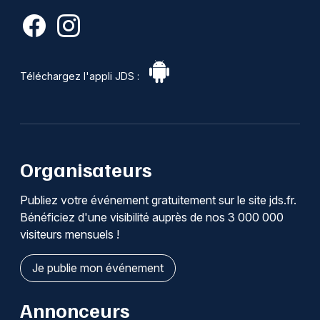
Téléchargez l'appli JDS :
Organisateurs
Publiez votre événement gratuitement sur le site jds.fr.
Bénéficiez d'une visibilité auprès de nos 3 000 000
visiteurs mensuels !
Je publie mon événement
Annonceurs