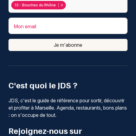
13 - Bouches du Rhône
Mon email
Je m'abonne
C'est quoi le JDS ?
JDS, c'est le guide de référence pour sortir, découvrir
et profiter à Marseille. Agenda, restaurants, bons plans
: on s'occupe de tout.
Rejoignez-nous sur