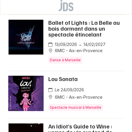
Ballet of Lights : La Belle au
bois dormant dans un
spectacle étincelant
13/09/2026 → 14/02/2027
6MIC - Aix-en-Provence
Danse à Marseille
Lou Sonata
Le 24/09/2026
6MIC - Aix-en-Provence
Spectacle musical à Marseille
An Idiot’s Guide to Wine :