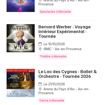
Arena du Pays d'Aix - Aix-en-
Provence
Spectacles à Marseille
Bernard Werber - Voyage
Intérieur Expérimental -
Tournée
Le 15/10/2026
6MIC - Aix-en-Provence
Théâtre à Marseille
Le Lac des Cygnes - Ballet &
Orchestre - Tournée 2026
Le 21/10/2026
Arena du Pays d'Aix - Aix-en-
Provence
Danse à Marseille