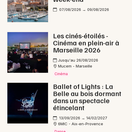
07/08/2026 → 09/08/2026
Les cinés-étoilés -
Cinéma en plein-air à
Marseille 2026
Jusqu'au 26/08/2026
Mucem - Marseille
Cinéma
Ballet of Lights : La
Belle au bois dormant
dans un spectacle
étincelant
13/09/2026 → 14/02/2027
6MIC - Aix-en-Provence
Danse