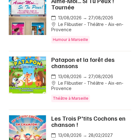
Aime-Moi... Si Tu Peux !
Tournée
13/08/2026 → 27/08/2026
Le Flibustier - Théâtre - Aix-en-
Provence
Humour à Marseille
Patapon et la forêt des
chansons
13/08/2026 → 27/08/2026
Le Flibustier - Théâtre - Aix-en-
Provence
Théâtre à Marseille
Les Trois P'tits Cochons en
chanson !
13/08/2026 → 28/02/2027