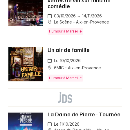
verres de vin sur fond de
comédie
03/10/2026 → 14/11/2026
La Scène - Aix-en-Provence
Humour à Marseille
Un air de famille
Le 10/10/2026
6MIC - Aix-en-Provence
Humour à Marseille
La Dame de Pierre - Tournée
Le 11/10/2026