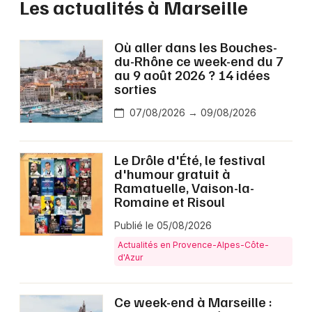
Les actualités à Marseille
Où aller dans les Bouches-
du-Rhône ce week-end du 7
au 9 août 2026 ? 14 idées
sorties
07/08/2026 → 09/08/2026
Le Drôle d'Été, le festival
d'humour gratuit à
Ramatuelle, Vaison-la-
Romaine et Risoul
Publié le 05/08/2026
Actualités en Provence-Alpes-Côte-
d'Azur
Ce week-end à Marseille :