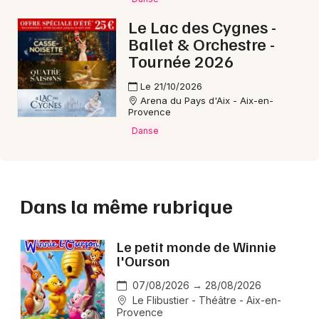
Le Lac des Cygnes -
Ballet & Orchestre -
Tournée 2026
Le 21/10/2026
Arena du Pays d'Aix - Aix-en-
Provence
Danse
Dans la même rubrique
Le petit monde de Winnie
l'Ourson
07/08/2026 → 28/08/2026
Le Flibustier - Théâtre - Aix-en-
Provence