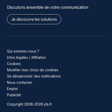
Discutons ensemble de votre communication
Je découvre les solutions
Qui sommes-nous ?
Infos légales / Affiliation
Cookies
Modifier mes choix de cookies
Se désabonner des notifications
Nous contacter
Emploi
Publicité
Copyright 2008-2026 jds.fr