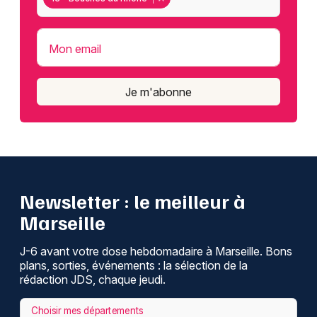
Mon email
Je m'abonne
Newsletter : le meilleur à
Marseille
J-6 avant votre dose hebdomadaire à Marseille. Bons
plans, sorties, événements : la sélection de la
rédaction JDS, chaque jeudi.
Choisir mes départements