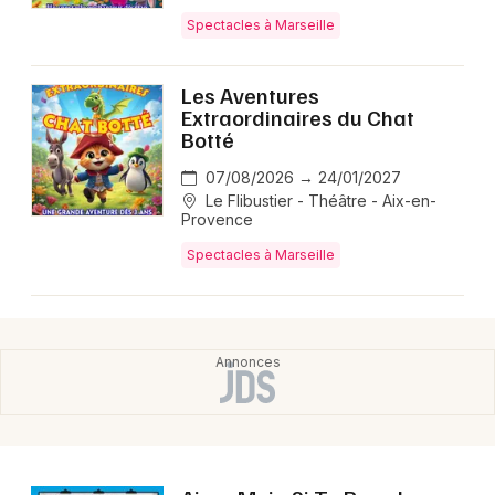
Spectacles à Marseille
Les Aventures
Extraordinaires du Chat
Botté
07/08/2026 → 24/01/2027
Le Flibustier - Théâtre - Aix-en-
Provence
Spectacles à Marseille