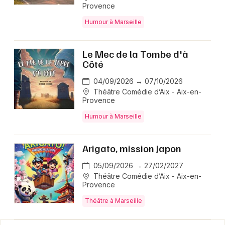
Provence
Humour à Marseille
Le Mec de la Tombe d'à
Côté
04/09/2026 → 07/10/2026
Théâtre Comédie d’Aix - Aix-en-
Provence
Humour à Marseille
Arigato, mission Japon
05/09/2026 → 27/02/2027
Théâtre Comédie d’Aix - Aix-en-
Provence
Théâtre à Marseille