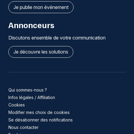
Je publie mon événement
Annonceurs
Discutons ensemble de votre communication
Je découvre les solutions
Qui sommes-nous ?
Infos légales / Affiliation
Cookies
Modifier mes choix de cookies
Se désabonner des notifications
Nous contacter