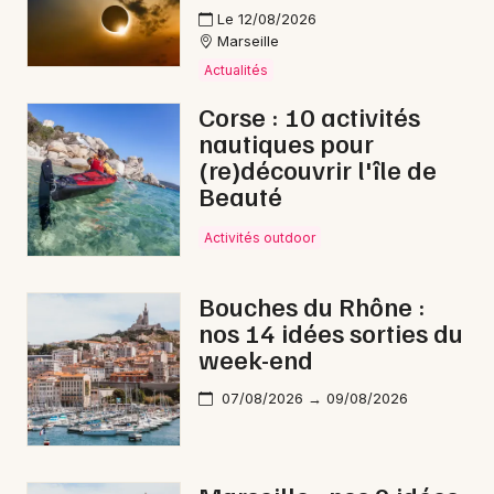
Le 12/08/2026
Marseille
Actualités
Corse : 10 activités
nautiques pour
(re)découvrir l'île de
Beauté
Activités outdoor
Bouches du Rhône :
nos 14 idées sorties du
week-end
07/08/2026 → 09/08/2026