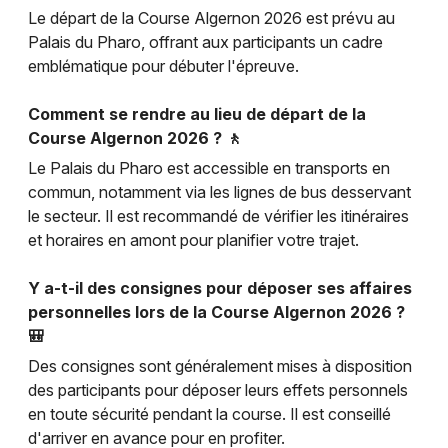
Le départ de la Course Algernon 2026 est prévu au
Palais du Pharo, offrant aux participants un cadre
emblématique pour débuter l'épreuve.
Comment se rendre au lieu de départ de la
Course Algernon 2026 ? 🚶
Le Palais du Pharo est accessible en transports en
commun, notamment via les lignes de bus desservant
le secteur. Il est recommandé de vérifier les itinéraires
et horaires en amont pour planifier votre trajet.
Y a-t-il des consignes pour déposer ses affaires
personnelles lors de la Course Algernon 2026 ?
🎒
Des consignes sont généralement mises à disposition
des participants pour déposer leurs effets personnels
en toute sécurité pendant la course. Il est conseillé
d'arriver en avance pour en profiter.