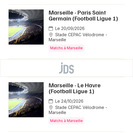
Marseille - Paris Saint
Germain (Football Ligue 1)
Le 20/09/2026
Stade CEPAC Vélodrome -
Marseille
Matchs à Marseille
Marseille - Le Havre
(Football Ligue 1)
Le 24/10/2026
Stade CEPAC Vélodrome -
Marseille
Matchs à Marseille