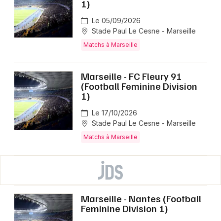
1)
Le 05/09/2026
Stade Paul Le Cesne - Marseille
Matchs à Marseille
Marseille - FC Fleury 91
(Football Feminine Division
1)
Le 17/10/2026
Stade Paul Le Cesne - Marseille
Matchs à Marseille
Marseille - Nantes (Football
Feminine Division 1)