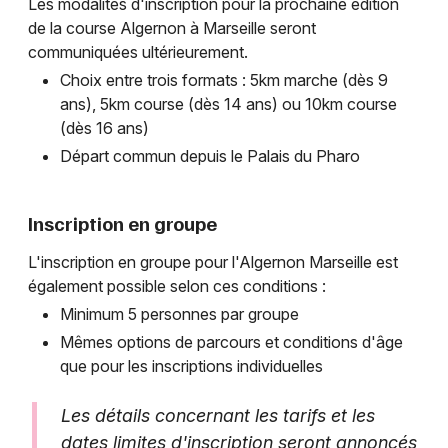
Les modalités d'inscription pour la prochaine édition
de la course Algernon à Marseille seront
communiquées ultérieurement.
Choix entre trois formats : 5km marche (dès 9
ans), 5km course (dès 14 ans) ou 10km course
(dès 16 ans)
Départ commun depuis le Palais du Pharo
Inscription en groupe
L'inscription en groupe pour l'Algernon Marseille est
également possible selon ces conditions :
Minimum 5 personnes par groupe
Mêmes options de parcours et conditions d'âge
que pour les inscriptions individuelles
Les détails concernant les tarifs et les
dates limites d'inscription seront annoncés