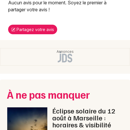
Aucun avis pour le moment. Soyez le premier à
partager votre avis !
Partagez votre avis
À ne pas manquer
Éclipse solaire du 12
août à Marseille :
horaires & visibilité