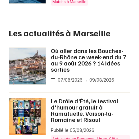
Matchs à Marseille
Les actualités à Marseille
Où aller dans les Bouches-
du-Rhône ce week-end du 7
au 9 août 2026 ? 14 idées
sorties
07/08/2026 → 09/08/2026
Le Drôle d'Été, le festival
d'humour gratuit à
Ramatuelle, Vaison-la-
Romaine et Risoul
Publié le 05/08/2026
Actualités en Provence-Alpes-Côte-