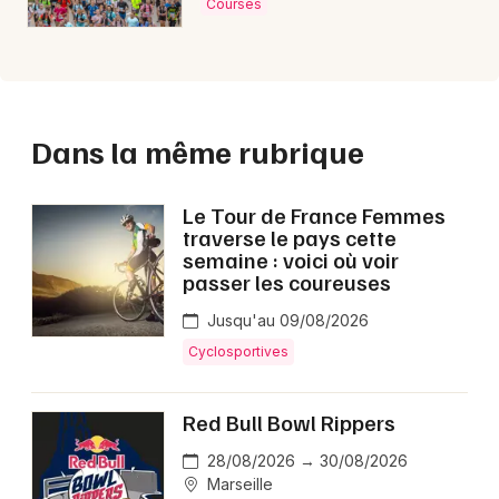
Courses
Dans la même rubrique
Le Tour de France Femmes
traverse le pays cette
semaine : voici où voir
passer les coureuses
Jusqu'au 09/08/2026
Cyclosportives
Red Bull Bowl Rippers
28/08/2026 → 30/08/2026
Marseille