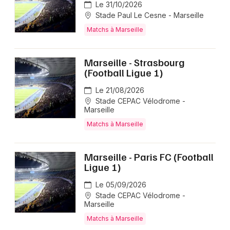
Le 31/10/2026
Stade Paul Le Cesne - Marseille
Matchs à Marseille
Marseille - Strasbourg
(Football Ligue 1)
Le 21/08/2026
Stade CEPAC Vélodrome -
Marseille
Matchs à Marseille
Marseille - Paris FC (Football
Ligue 1)
Le 05/09/2026
Stade CEPAC Vélodrome -
Marseille
Matchs à Marseille