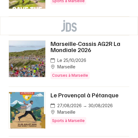
Sports à Marseille
Marseille-Cassis AG2R La
Mondiale 2026
Le 25/10/2026
Marseille
Courses à Marseille
Le Provençal à Pétanque
27/08/2026 → 30/08/2026
Marseille
Sports à Marseille