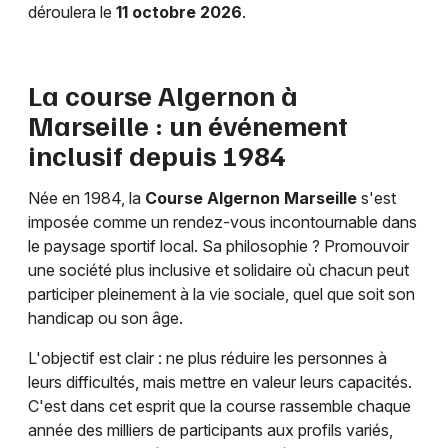
déroulera le
11 octobre 2026
.
La course Algernon à
Marseille : un événement
inclusif depuis 1984
Née en 1984, la
Course Algernon Marseille
s'est
imposée comme un rendez-vous incontournable dans
le paysage sportif local. Sa philosophie ? Promouvoir
une société plus inclusive et solidaire où chacun peut
participer pleinement à la vie sociale, quel que soit son
handicap ou son âge.
L'objectif est clair : ne plus réduire les personnes à
leurs difficultés, mais mettre en valeur leurs capacités.
C'est dans cet esprit que la course rassemble chaque
année des milliers de participants aux profils variés,