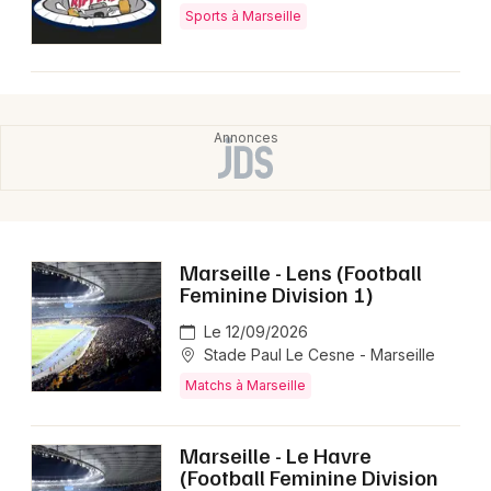
Sports à Marseille
Marseille - Lens (Football
Feminine Division 1)
Le 12/09/2026
Stade Paul Le Cesne - Marseille
Matchs à Marseille
Marseille - Le Havre
(Football Feminine Division