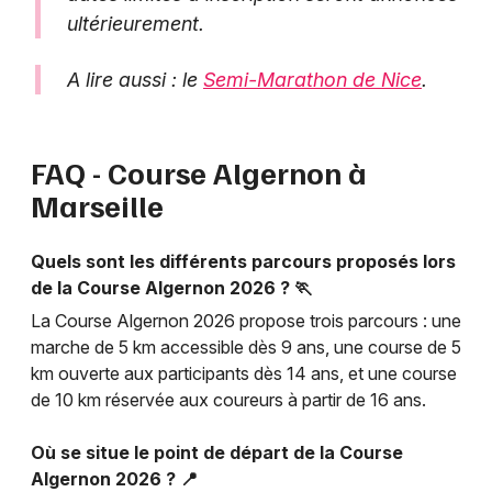
ultérieurement.
A lire aussi : le
Semi-Marathon de Nice
.
FAQ - Course Algernon à
Marseille
Quels sont les différents parcours proposés lors
de la Course Algernon 2026 ? 🏃
La Course Algernon 2026 propose trois parcours : une
marche de 5 km accessible dès 9 ans, une course de 5
km ouverte aux participants dès 14 ans, et une course
de 10 km réservée aux coureurs à partir de 16 ans.
Où se situe le point de départ de la Course
Algernon 2026 ? 📍