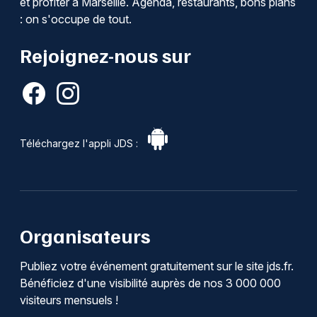
et profiter à Marseille. Agenda, restaurants, bons plans
: on s'occupe de tout.
Rejoignez-nous sur
Téléchargez l'appli JDS :
Organisateurs
Publiez votre événement gratuitement sur le site jds.fr.
Bénéficiez d'une visibilité auprès de nos 3 000 000
visiteurs mensuels !