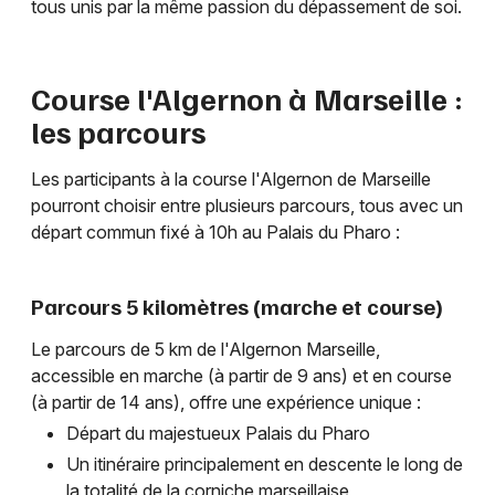
tous unis par la même passion du dépassement de soi.
Course l'Algernon à Marseille :
les parcours
Les participants à la course l'Algernon de Marseille
pourront choisir entre plusieurs parcours, tous avec un
départ commun fixé à 10h au Palais du Pharo :
Parcours 5 kilomètres (marche et course)
Le parcours de 5 km de l'Algernon Marseille,
accessible en marche (à partir de 9 ans) et en course
(à partir de 14 ans), offre une expérience unique :
Départ du majestueux Palais du Pharo
Un itinéraire principalement en descente le long de
la totalité de la corniche marseillaise