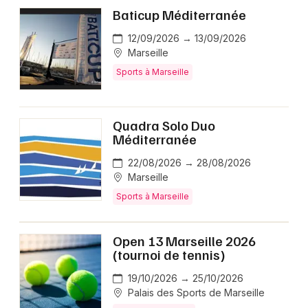
Baticup Méditerranée
12/09/2026 → 13/09/2026
Marseille
Sports à Marseille
Quadra Solo Duo
Méditerranée
22/08/2026 → 28/08/2026
Marseille
Sports à Marseille
Open 13 Marseille 2026
(tournoi de tennis)
19/10/2026 → 25/10/2026
Palais des Sports de Marseille