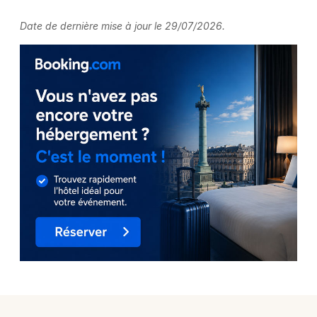
Date de dernière mise à jour le 29/07/2026.