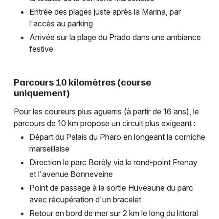
Entrée des plages juste après la Marina, par
l'accès au parking
Arrivée sur la plage du Prado dans une ambiance
festive
Parcours 10 kilomètres (course
uniquement)
Pour les coureurs plus aguerris (à partir de 16 ans), le
parcours de 10 km propose un circuit plus exigeant :
Départ du Palais du Pharo en longeant la corniche
marseillaise
Direction le parc Borély via le rond-point Frenay
et l'avenue Bonneveine
Point de passage à la sortie Huveaune du parc
avec récupération d'un bracelet
Retour en bord de mer sur 2 km le long du littoral