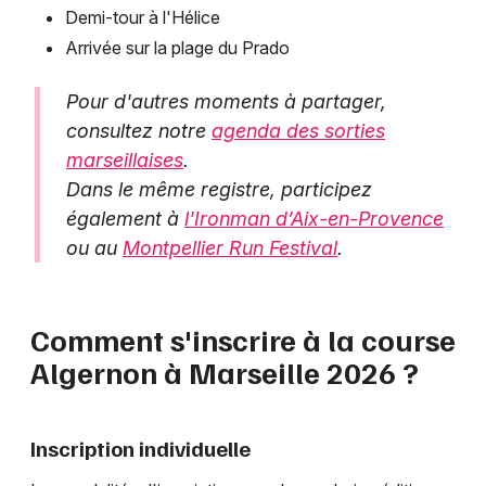
Demi-tour à l'Hélice
Arrivée sur la plage du Prado
Pour d'autres moments à partager,
consultez notre
agenda des sorties
marseillaises
.
Dans le même registre, participez
également à
l'Ironman d’Aix-en-Provence
ou au
Montpellier Run Festival
.
Comment s'inscrire à la course
Algernon à Marseille 2026 ?
Inscription individuelle