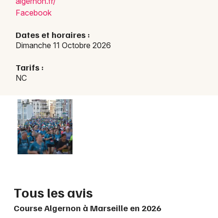
algernon.fr/
Facebook
Dates et horaires :
Dimanche 11 Octobre 2026
Tarifs :
NC
Tous les avis
Course Algernon à Marseille en 2026