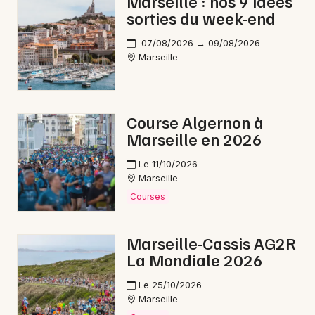
Marseille : nos 9 idées
sorties du week-end
07/08/2026 → 09/08/2026
Marseille
Course Algernon à
Marseille en 2026
Le 11/10/2026
Marseille
Courses
Marseille-Cassis AG2R
La Mondiale 2026
Le 25/10/2026
Marseille