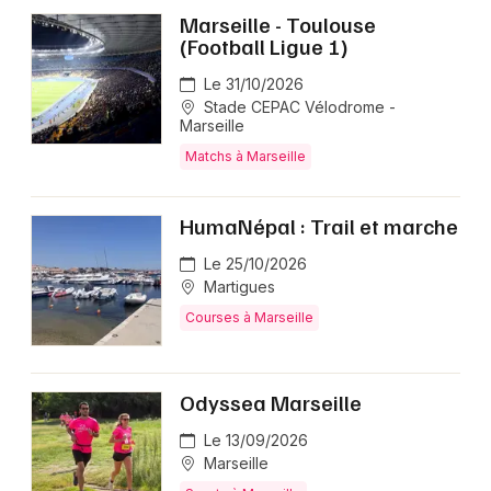
Marseille - Toulouse
(Football Ligue 1)
Le 31/10/2026
Stade CEPAC Vélodrome -
Marseille
Matchs à Marseille
HumaNépal : Trail et marche
Le 25/10/2026
Martigues
Courses à Marseille
Odyssea Marseille
Le 13/09/2026
Marseille