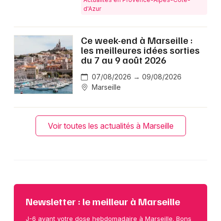
d'Azur
Ce week-end à Marseille :
les meilleures idées sorties
du 7 au 9 août 2026
07/08/2026 → 09/08/2026
Marseille
Voir toutes les actualités à Marseille
Newsletter : le meilleur à Marseille
J-6 avant votre dose hebdomadaire à Marseille. Bons