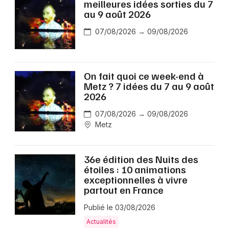
meilleures idées sorties du 7
au 9 août 2026
07/08/2026 → 09/08/2026
On fait quoi ce week-end à
Metz ? 7 idées du 7 au 9 août
2026
07/08/2026 → 09/08/2026
Metz
36e édition des Nuits des
étoiles : 10 animations
exceptionnelles à vivre
partout en France
Publié le 03/08/2026
Actualités