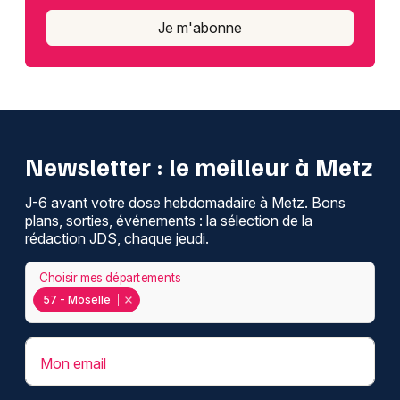
Je m'abonne
Newsletter : le meilleur à Metz
J-6 avant votre dose hebdomadaire à Metz. Bons
plans, sorties, événements : la sélection de la
rédaction JDS, chaque jeudi.
Choisir mes départements
57 - Moselle
Mon email