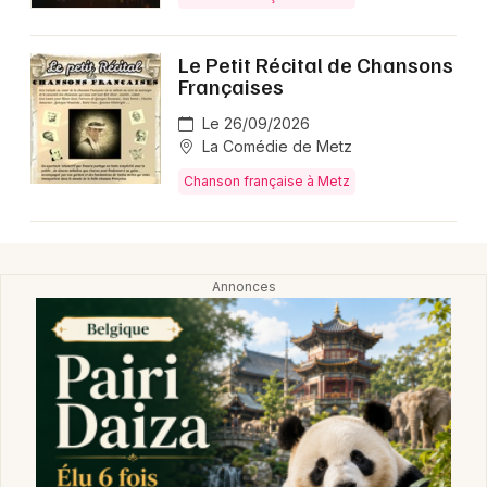
Le Petit Récital de Chansons
Françaises
Le 26/09/2026
La Comédie de Metz
Chanson française à Metz