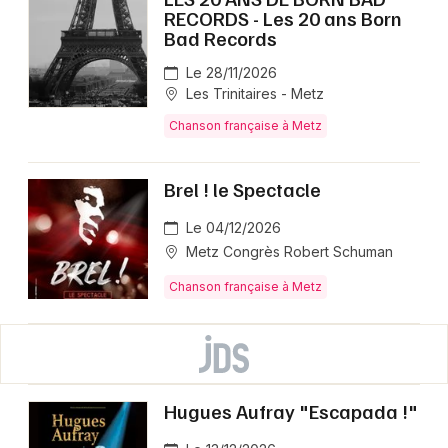
RECORDS - Les 20 ans Born
Bad Records
Le 28/11/2026
Les Trinitaires - Metz
Chanson française à Metz
Brel ! le Spectacle
Le 04/12/2026
Metz Congrès Robert Schuman
Chanson française à Metz
Hugues Aufray "Escapada !"