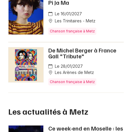
Pi Ja Ma
Le 16/01/2027
Les Trinitaires - Metz
Chanson française à Metz
De Michel Berger à France
Gall "Tribute"
Le 28/01/2027
Les Arènes de Metz
Chanson française à Metz
Les actualités à Metz
Ce week-end en Moselle : les