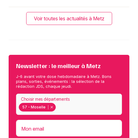
Voir toutes les actualités à Metz
Newsletter : le meilleur à Metz
J-6 avant votre dose hebdomadaire à Metz. Bons
plans, sorties, événements : la sélection de la
rédaction JDS, chaque jeudi.
Choisir mes départements
57 - Moselle
Mon email