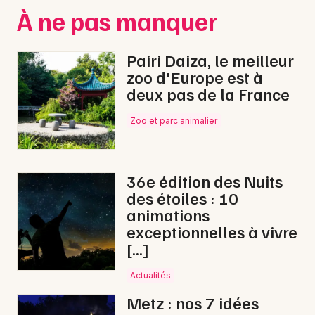
À ne pas manquer
Pairi Daiza, le meilleur
zoo d'Europe est à
deux pas de la France
Zoo et parc animalier
36e édition des Nuits
des étoiles : 10
animations
exceptionnelles à vivre
[…]
Actualités
Metz : nos 7 idées