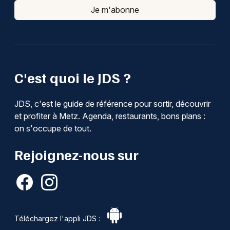
Je m'abonne
C'est quoi le JDS ?
JDS, c'est le guide de référence pour sortir, découvrir
et profiter à Metz. Agenda, restaurants, bons plans :
on s'occupe de tout.
Rejoignez-nous sur
Téléchargez l'appli JDS :