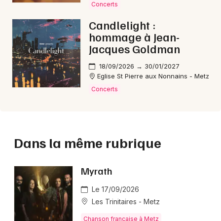
Concerts
Candlelight :
hommage à Jean-
Jacques Goldman
18/09/2026 → 30/01/2027
Eglise St Pierre aux Nonnains - Metz
Concerts
Dans la même rubrique
Myrath
Le 17/09/2026
Les Trinitaires - Metz
Chanson française à Metz