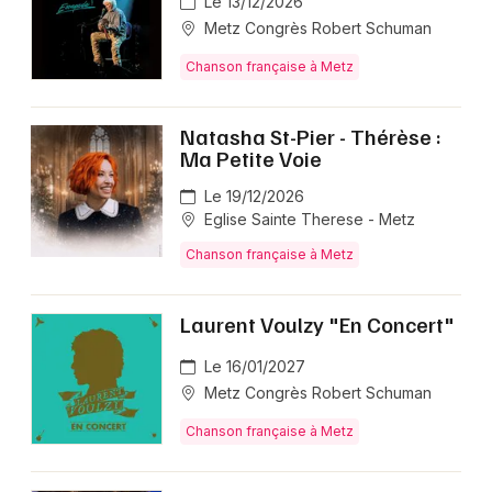
Le 13/12/2026
Metz Congrès Robert Schuman
Chanson française à Metz
Natasha St-Pier - Thérèse :
Ma Petite Voie
Le 19/12/2026
Eglise Sainte Therese - Metz
Chanson française à Metz
Laurent Voulzy "En Concert"
Le 16/01/2027
Metz Congrès Robert Schuman
Chanson française à Metz