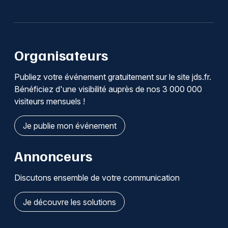
Organisateurs
Publiez votre événement gratuitement sur le site jds.fr.
Bénéficiez d'une visibilité auprès de nos 3 000 000
visiteurs mensuels !
Je publie mon événement
Annonceurs
Discutons ensemble de votre communication
Je découvre les solutions