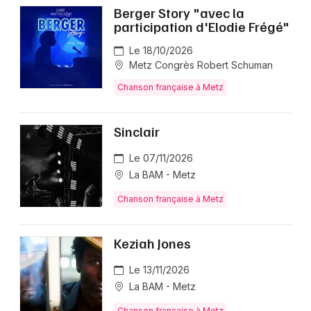
Berger Story "avec la
participation d'Elodie Frégé"
Le 18/10/2026
Metz Congrès Robert Schuman
Chanson française à Metz
Sinclair
Le 07/11/2026
La BAM - Metz
Chanson française à Metz
Keziah Jones
Le 13/11/2026
La BAM - Metz
Chanson française à Metz