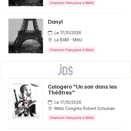
Chanson française à Metz
Danyl
Le 17/10/2026
La BAM - Metz
Chanson française à Metz
Calogero "Un soir dans les
Théâtres"
Le 17/10/2026
Metz Congrès Robert Schuman
Chanson française à Metz