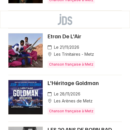
Etran De L'Air
Le 21/11/2026
Les Trinitaires - Metz
Chanson française à Metz
L'Héritage Goldman
Le 28/11/2026
Les Arènes de Metz
Chanson française à Metz
LES 20 ANS DE BORN BAD