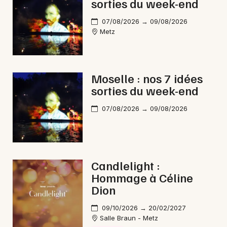
sorties du week-end
07/08/2026 → 09/08/2026
Metz
Moselle : nos 7 idées
sorties du week-end
07/08/2026 → 09/08/2026
Candlelight :
Hommage à Céline
Dion
09/10/2026 → 20/02/2027
Salle Braun - Metz