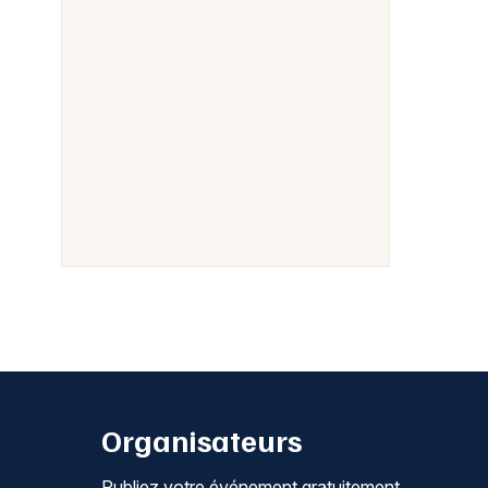
Organisateurs
Publiez votre événement gratuitement