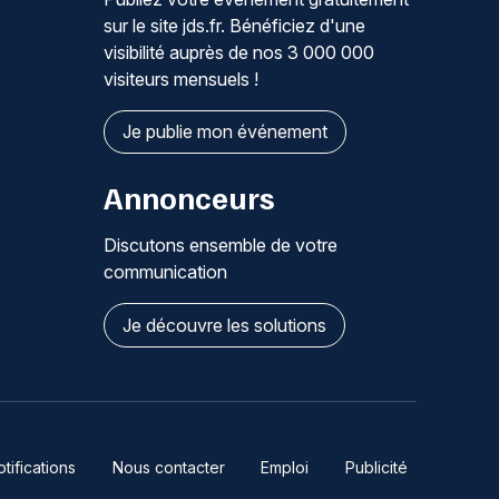
sur le site jds.fr. Bénéficiez d'une
visibilité auprès de nos 3 000 000
visiteurs mensuels !
Je publie mon événement
Annonceurs
Discutons ensemble de votre
communication
Je découvre les solutions
ifications
Nous contacter
Emploi
Publicité