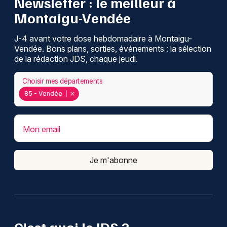
Newsletter : le meilleur à
Montaigu-Vendée
J-4 avant votre dose hebdomadaire à Montaigu-
Vendée. Bons plans, sorties, événements : la sélection
de la rédaction JDS, chaque jeudi.
Choisir mes départements
85 - Vendée
Mon email
Je m'abonne
C'est quoi le JDS ?