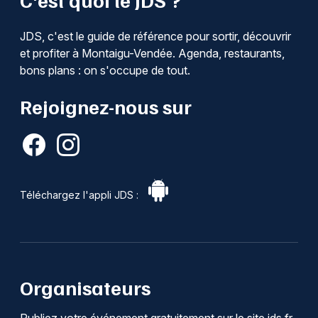
JDS, c'est le guide de référence pour sortir, découvrir
et profiter à Montaigu-Vendée. Agenda, restaurants,
bons plans : on s'occupe de tout.
Rejoignez-nous sur
Téléchargez l'appli JDS :
Organisateurs