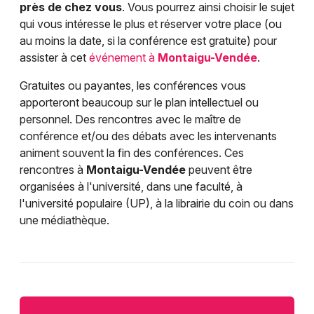
près de chez vous
. Vous pourrez ainsi choisir le sujet
qui vous intéresse le plus et réserver votre place (ou
au moins la date, si la conférence est gratuite) pour
assister à cet
événement à
Montaigu-Vendée
.
Gratuites ou payantes, les conférences vous
apporteront beaucoup sur le plan intellectuel ou
personnel. Des rencontres avec le maître de
conférence et/ou des débats avec les intervenants
animent souvent la fin des conférences. Ces
rencontres à
Montaigu-Vendée
peuvent être
organisées à l'université, dans une faculté, à
l'université populaire (UP), à la librairie du coin ou dans
une médiathèque.