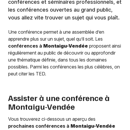
conférences et séminaires professionnels, et
les conférences ouvertes au grand public,
vous allez vite trouver un sujet qui vous plaît.
Une conférence permet à une assemblée d’en
apprendre plus sur un sujet, quel qu’il soit. Les
conférences à
Montaigu-Vendée
proposent ainsi
régulièrement au public de découvrir ou approfondir
une thématique définie, dans tous les domaines
possibles. Parmi les conférences les plus célèbres, on
peut citer les TED.
Assister à une conférence à
Montaigu-Vendée
Vous trouverez ci-dessous un aperçu des
prochaines conférences à
Montaigu-Vendée