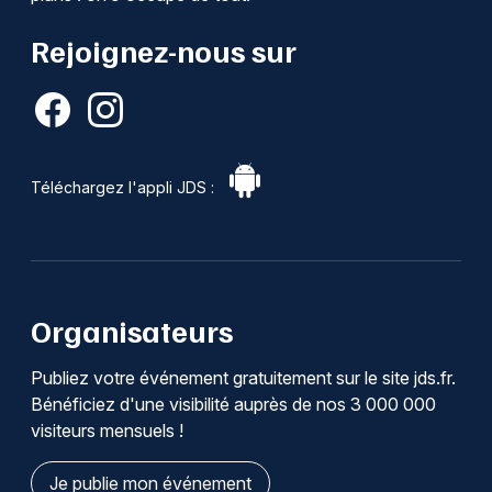
Rejoignez-nous sur
Téléchargez l'appli JDS :
Organisateurs
Publiez votre événement gratuitement sur le site jds.fr.
Bénéficiez d'une visibilité auprès de nos 3 000 000
visiteurs mensuels !
Je publie mon événement