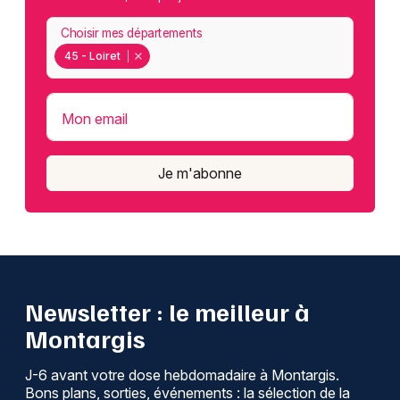
Choisir mes départements
45 - Loiret
Mon email
Je m'abonne
Newsletter : le meilleur à
Montargis
J-6 avant votre dose hebdomadaire à Montargis.
Bons plans, sorties, événements : la sélection de la