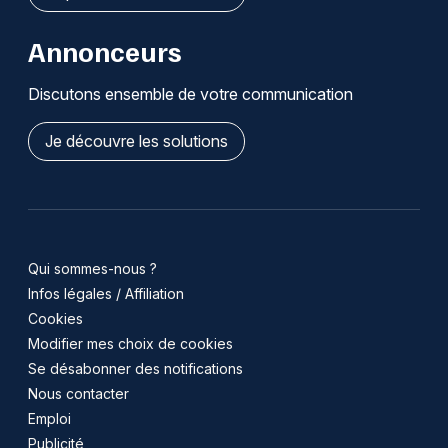
Annonceurs
Discutons ensemble de votre communication
Je découvre les solutions
Qui sommes-nous ?
Infos légales / Affiliation
Cookies
Modifier mes choix de cookies
Se désabonner des notifications
Nous contacter
Emploi
Publicité