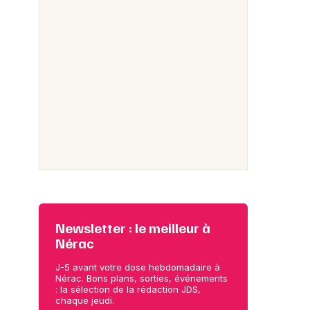
Newsletter : le meilleur à
Nérac
J-5 avant votre dose hebdomadaire à
Nérac. Bons plans, sorties, événements
: la sélection de la rédaction JDS,
chaque jeudi.