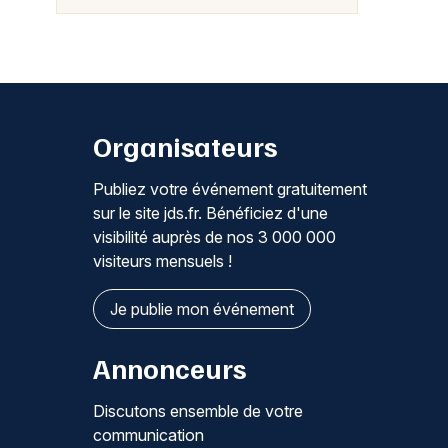
Organisateurs
Publiez votre événement gratuitement
sur le site jds.fr. Bénéficiez d'une
visibilité auprès de nos 3 000 000
visiteurs mensuels !
Je publie mon événement
Annonceurs
Discutons ensemble de votre
communication