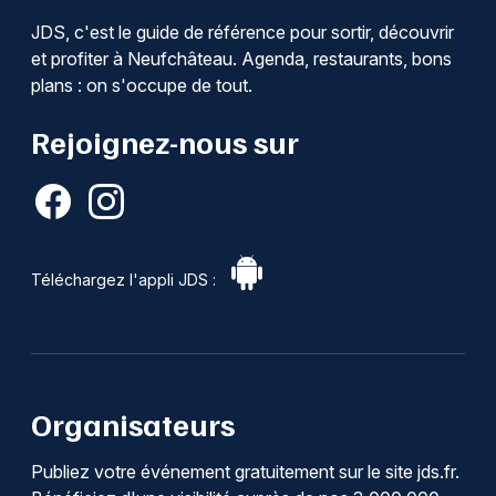
JDS, c'est le guide de référence pour sortir, découvrir
et profiter à Neufchâteau. Agenda, restaurants, bons
plans : on s'occupe de tout.
Rejoignez-nous sur
Téléchargez l'appli JDS :
Organisateurs
Publiez votre événement gratuitement sur le site jds.fr.