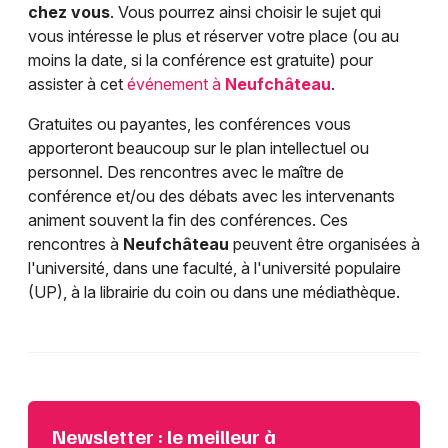
chez vous
. Vous pourrez ainsi choisir le sujet qui
vous intéresse le plus et réserver votre place (ou au
moins la date, si la conférence est gratuite) pour
assister à cet
événement à
Neufchâteau
.
Gratuites ou payantes, les conférences vous
apporteront beaucoup sur le plan intellectuel ou
personnel. Des rencontres avec le maître de
conférence et/ou des débats avec les intervenants
animent souvent la fin des conférences. Ces
rencontres à
Neufchâteau
peuvent être organisées à
l'université, dans une faculté, à l'université populaire
(UP), à la librairie du coin ou dans une médiathèque.
Newsletter : le meilleur à