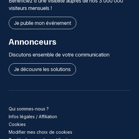
Bénéficiez d'une visibilité auprès de nos 3 000 000
visiteurs mensuels !
Je publie mon événement
Annonceurs
Discutons ensemble de votre communication
Je découvre les solutions
Qui sommes-nous ?
Infos légales / Affiliation
Cookies
Modifier mes choix de cookies