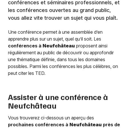
conférences et séminaires professionnels, et
les conférences ouvertes au grand public,
vous allez vite trouver un sujet qui vous plaît.
Une conférence permet à une assemblée d’en
apprendre plus sur un sujet, quel qu’il soit. Les
conférences à
Neufchâteau
proposent ainsi
régulièrement au public de découvrir ou approfondir
une thématique définie, dans tous les domaines
possibles. Parmi les conférences les plus célèbres, on
peut citer les TED.
Assister à une conférence à
Neufchâteau
Vous trouverez ci-dessous un aperçu des
prochaines conférences à
Neufchâteau
près de