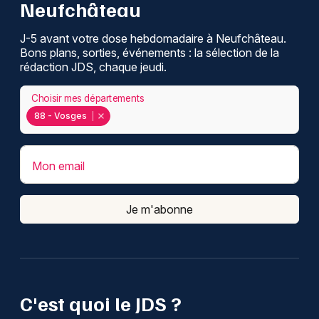
Neufchâteau
J-5 avant votre dose hebdomadaire à Neufchâteau.
Bons plans, sorties, événements : la sélection de la
rédaction JDS, chaque jeudi.
Choisir mes départements
88 - Vosges
Mon email
Je m'abonne
C'est quoi le JDS ?