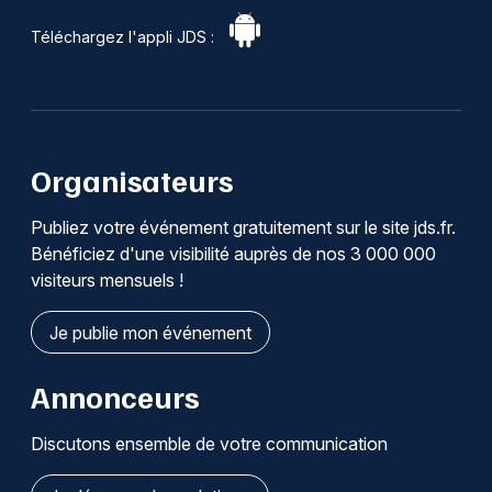
Téléchargez l'appli JDS :
Organisateurs
Publiez votre événement gratuitement sur le site jds.fr.
Bénéficiez d'une visibilité auprès de nos 3 000 000
visiteurs mensuels !
Je publie mon événement
Annonceurs
Discutons ensemble de votre communication