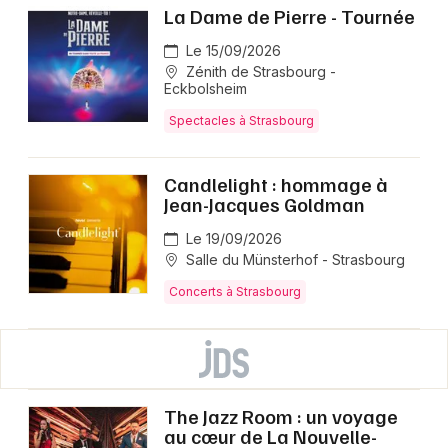
La Dame de Pierre - Tournée
Le 15/09/2026
Zénith de Strasbourg -
Eckbolsheim
Spectacles à Strasbourg
Candlelight : hommage à
Jean-Jacques Goldman
Le 19/09/2026
Salle du Münsterhof - Strasbourg
Concerts à Strasbourg
The Jazz Room : un voyage
au cœur de La Nouvelle-