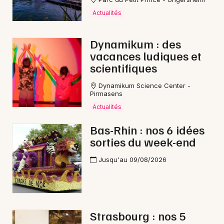
Actualités
Dynamikum : des
vacances ludiques et
scientifiques
Dynamikum Science Center -
Pirmasens
Actualités
Bas-Rhin : nos 6 idées
sorties du week-end
Jusqu'au 09/08/2026
Strasbourg : nos 5