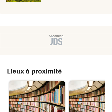
Lieux à proximité