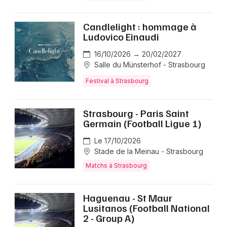
Candlelight : hommage à
Ludovico Einaudi
16/10/2026 → 20/02/2027
Salle du Münsterhof - Strasbourg
Festival à Strasbourg
Strasbourg - Paris Saint
Germain (Football Ligue 1)
Le 17/10/2026
Stade de la Meinau - Strasbourg
Matchs à Strasbourg
Haguenau - St Maur
Lusitanos (Football National
2 - Group A)