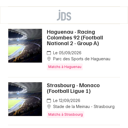
Haguenau - Racing
Colombes 92 (Football
National 2 - Group A)
Le 05/09/2026
Parc des Sports de Haguenau
Matchs à Haguenau
Strasbourg - Monaco
(Football Ligue 1)
Le 12/09/2026
Stade de la Meinau - Strasbourg
Matchs à Strasbourg