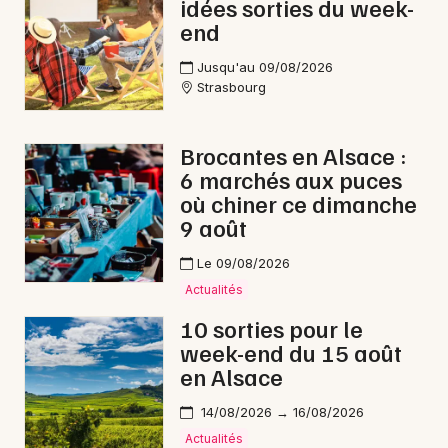
idées sorties du week-
end
Jusqu'au 09/08/2026
Strasbourg
Brocantes en Alsace :
6 marchés aux puces
où chiner ce dimanche
9 août
Le 09/08/2026
Actualités
10 sorties pour le
week-end du 15 août
en Alsace
14/08/2026 → 16/08/2026
Actualités