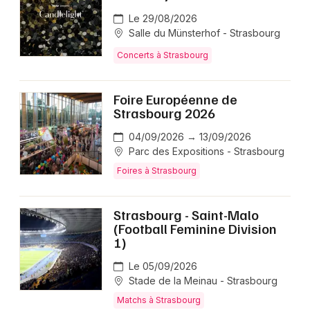
Le 29/08/2026
Salle du Münsterhof - Strasbourg
Concerts à Strasbourg
Foire Européenne de
Strasbourg 2026
04/09/2026 → 13/09/2026
Parc des Expositions - Strasbourg
Foires à Strasbourg
Strasbourg - Saint-Malo
(Football Feminine Division
1)
Le 05/09/2026
Stade de la Meinau - Strasbourg
Matchs à Strasbourg