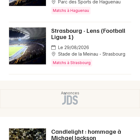
Parc des Sports de Haguenau
Matchs à Haguenau
Strasbourg - Lens (Football
Ligue 1)
Le 29/08/2026
Stade de la Meinau - Strasbourg
Matchs à Strasbourg
Candlelight : hommage à
Michael Jackson