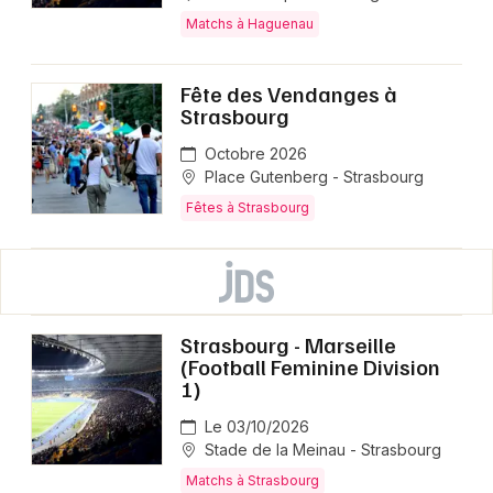
Matchs à Haguenau
Fête des Vendanges à
Strasbourg
Octobre 2026
Place Gutenberg - Strasbourg
Fêtes à Strasbourg
Strasbourg - Marseille
(Football Feminine Division
1)
Le 03/10/2026
Stade de la Meinau - Strasbourg
Matchs à Strasbourg