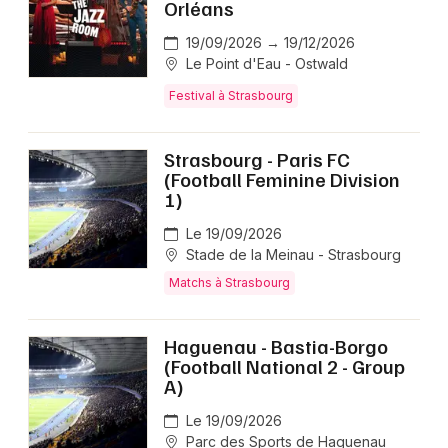
Orléans
19/09/2026 → 19/12/2026
Le Point d'Eau - Ostwald
Festival à Strasbourg
Strasbourg - Paris FC
(Football Feminine Division
1)
Le 19/09/2026
Stade de la Meinau - Strasbourg
Matchs à Strasbourg
Haguenau - Bastia-Borgo
(Football National 2 - Group
A)
Le 19/09/2026
Parc des Sports de Haguenau