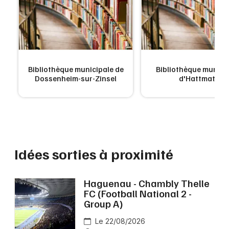
Bibliothèque municipale de
Bibliothèque munici
Dossenheim-sur-Zinsel
d'Hattmatt
Idées sorties à proximité
Haguenau - Chambly Thelle
FC (Football National 2 -
Group A)
Le 22/08/2026