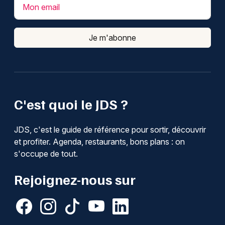
Mon email
Je m'abonne
C'est quoi le JDS ?
JDS, c'est le guide de référence pour sortir, découvrir
et profiter. Agenda, restaurants, bons plans : on
s'occupe de tout.
Rejoignez-nous sur