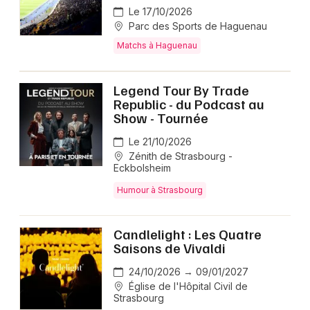
Le 17/10/2026
Parc des Sports de Haguenau
Matchs à Haguenau
Legend Tour By Trade
Republic - du Podcast au
Show - Tournée
Le 21/10/2026
Zénith de Strasbourg -
Eckbolsheim
Humour à Strasbourg
Candlelight : Les Quatre
Saisons de Vivaldi
24/10/2026 → 09/01/2027
Église de l'Hôpital Civil de
Strasbourg