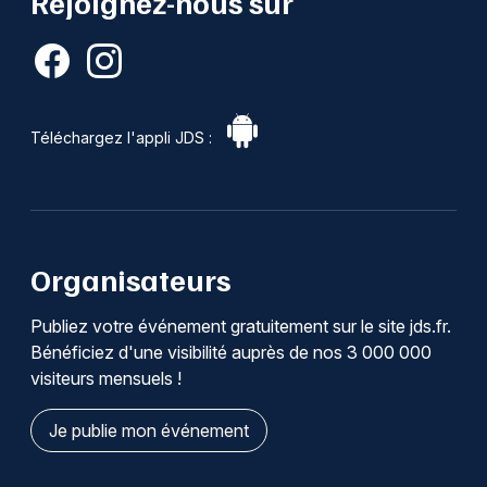
Rejoignez-nous sur
Téléchargez l'appli JDS :
Organisateurs
Publiez votre événement gratuitement sur le site jds.fr.
Bénéficiez d'une visibilité auprès de nos 3 000 000
visiteurs mensuels !
Je publie mon événement