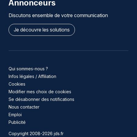
Annonceurs
Discutons ensemble de votre communication
Je découvre les solutions
Qui sommes-nous ?
Infos légales / Affiliation
Cookies
Modifier mes choix de cookies
Se désabonner des notifications
Nous contacter
Emploi
Publicité
Copyright 2008-2026 jds.fr