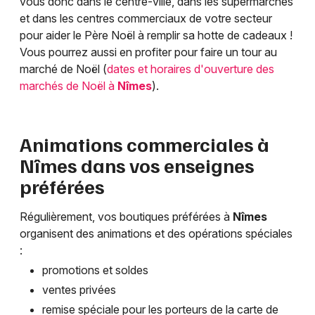
vous donc dans le centre-ville, dans les supermarchés
et dans les centres commerciaux de votre secteur
pour aider le Père Noël à remplir sa hotte de cadeaux !
Vous pourrez aussi en profiter pour faire un tour au
marché de Noël (
dates et horaires d'ouverture des
marchés de Noël à
Nîmes
).
Animations commerciales à
Nîmes
dans vos enseignes
préférées
Régulièrement, vos boutiques préférées à
Nîmes
organisent des animations et des opérations spéciales
:
promotions et soldes
ventes privées
remise spéciale pour les porteurs de la carte de