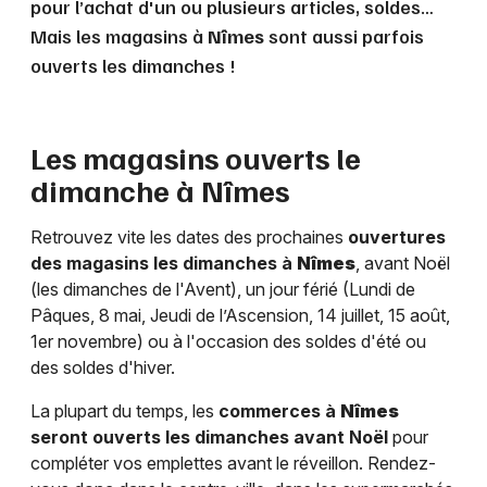
pour l’achat d'un ou plusieurs articles, soldes…
Mais les magasins à
Nîmes
sont aussi parfois
ouverts les dimanches !
Les magasins ouverts le
dimanche à
Nîmes
Retrouvez vite les dates des prochaines
ouvertures
des magasins les dimanches à
Nîmes
, avant Noël
(les dimanches de l'Avent), un jour férié (Lundi de
Pâques, 8 mai, Jeudi de l’Ascension, 14 juillet, 15 août,
1er novembre) ou à l'occasion des soldes d'été ou
des soldes d'hiver.
La plupart du temps, les
commerces à
Nîmes
seront ouverts les dimanches avant Noël
pour
compléter vos emplettes avant le réveillon. Rendez-