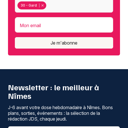
30 - Gard
Mon email
Je m'abonne
Newsletter : le meilleur à
Nîmes
J-6 avant votre dose hebdomadaire à Nîmes. Bons
plans, sorties, événements : la sélection de la
rédaction JDS, chaque jeudi.