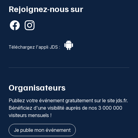
Rejoignez-nous sur
Téléchargez l'appli JDS :
Organisateurs
Publiez votre événement gratuitement sur le site jds.fr.
Bénéficiez d'une visibilité auprès de nos 3 000 000
visiteurs mensuels !
Je publie mon événement