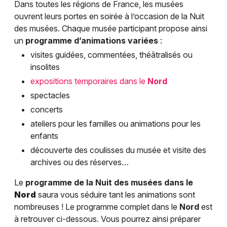
Dans toutes les régions de France, les musées
ouvrent leurs portes en soirée à l’occasion de la Nuit
des musées. Chaque musée participant propose ainsi
un
programme d’animations variées
:
visites guidées, commentées, théâtralisés ou
insolites
expositions temporaires dans le
Nord
spectacles
concerts
ateliers pour les familles ou animations pour les
enfants
découverte des coulisses du musée et visite des
archives ou des réserves…
Le
programme de la Nuit des musées dans le
Nord
saura vous séduire tant les animations sont
nombreuses ! Le programme complet dans le
Nord
est
à retrouver ci-dessous. Vous pourrez ainsi préparer