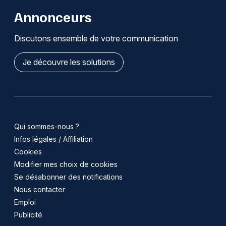
Annonceurs
Discutons ensemble de votre communication
Je découvre les solutions
Qui sommes-nous ?
Infos légales / Affiliation
Cookies
Modifier mes choix de cookies
Se désabonner des notifications
Nous contacter
Emploi
Publicité