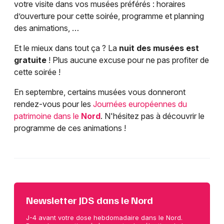
votre visite dans vos musées préférés : horaires
d’ouverture pour cette soirée, programme et planning
des animations, …
Et le mieux dans tout ça ? La
nuit des musées est
gratuite
! Plus aucune excuse pour ne pas profiter de
cette soirée !
En septembre, certains musées vous donneront
rendez-vous pour les
Journées européennes du
patrimoine dans le
Nord
. N'hésitez pas à découvrir le
programme de ces animations !
Newsletter JDS dans le Nord
J-4 avant votre dose hebdomadaire dans le Nord.