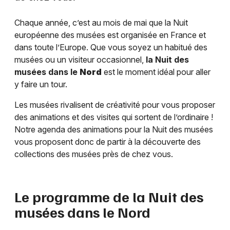
Chaque année, c’est au mois de mai que la Nuit
européenne des musées est organisée en France et
dans toute l’Europe. Que vous soyez un habitué des
musées ou un visiteur occasionnel,
la Nuit des
musées dans le
Nord
est le moment idéal pour aller
y faire un tour.
Les musées rivalisent de créativité pour vous proposer
des animations et des visites qui sortent de l’ordinaire !
Notre agenda des animations pour la Nuit des musées
vous proposent donc de partir à la découverte des
collections des musées près de chez vous.
Le programme de la Nuit des
musées dans le
Nord