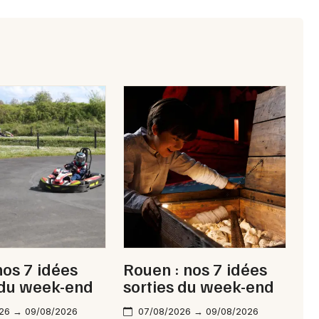
nos 7 idées
Rouen : nos 7 idées
 du week-end
sorties du week-end
26 → 09/08/2026
07/08/2026 → 09/08/2026