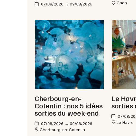
Caen
07/08/2026 → 09/08/2026
Cherbourg-en-
Le Havr
Cotentin : nos 5 idées
sorties
sorties du week-end
07/08/20
Le Havre
07/08/2026 → 09/08/2026
Cherbourg-en-Cotentin