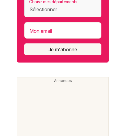
Choisir mes départements
Mon email
Je m'abonne