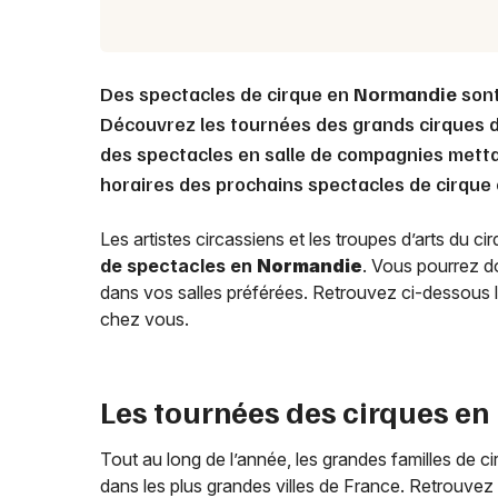
Des spectacles de cirque en
Normandie
sont
Découvrez les tournées des grands cirques do
des spectacles en salle de compagnies mettant
horaires des prochains spectacles de cirque
Les artistes circassiens et les troupes d’arts du c
de spectacles en
Normandie
. Vous pourrez do
dans vos salles préférées. Retrouvez ci-dessous l
chez vous.
Les tournées des cirques en
Tout au long de l’année, les grandes familles de ci
dans les plus grandes villes de France. Retrouvez a