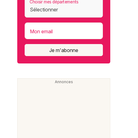
Choisir mes départements
Mon email
Je m'abonne