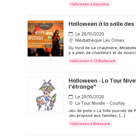
Halloween à Bayonne
Halloween à la salle des
Le 28/10/2026
Médiathèque Les Ormes
Du fond de sa chaumière, Mirabelle 
y a plein de chanteurs et de music
Halloween à Châtellerault
Halloween - La Tour Nivel
l'étrange"
Le 29/10/2026
La Tour Nivelle - Courlay
Jeu de piste « La folle journée de P
Jeu proposé aux familles, […]
Halloween à Bressuire