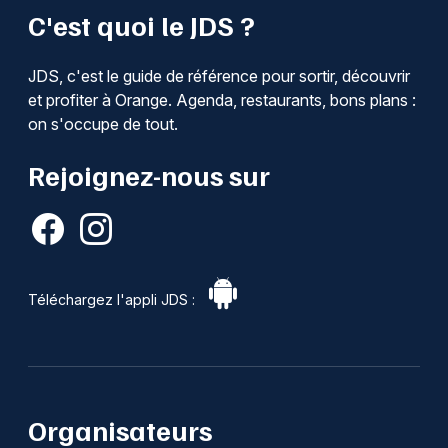
C'est quoi le JDS ?
JDS, c'est le guide de référence pour sortir, découvrir
et profiter à Orange. Agenda, restaurants, bons plans :
on s'occupe de tout.
Rejoignez-nous sur
Téléchargez l'appli JDS :
Organisateurs