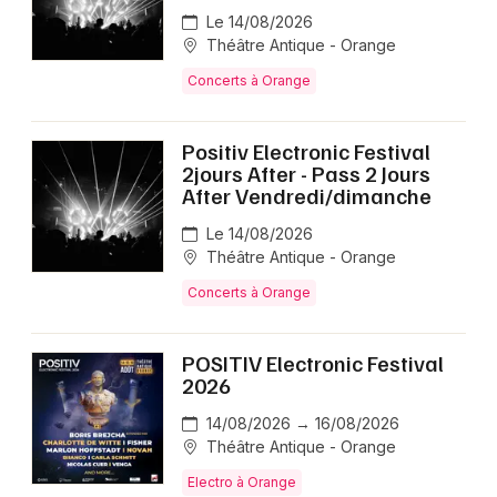
Le 14/08/2026
Théâtre Antique - Orange
Concerts à Orange
Positiv Electronic Festival
2jours After - Pass 2 Jours
After Vendredi/dimanche
Le 14/08/2026
Théâtre Antique - Orange
Concerts à Orange
POSITIV Electronic Festival
2026
14/08/2026 → 16/08/2026
Théâtre Antique - Orange
Electro à Orange