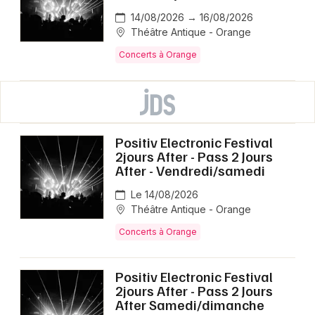
14/08/2026 → 16/08/2026
Théâtre Antique - Orange
Concerts à Orange
Positiv Electronic Festival
2jours After - Pass 2 Jours
After - Vendredi/samedi
Le 14/08/2026
Théâtre Antique - Orange
Concerts à Orange
Positiv Electronic Festival
2jours After - Pass 2 Jours
After Samedi/dimanche