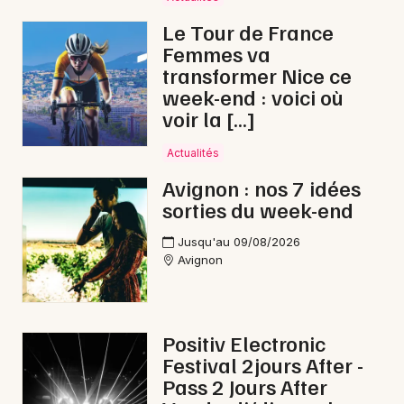
Le Tour de France
Femmes va
transformer Nice ce
week-end : voici où
voir la […]
Actualités
Avignon : nos 7 idées
sorties du week-end
Jusqu'au 09/08/2026
Avignon
Positiv Electronic
Festival 2jours After -
Pass 2 Jours After