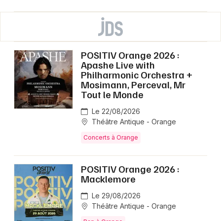
POSITIV Orange 2026 :
Apashe Live with
Philharmonic Orchestra +
Mosimann, Perceval, Mr
Tout le Monde
Le 22/08/2026
Théâtre Antique - Orange
Concerts à Orange
POSITIV Orange 2026 :
Macklemore
Le 29/08/2026
Théâtre Antique - Orange