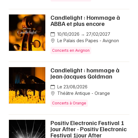
Candlelight : Hommage à
ABBA et plus encore
10/10/2026 → 27/02/2027
Le Palais des Papes - Avignon
Concerts en Avignon
Candlelight : hommage à
Jean-Jacques Goldman
Le 23/08/2026
Théâtre Antique - Orange
Concerts à Orange
Positiv Electronic Festival 1
Jour After - Positiv Electronic
Festival 1jour After