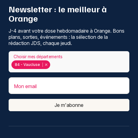
Newsletter : le meilleur à
Orange
J-4 avant votre dose hebdomadaire à Orange. Bons
plans, sorties, événements : la sélection de la
rédaction JDS, chaque jeudi.
Choisir mes départements
84 - Vaucluse
Mon email
Je m'abonne