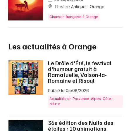
Théâtre Antique - Orange
Chanson française à Orange
Les actualités à Orange
Le Drôle d'Été, le festival
d'humour gratuit à
Ramatuelle, Vaison-la-
Romaine et Risoul
Publié le 05/08/2026
Actualités en Provence-Alpes-Côte-
d'Azur
36e édition des Nuits des
étoiles : 10 animations