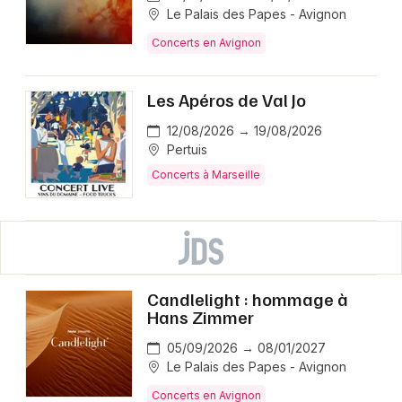
Le Palais des Papes - Avignon
Concerts en Avignon
Les Apéros de Val Jo
12/08/2026 → 19/08/2026
Pertuis
Concerts à Marseille
Candlelight : hommage à
Hans Zimmer
05/09/2026 → 08/01/2027
Le Palais des Papes - Avignon
Concerts en Avignon