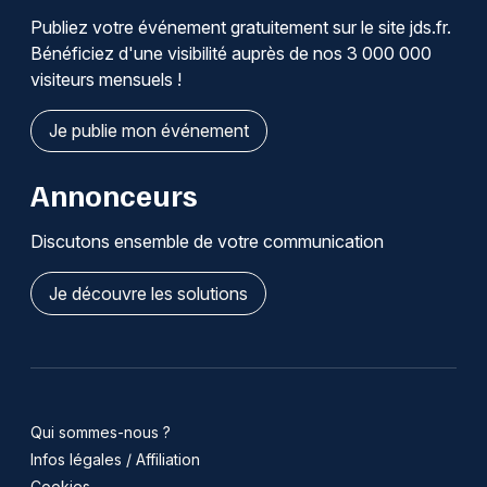
Publiez votre événement gratuitement sur le site jds.fr.
Bénéficiez d'une visibilité auprès de nos 3 000 000
visiteurs mensuels !
Je publie mon événement
Annonceurs
Discutons ensemble de votre communication
Je découvre les solutions
Qui sommes-nous ?
Infos légales / Affiliation
Cookies