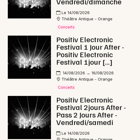
Vendredi/dimanche
Le 14/08/2026
Théâtre Antique - Orange
Concerts
Positiv Electronic
Festival 1 Jour After -
Positiv Electronic
Festival 1jour […]
14/08/2026 → 16/08/2026
Théâtre Antique - Orange
Concerts
Positiv Electronic
Festival 2jours After -
Pass 2 Jours After -
Vendredi/samedi
Le 14/08/2026
Théâtre Antique - Orange