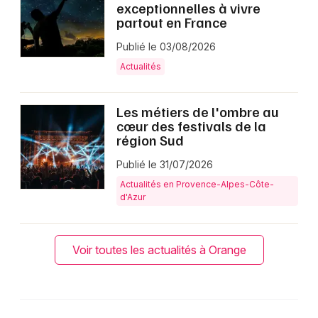
exceptionnelles à vivre
partout en France
Publié le 03/08/2026
Actualités
Les métiers de l'ombre au
cœur des festivals de la
région Sud
Publié le 31/07/2026
Actualités en Provence-Alpes-Côte-
d'Azur
Voir toutes les actualités à Orange