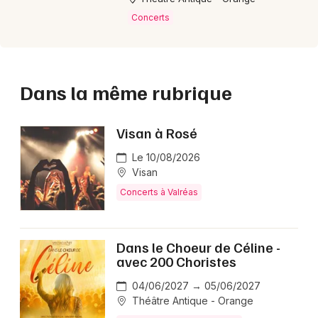
Concerts
Dans la même rubrique
Visan à Rosé
Le 10/08/2026
Visan
Concerts à Valréas
Dans le Choeur de Céline -
avec 200 Choristes
04/06/2027 → 05/06/2027
Théâtre Antique - Orange