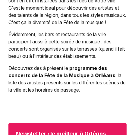
sont en effet installées dans les rues de votre ville.
C'est le moment idéal pour découvrir des artistes et
des talents de la région, dans tous les styles musicaux.
C'est ça la diversité de la Fête de la musique !
Évidemment, les bars et restaurants de la ville
participent aussi à cette soirée de musique : des
concerts sont organisés sur les terrasses (quand il fait
beau) ou à l'intérieur des établissements.
Découvrez dès à présent le
programme des
concerts de la Fête de la Musique à
Orléans
, la
liste des artistes présents sur les différentes scènes de
la ville et les horaires de passage.
Newsletter : le meilleur à Orléans