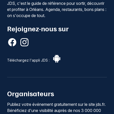
JDS, c'est le guide de référence pour sortir, découvrir
et profiter à Orléans. Agenda, restaurants, bons plans :
on s'occupe de tout.
Rejoignez-nous sur
Téléchargez l'appli JDS :
Organisateurs
Publiez votre événement gratuitement sur le site jds.fr.
Bénéficiez d'une visibilité auprès de nos 3 000 000