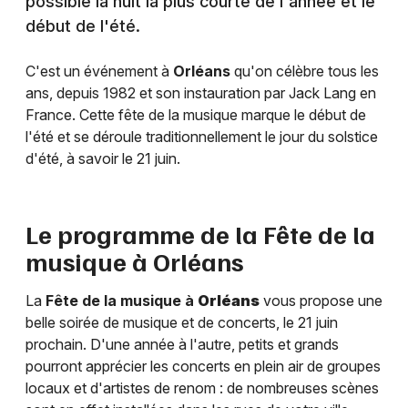
possible la nuit la plus courte de l'année et le
début de l'été.
C'est un événement à
Orléans
qu'on célèbre tous les
ans, depuis 1982 et son instauration par Jack Lang en
France. Cette fête de la musique marque le début de
l'été et se déroule traditionnellement le jour du solstice
d'été, à savoir le 21 juin.
Le programme de la Fête de la
musique à
Orléans
La
Fête de la musique à
Orléans
vous propose une
belle soirée de musique et de concerts, le 21 juin
prochain. D'une année à l'autre, petits et grands
pourront apprécier les concerts en plein air de groupes
locaux et d'artistes de renom : de nombreuses scènes