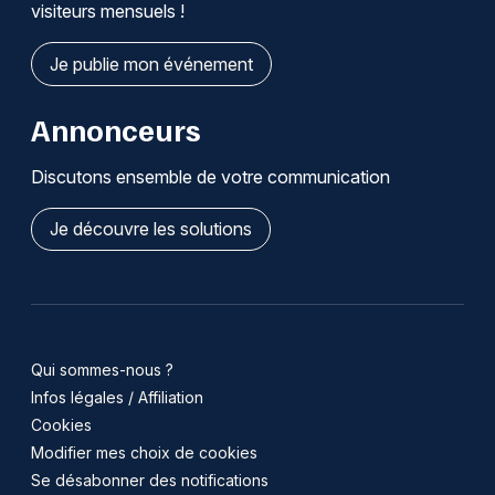
visiteurs mensuels !
Je publie mon événement
Annonceurs
Discutons ensemble de votre communication
Je découvre les solutions
Qui sommes-nous ?
Infos légales / Affiliation
Cookies
Modifier mes choix de cookies
Se désabonner des notifications