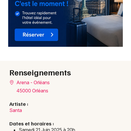
Renseignements
Arena - Orléans
45000 Orléans
Artiste :
Santa
Dates et horaires :
Samedi 21 Juin 2025 à 20h