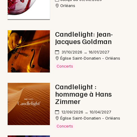
Orléans
Candlelight: Jean-
Jacques Goldman
31/10/2026 → 16/01/2027
Église Saint-Donatien - Orléans
Concerts
Candlelight :
hommage à Hans
Zimmer
12/09/2026 → 10/04/2027
Église Saint-Donatien - Orléans
Concerts