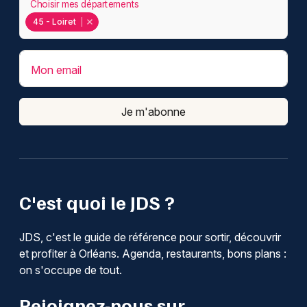
Choisir mes départements
45 - Loiret
Mon email
Je m'abonne
C'est quoi le JDS ?
JDS, c'est le guide de référence pour sortir, découvrir
et profiter à Orléans. Agenda, restaurants, bons plans :
on s'occupe de tout.
Rejoignez-nous sur