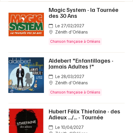
Magic System - la Tournée
des 30 Ans
Le 27/02/2027
Zénith d'Orléans
Chanson française à Orléans
Aldebert "Enfantillages -
Jamais Adultes !"
Le 28/03/2027
Zénith d'Orléans
Chanson française à Orléans
Hubert Félix Thiefaine - des
Adieux .../... - Tournée
Le 10/04/2027