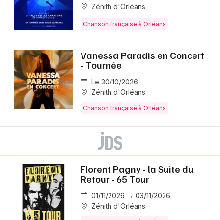
Zénith d'Orléans
Chanson française à Orléans
Vanessa Paradis en Concert
- Tournée
Le 30/10/2026
Zénith d'Orléans
Chanson française à Orléans
Florent Pagny - la Suite du
Retour - 65 Tour
01/11/2026 → 03/11/2026
Zénith d'Orléans