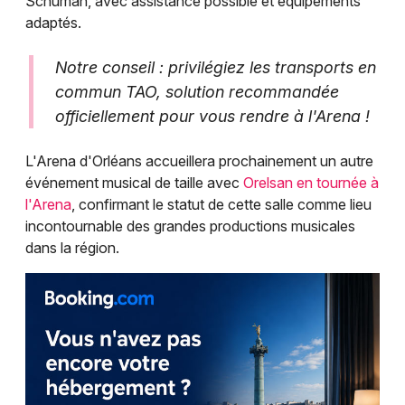
Schuman, avec assistance possible et équipements
adaptés.
Notre conseil : privilégiez les transports en
commun TAO, solution recommandée
officiellement pour vous rendre à l'Arena !
L'Arena d'Orléans accueillera prochainement un autre
événement musical de taille avec
Orelsan en tournée à
l'Arena
, confirmant le statut de cette salle comme lieu
incontournable des grandes productions musicales
dans la région.