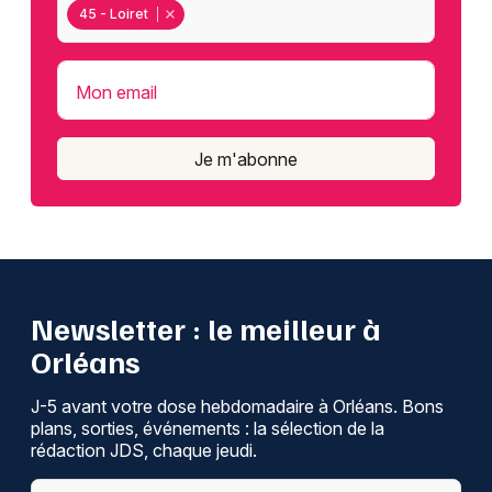
45 - Loiret
Mon email
Je m'abonne
Newsletter : le meilleur à
Orléans
J-5 avant votre dose hebdomadaire à Orléans. Bons
plans, sorties, événements : la sélection de la
rédaction JDS, chaque jeudi.