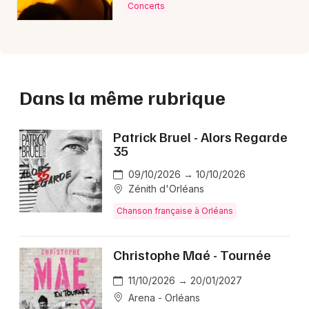
Concerts
Dans la même rubrique
Patrick Bruel - Alors Regarde
35
09/10/2026 → 10/10/2026
Zénith d'Orléans
Chanson française à Orléans
Christophe Maé - Tournée
11/10/2026 → 20/01/2027
Arena - Orléans