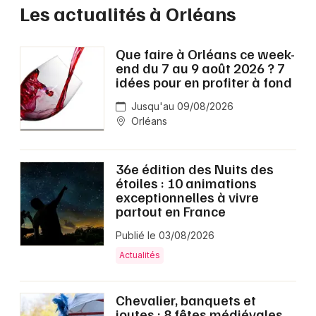
Les actualités à Orléans
Que faire à Orléans ce week-
end du 7 au 9 août 2026 ? 7
idées pour en profiter à fond
Jusqu'au 09/08/2026
Orléans
36e édition des Nuits des
étoiles : 10 animations
exceptionnelles à vivre
partout en France
Publié le 03/08/2026
Actualités
Chevalier, banquets et
joutes : 8 fêtes médiévales