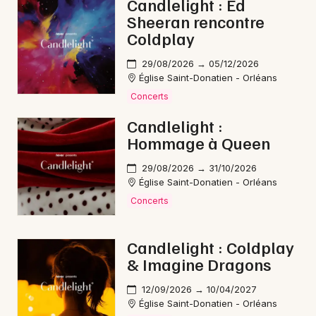
Candlelight : Ed
Sheeran rencontre
Coldplay
29/08/2026 → 05/12/2026
Église Saint-Donatien - Orléans
Concerts
Candlelight :
Hommage à Queen
29/08/2026 → 31/10/2026
Église Saint-Donatien - Orléans
Concerts
Candlelight : Coldplay
& Imagine Dragons
12/09/2026 → 10/04/2027
Église Saint-Donatien - Orléans