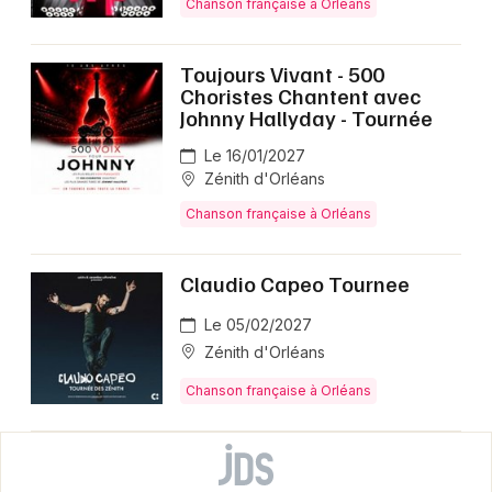
Chanson française à Orléans
Toujours Vivant - 500
Choristes Chantent avec
Johnny Hallyday - Tournée
Le 16/01/2027
Zénith d'Orléans
Chanson française à Orléans
Claudio Capeo Tournee
Le 05/02/2027
Zénith d'Orléans
Chanson française à Orléans