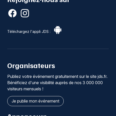
Téléchargez l'appli JDS :
Organisateurs
Publiez votre événement gratuitement sur le site jds.fr.
Bénéficiez d'une visibilité auprès de nos 3 000 000
visiteurs mensuels !
Je publie mon événement