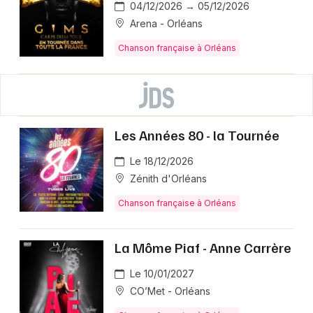
04/12/2026 → 05/12/2026
Arena - Orléans
Chanson française à Orléans
Les Années 80 - la Tournée
Le 18/12/2026
Zénith d'Orléans
Chanson française à Orléans
La Môme Piaf - Anne Carrère
Le 10/01/2027
CO’Met - Orléans