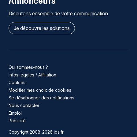
Annonceurs
Discutons ensemble de votre communication
Je découvre les solutions
Qui sommes-nous ?
Infos légales / Affiliation
Cookies
Modifier mes choix de cookies
Se désabonner des notifications
Nous contacter
Emploi
Publicité
Copyright 2008-2026 jds.fr