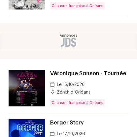
Chanson française à Orléans
Véronique Sanson - Tournée
Le 15/10/2026
Zénith d'Orléans
Chanson française à Orléans
Berger Story
Le 17/10/2026