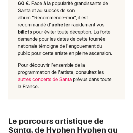
60 €
. Face à la popularité grandissante de
Santa et au succès de son
album "Recommence-moi", il est
recommandé d'
acheter
rapidement vos
billets
pour éviter toute déception. La forte
demande pour les dates de cette tournée
nationale témoigne de l'engouement du
public pour cette artiste en pleine ascension.
Pour découvrir l'ensemble de la
programmation de l'artiste, consultez les
autres concerts de Santa
prévus dans toute
la France.
Le parcours artistique de
Santa, de Hyphen Hyphen au