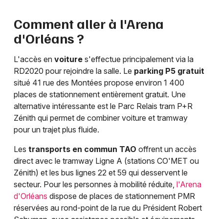
Comment aller à l'Arena
d'Orléans ?
L'accès en
voiture
s'effectue principalement via la
RD2020 pour rejoindre la salle. Le
parking P5 gratuit
situé 41 rue des Montées propose environ 1 400
places de stationnement entièrement gratuit. Une
alternative intéressante est le Parc Relais tram P+R
Zénith qui permet de combiner voiture et tramway
pour un trajet plus fluide.
Les
transports en commun TAO
offrent un accès
direct avec le tramway Ligne A (stations CO'MET ou
Zénith) et les bus lignes 22 et 59 qui desservent le
secteur. Pour les personnes à mobilité réduite,
l'Arena
d'Orléans
dispose de places de stationnement PMR
réservées au rond-point de la rue du Président Robert