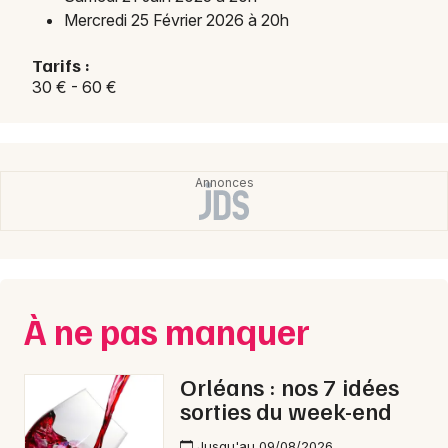
Mercredi 25 Février 2026 à 20h
Tarifs :
30 € - 60 €
À ne pas manquer
Orléans : nos 7 idées
sorties du week-end
Jusqu'au 09/08/2026