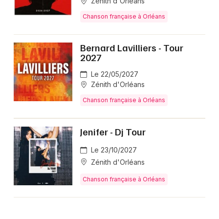
Zénith d'Orléans
Chanson française à Orléans
Bernard Lavilliers - Tour
2027
Le 22/05/2027
Zénith d'Orléans
Chanson française à Orléans
Jenifer - Dj Tour
Le 23/10/2027
Zénith d'Orléans
Chanson française à Orléans