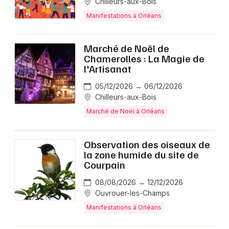
Chilleurs-aux-Bois
Manifestations à Orléans
Marché de Noël de
Chamerolles : La Magie de
l'Artisanat
05/12/2026 → 06/12/2026
Chilleurs-aux-Bois
Marché de Noël à Orléans
Observation des oiseaux de
la zone humide du site de
Courpain
08/08/2026 → 12/12/2026
Ouvrouer-les-Champs
Manifestations à Orléans