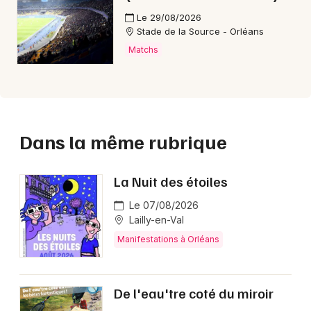
Le 29/08/2026
Stade de la Source - Orléans
Matchs
Dans la même rubrique
La Nuit des étoiles
Le 07/08/2026
Lailly-en-Val
Manifestations à Orléans
De l'eau'tre coté du miroir