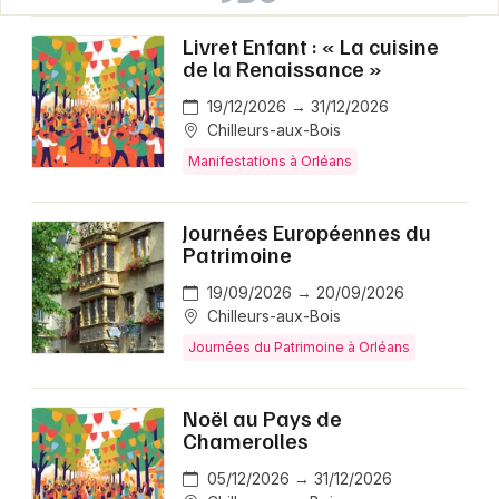
Livret Enfant : « La cuisine
de la Renaissance »
19/12/2026 → 31/12/2026
Chilleurs-aux-Bois
Manifestations à Orléans
Journées Européennes du
Patrimoine
19/09/2026 → 20/09/2026
Chilleurs-aux-Bois
Journées du Patrimoine à Orléans
Noël au Pays de
Chamerolles
05/12/2026 → 31/12/2026