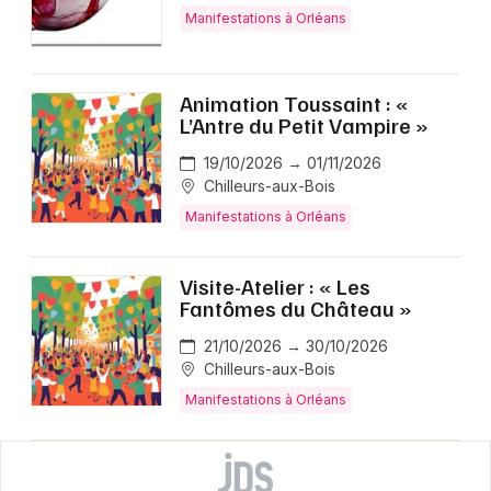
Manifestations à Orléans
Animation Toussaint : «
L’Antre du Petit Vampire »
19/10/2026 → 01/11/2026
Chilleurs-aux-Bois
Manifestations à Orléans
Visite-Atelier : « Les
Fantômes du Château »
21/10/2026 → 30/10/2026
Chilleurs-aux-Bois
Manifestations à Orléans