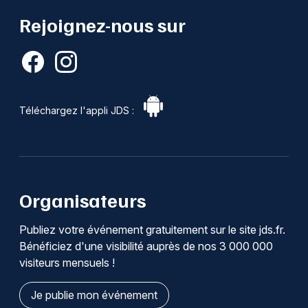
Rejoignez-nous sur
Téléchargez l'appli JDS :
Organisateurs
Publiez votre événement gratuitement sur le site jds.fr.
Bénéficiez d'une visibilité auprès de nos 3 000 000
visiteurs mensuels !
Je publie mon événement