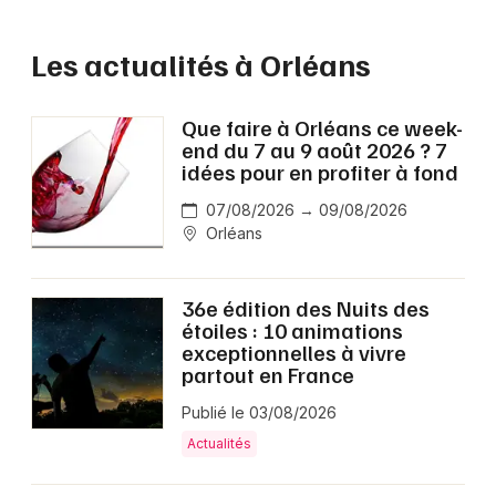
Les actualités à Orléans
Que faire à Orléans ce week-
end du 7 au 9 août 2026 ? 7
idées pour en profiter à fond
07/08/2026 → 09/08/2026
Orléans
36e édition des Nuits des
étoiles : 10 animations
exceptionnelles à vivre
partout en France
Publié le 03/08/2026
Actualités