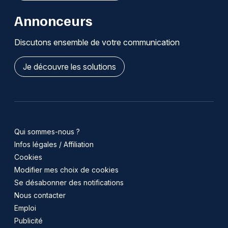
Annonceurs
Discutons ensemble de votre communication
Je découvre les solutions
Qui sommes-nous ?
Infos légales / Affiliation
Cookies
Modifier mes choix de cookies
Se désabonner des notifications
Nous contacter
Emploi
Publicité