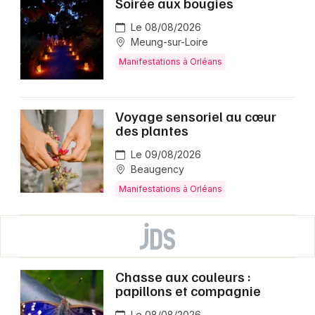
Soirée aux bougies
Le 08/08/2026
Meung-sur-Loire
Manifestations à Orléans
Voyage sensoriel au cœur
des plantes
Le 09/08/2026
Beaugency
Manifestations à Orléans
Chasse aux couleurs :
papillons et compagnie
Le 08/08/2026