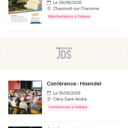
Le 08/08/2026
Chaumont-sur-Tharonne
Manifestations à Orléans
Conférence : Haendel
Le 19/09/2026
Cléry-Saint-André
Conférences à Orléans