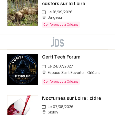
castors sur la Loire
Le 18/09/2026
Jargeau
Conférences à Orléans
Certi Tech Forum
Le 24/07/2027
Espace Saint Euverte - Orléans
Conférences à Orléans
Nocturnes sur Loire : cidre
Le 07/08/2026
Sigloy