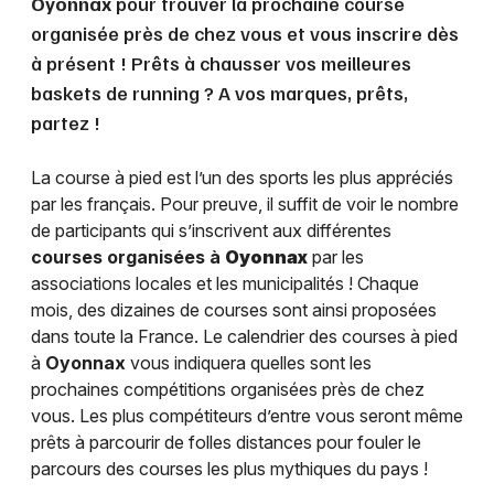
Oyonnax
pour trouver la prochaine course
organisée près de chez vous et vous inscrire dès
à présent ! Prêts à chausser vos meilleures
baskets de running ? A vos marques, prêts,
partez !
La course à pied est l’un des sports les plus appréciés
par les français. Pour preuve, il suffit de voir le nombre
de participants qui s’inscrivent aux différentes
courses organisées à
Oyonnax
par les
associations locales et les municipalités ! Chaque
mois, des dizaines de courses sont ainsi proposées
dans toute la France. Le calendrier des courses à pied
à
Oyonnax
vous indiquera quelles sont les
prochaines compétitions organisées près de chez
vous. Les plus compétiteurs d’entre vous seront même
prêts à parcourir de folles distances pour fouler le
parcours des courses les plus mythiques du pays !