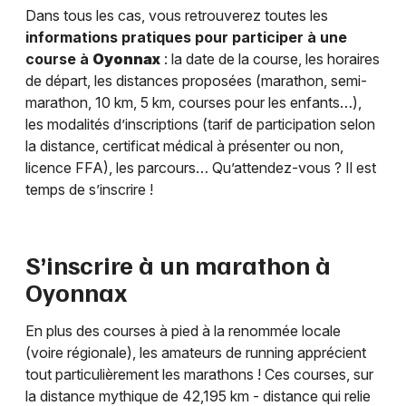
Dans tous les cas, vous retrouverez toutes les
informations pratiques pour participer à une
course à
Oyonnax
: la date de la course, les horaires
de départ, les distances proposées (marathon, semi-
marathon, 10 km, 5 km, courses pour les enfants…),
les modalités d’inscriptions (tarif de participation selon
la distance, certificat médical à présenter ou non,
licence FFA), les parcours… Qu’attendez-vous ? Il est
temps de s’inscrire !
S’inscrire à un marathon à
Oyonnax
En plus des courses à pied à la renommée locale
(voire régionale), les amateurs de running apprécient
tout particulièrement les marathons ! Ces courses, sur
la distance mythique de 42,195 km - distance qui relie