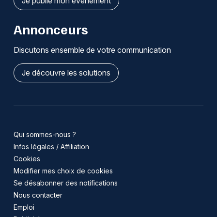
Je publie mon événement
Annonceurs
Discutons ensemble de votre communication
Je découvre les solutions
Qui sommes-nous ?
Infos légales / Affiliation
Cookies
Modifier mes choix de cookies
Se désabonner des notifications
Nous contacter
Emploi