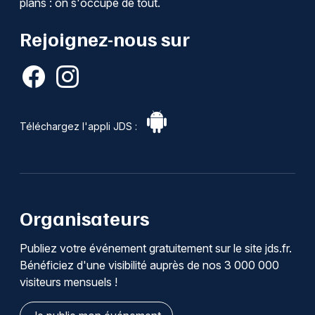
plans : on s'occupe de tout.
Rejoignez-nous sur
Téléchargez l'appli JDS :
Organisateurs
Publiez votre événement gratuitement sur le site jds.fr.
Bénéficiez d'une visibilité auprès de nos 3 000 000
visiteurs mensuels !