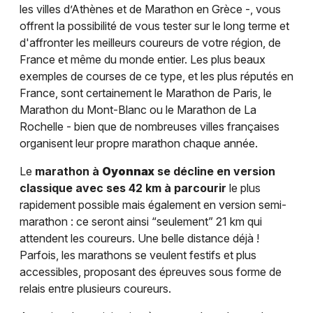
les villes d’Athènes et de Marathon en Grèce -, vous
offrent la possibilité de vous tester sur le long terme et
d'affronter les meilleurs coureurs de votre région, de
France et même du monde entier. Les plus beaux
exemples de courses de ce type, et les plus réputés en
France, sont certainement le Marathon de Paris, le
Marathon du Mont-Blanc ou le Marathon de La
Rochelle - bien que de nombreuses villes françaises
organisent leur propre marathon chaque année.
Le
marathon à
Oyonnax
se décline en version
classique avec ses 42 km à parcourir
le plus
rapidement possible mais également en version semi-
marathon : ce seront ainsi “seulement” 21 km qui
attendent les coureurs. Une belle distance déjà !
Parfois, les marathons se veulent festifs et plus
accessibles, proposant des épreuves sous forme de
relais entre plusieurs coureurs.