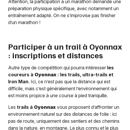
Attention, la participation à un marathon demande une
préparation physique spécifique, avec notamment un
entraînement adapté. On ne s’improvise pas finisher
d’un marathon !
Participer à un trail à
Oyonnax
: inscriptions et distances
Autre type de compétition qui pourra intéresser
les
coureurs à
Oyonnax
: les trails, ultra-trails et
Iron Man
. Ici, ce n’est pas que la distance qui est
difficile, mais c’est généralement l’environnement qui
est moins propice à une course à pied tranquille.
Les
trails à
Oyonnax
vous proposent d’affronter un
environnement naturel sur des distances de folie : ici
pas de route, uniquement des sentiers et des chemins
dans la nature, en montagne. Le plus connu et le plus