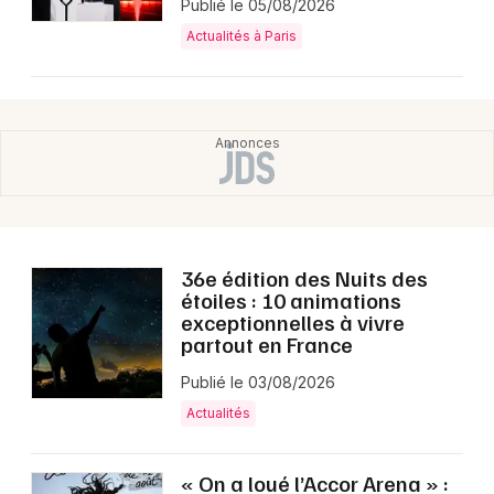
Publié le 05/08/2026
Actualités à Paris
36e édition des Nuits des
étoiles : 10 animations
exceptionnelles à vivre
partout en France
Publié le 03/08/2026
Actualités
« On a loué l’Accor Arena » :