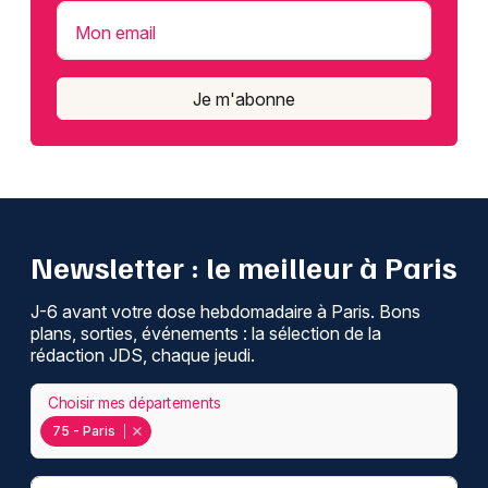
Mon email
Je m'abonne
Newsletter : le meilleur à Paris
J-6 avant votre dose hebdomadaire à Paris. Bons
plans, sorties, événements : la sélection de la
rédaction JDS, chaque jeudi.
Choisir mes départements
75 - Paris