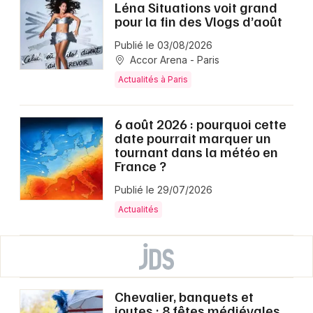
Léna Situations voit grand
pour la fin des Vlogs d’août
Publié le 03/08/2026
Accor Arena - Paris
Actualités à Paris
6 août 2026 : pourquoi cette
date pourrait marquer un
tournant dans la météo en
France ?
Publié le 29/07/2026
Actualités
Chevalier, banquets et
joutes : 8 fêtes médiévales