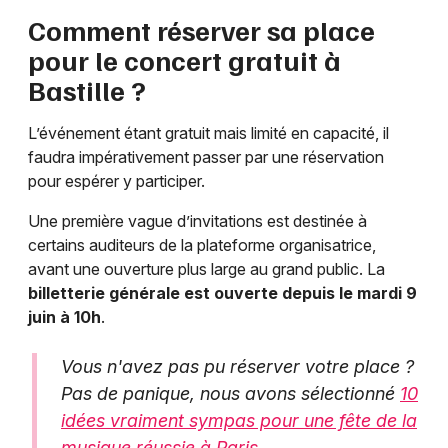
Comment réserver sa place
pour le concert gratuit à
Bastille ?
L’événement étant gratuit mais limité en capacité, il
faudra impérativement passer par une réservation
pour espérer y participer.
Une première vague d’invitations est destinée à
certains auditeurs de la plateforme organisatrice,
avant une ouverture plus large au grand public. La
billetterie générale est ouverte depuis le mardi 9
juin à 10h
.
Vous n'avez pas pu réserver votre place ?
Pas de panique, nous avons sélectionné
10
idées vraiment sympas pour une fête de la
musique réussie à Paris.