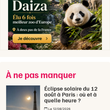
À ne pas manquer
Éclipse solaire du 12
août à Paris : où et à
quelle heure ?
Le 12/08/2026