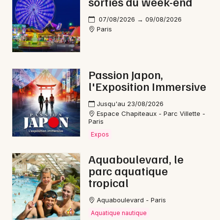
sorties du week-end
07/08/2026 → 09/08/2026
Paris
Passion Japon,
l'Exposition Immersive
Jusqu'au 23/08/2026
Espace Chapiteaux - Parc Villette -
Paris
Expos
Aquaboulevard, le
parc aquatique
tropical
Aquaboulevard - Paris
Aquatique nautique