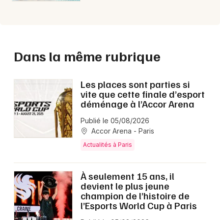
Dans la même rubrique
Les places sont parties si
vite que cette finale d’esport
déménage à l’Accor Arena
Publié le 05/08/2026
Accor Arena - Paris
Actualités à Paris
À seulement 15 ans, il
devient le plus jeune
champion de l’histoire de
l’Esports World Cup à Paris