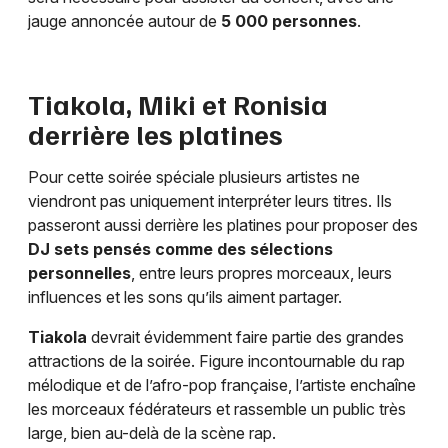
jauge annoncée autour de
5 000 personnes
.
Tiakola, Miki et Ronisia
derrière les platines
Pour cette soirée spéciale plusieurs artistes ne
viendront pas uniquement interpréter leurs titres. Ils
passeront aussi derrière les platines pour proposer des
DJ sets pensés comme des sélections
personnelles
, entre leurs propres morceaux, leurs
influences et les sons qu’ils aiment partager.
Tiakola
devrait évidemment faire partie des grandes
attractions de la soirée. Figure incontournable du rap
mélodique et de l’afro-pop française, l’artiste enchaîne
les morceaux fédérateurs et rassemble un public très
large, bien au-delà de la scène rap.