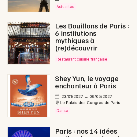
Actualités
Les Bouillons de Paris :
6 institutions
mythiques à
(re)découvrir
Restaurant cuisine française
Shey Yun, le voyage
enchanteur à Paris
23/01/2027 → 09/05/2027
Le Palais des Congrès de Paris
Danse
Paris : nos 14 idées