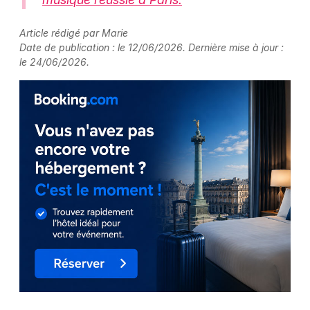
Article rédigé par Marie
Date de publication : le 12/06/2026. Dernière mise à jour :
le 24/06/2026.