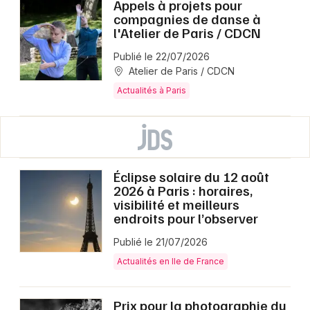
Appels à projets pour
compagnies de danse à
l'Atelier de Paris / CDCN
Publié le 22/07/2026
Atelier de Paris / CDCN
Actualités à Paris
Éclipse solaire du 12 août
2026 à Paris : horaires,
visibilité et meilleurs
endroits pour l’observer
Publié le 21/07/2026
Actualités en Ile de France
Prix pour la photographie du