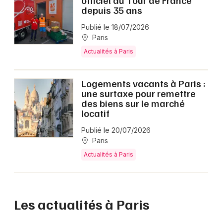
officiel du Tour de France
depuis 35 ans
Publié le 18/07/2026
Paris
Actualités à Paris
Logements vacants à Paris :
une surtaxe pour remettre
des biens sur le marché
locatif
Publié le 20/07/2026
Paris
Actualités à Paris
Les actualités à Paris