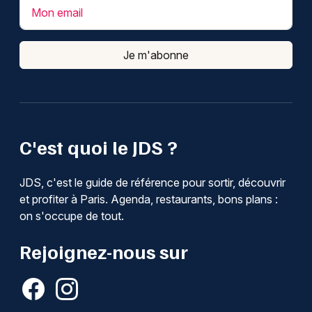
Mon email
Je m'abonne
C'est quoi le JDS ?
JDS, c'est le guide de référence pour sortir, découvrir
et profiter à Paris. Agenda, restaurants, bons plans :
on s'occupe de tout.
Rejoignez-nous sur