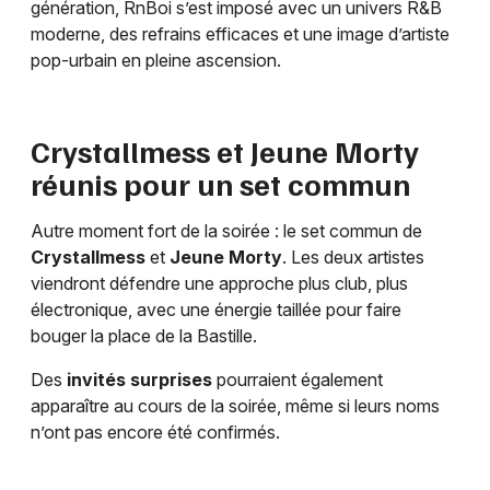
génération, RnBoi s’est imposé avec un univers R&B
moderne, des refrains efficaces et une image d’artiste
pop-urbain en pleine ascension.
Crystallmess et Jeune Morty
réunis pour un set commun
Autre moment fort de la soirée : le set commun de
Crystallmess
et
Jeune Morty
. Les deux artistes
viendront défendre une approche plus club, plus
électronique, avec une énergie taillée pour faire
bouger la place de la Bastille.
Des
invités surprises
pourraient également
apparaître au cours de la soirée, même si leurs noms
n’ont pas encore été confirmés.