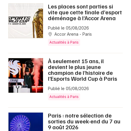
Les places sont parties si
vite que cette finale d’esport
déménage à l’Accor Arena
Publié le 05/08/2026
Accor Arena - Paris
Actualités à Paris
À seulement 15 ans, il
devient le plus jeune
champion de l’histoire de
l’Esports World Cup à Paris
Publié le 05/08/2026
Actualités à Paris
Paris : notre sélection de
sorties du week-end du 7 au
9 août 2026