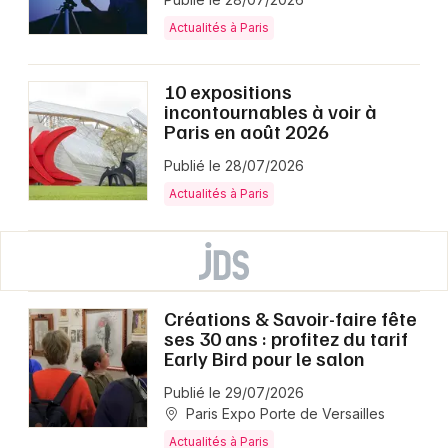
Actualités à Paris
10 expositions
incontournables à voir à
Paris en août 2026
Publié le 28/07/2026
Actualités à Paris
Créations & Savoir-faire fête
ses 30 ans : profitez du tarif
Early Bird pour le salon
Publié le 29/07/2026
Paris Expo Porte de Versailles
Actualités à Paris