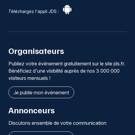
Téléchargez l'appli JDS :
Organisateurs
Publiez votre événement gratuitement sur le site jds.fr.
Bénéficiez d'une visibilité auprès de nos 3 000 000
visiteurs mensuels !
Je publie mon événement
Annonceurs
Discutons ensemble de votre communication