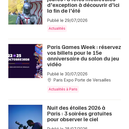
d'exception à découvrir d'ici
la fin de l'été
Publié le 29/07/2026
Actualités
Paris Games Week : réservez
vos billets pour le 15e
anniversaire du salon du jeu
vidéo
Publié le 30/07/2026
Paris Expo Porte de Versailles
Actualités à Paris
Nuit des étoiles 2026 à
Paris : 3 soirées gratuites
pour observer le ciel
Publié le 28/07/2026