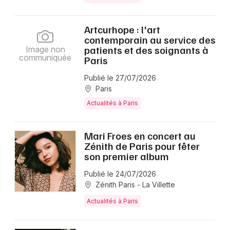
Artcurhope : l'art
contemporain au service des
patients et des soignants à
Image non
communiquée
Paris
Publié le 27/07/2026
Paris
Actualités à Paris
Mari Froes en concert au
Zénith de Paris pour fêter
son premier album
Publié le 24/07/2026
Zénith Paris - La Villette
Actualités à Paris