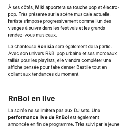
À ses côtés,
Miki
apportera sa touche pop et électro-
pop. Très présente sur la scène musicale actuelle,
l’artiste s’impose progressivement comme l’un des
visages à suivre dans les festivals et les grands
rendez-vous musicaux.
La chanteuse
Ronisia
sera également de la partie.
Avec son univers R&B, pop urbaine et ses morceaux
taillés pour les playlists, elle viendra compléter une
affiche pensée pour faire danser Bastille tout en
collant aux tendances du moment.
RnBoi en live
La soirée ne se limitera pas aux DJ sets. Une
performance live de RnBoi
est également
annoncée en fin de programme. Très suivi par la jeune