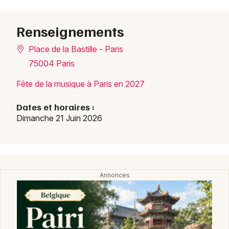
Renseignements
Place de la Bastille - Paris
75004 Paris
Fête de la musique à Paris en 2027
Dates et horaires :
Dimanche 21 Juin 2026