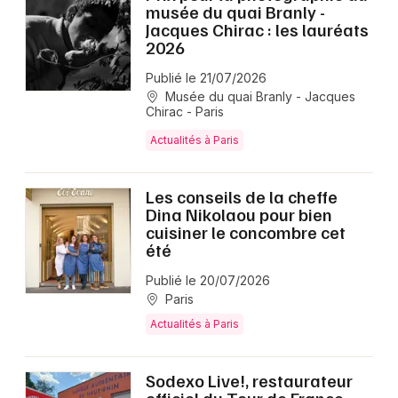
musée du quai Branly -
Jacques Chirac : les lauréats
2026
Publié le 21/07/2026
Musée du quai Branly - Jacques
Chirac - Paris
Actualités à Paris
Les conseils de la cheffe
Dina Nikolaou pour bien
cuisiner le concombre cet
été
Publié le 20/07/2026
Paris
Actualités à Paris
Sodexo Live!, restaurateur