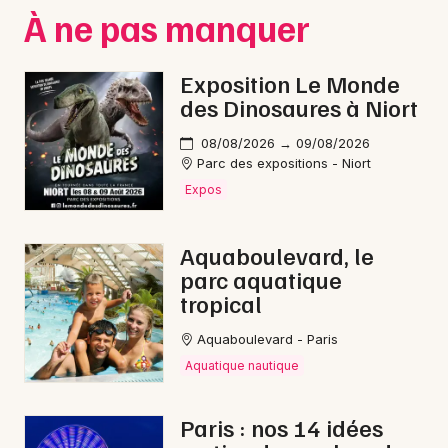
À ne pas manquer
Exposition Le Monde
des Dinosaures à Niort
08/08/2026 → 09/08/2026
Parc des expositions - Niort
Expos
Aquaboulevard, le
parc aquatique
tropical
Aquaboulevard - Paris
Aquatique nautique
Paris : nos 14 idées