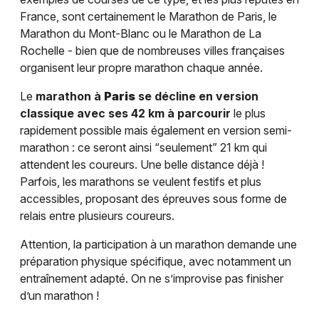
France, sont certainement le Marathon de Paris, le
Marathon du Mont-Blanc ou le Marathon de La
Rochelle - bien que de nombreuses villes françaises
organisent leur propre marathon chaque année.
Le
marathon à
Paris
se décline en version
classique avec ses 42 km à parcourir
le plus
rapidement possible mais également en version semi-
marathon : ce seront ainsi “seulement” 21 km qui
attendent les coureurs. Une belle distance déjà !
Parfois, les marathons se veulent festifs et plus
accessibles, proposant des épreuves sous forme de
relais entre plusieurs coureurs.
Attention, la participation à un marathon demande une
préparation physique spécifique, avec notamment un
entraînement adapté. On ne s’improvise pas finisher
d’un marathon !