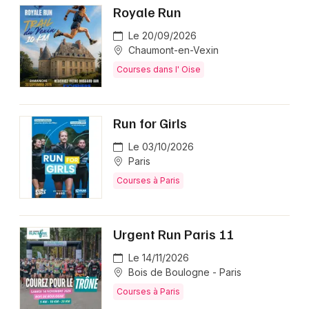
Royale Run
Le 20/09/2026
Chaumont-en-Vexin
Courses dans l' Oise
Run for Girls
Le 03/10/2026
Paris
Courses à Paris
Urgent Run Paris 11
Le 14/11/2026
Bois de Boulogne - Paris
Courses à Paris