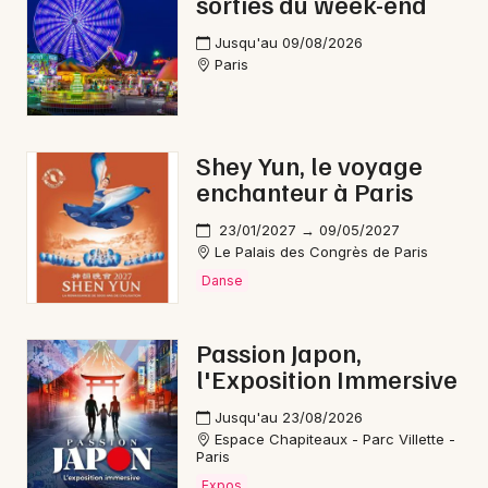
sorties du week-end
Jusqu'au 09/08/2026
Paris
Shey Yun, le voyage
enchanteur à Paris
23/01/2027 → 09/05/2027
Le Palais des Congrès de Paris
Danse
Passion Japon,
l'Exposition Immersive
Jusqu'au 23/08/2026
Espace Chapiteaux - Parc Villette -
Paris
Expos