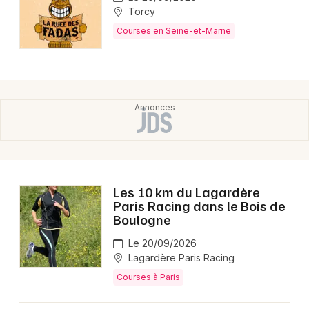
Torcy
Courses en Seine-et-Marne
Les 10 km du Lagardère
Paris Racing dans le Bois de
Boulogne
Le 20/09/2026
Lagardère Paris Racing
Courses à Paris