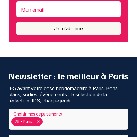
Mon email
Je m'abonne
Newsletter : le meilleur à Paris
J-5 avant votre dose hebdomadaire à Paris. Bons
plans, sorties, événements : la sélection de la
rédaction JDS, chaque jeudi.
Choisir mes départements
75 - Paris