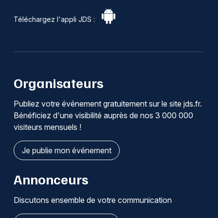
Téléchargez l'appli JDS :
Organisateurs
Publiez votre événement gratuitement sur le site jds.fr.
Bénéficiez d'une visibilité auprès de nos 3 000 000
visiteurs mensuels !
Je publie mon événement
Annonceurs
Discutons ensemble de votre communication