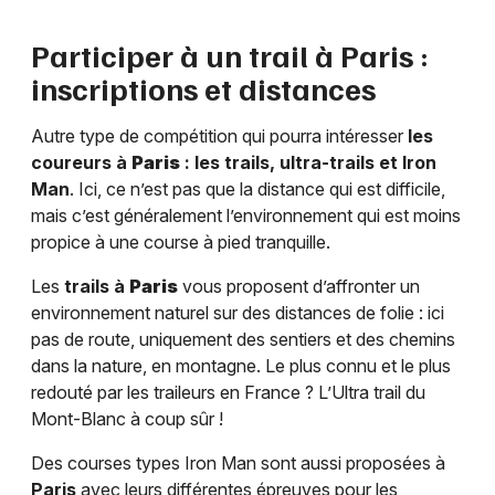
Participer à un trail à
Paris
:
inscriptions et distances
Autre type de compétition qui pourra intéresser
les
coureurs à
Paris
: les trails, ultra-trails et Iron
Man
. Ici, ce n’est pas que la distance qui est difficile,
mais c’est généralement l’environnement qui est moins
propice à une course à pied tranquille.
Les
trails à
Paris
vous proposent d’affronter un
environnement naturel sur des distances de folie : ici
pas de route, uniquement des sentiers et des chemins
dans la nature, en montagne. Le plus connu et le plus
redouté par les traileurs en France ? L’Ultra trail du
Mont-Blanc à coup sûr !
Des courses types Iron Man sont aussi proposées à
Paris
avec leurs différentes épreuves pour les