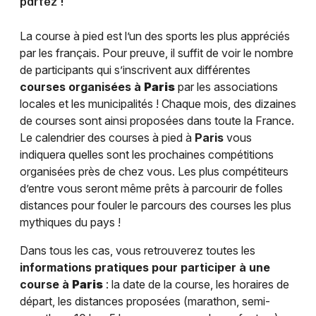
partez !
La course à pied est l’un des sports les plus appréciés
par les français. Pour preuve, il suffit de voir le nombre
de participants qui s’inscrivent aux différentes
courses organisées à
Paris
par les associations
locales et les municipalités ! Chaque mois, des dizaines
de courses sont ainsi proposées dans toute la France.
Le calendrier des courses à pied à
Paris
vous
indiquera quelles sont les prochaines compétitions
organisées près de chez vous. Les plus compétiteurs
d’entre vous seront même prêts à parcourir de folles
distances pour fouler le parcours des courses les plus
mythiques du pays !
Dans tous les cas, vous retrouverez toutes les
informations pratiques pour participer à une
course à
Paris
: la date de la course, les horaires de
départ, les distances proposées (marathon, semi-