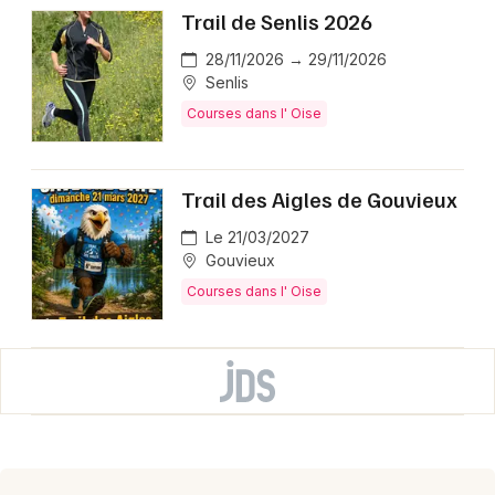
Trail de Senlis 2026
28/11/2026 → 29/11/2026
Senlis
Courses dans l' Oise
Trail des Aigles de Gouvieux
Le 21/03/2027
Gouvieux
Courses dans l' Oise