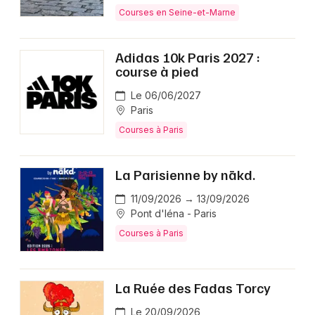
Courses en Seine-et-Marne
Adidas 10k Paris 2027 :
course à pied
Le 06/06/2027
Paris
Courses à Paris
La Parisienne by nākd.
11/09/2026 → 13/09/2026
Pont d'Iéna - Paris
Courses à Paris
La Ruée des Fadas Torcy
Le 20/09/2026