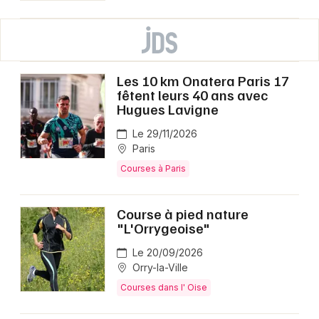
Les 10 km Onatera Paris 17
fêtent leurs 40 ans avec
Hugues Lavigne
Le 29/11/2026
Paris
Courses à Paris
Course à pied nature
"L'Orrygeoise"
Le 20/09/2026
Orry-la-Ville
Courses dans l' Oise