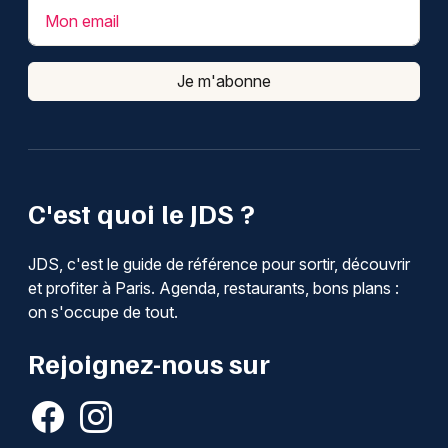
Mon email
Je m'abonne
C'est quoi le JDS ?
JDS, c'est le guide de référence pour sortir, découvrir
et profiter à Paris. Agenda, restaurants, bons plans :
on s'occupe de tout.
Rejoignez-nous sur