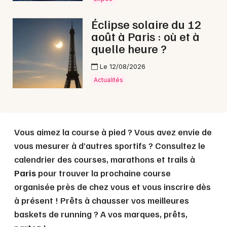
Éclipse solaire du 12
août à Paris : où et à
quelle heure ?
Le 12/08/2026
Actualités
Vous aimez la course à pied ? Vous avez envie de
vous mesurer à d’autres sportifs ? Consultez le
calendrier des courses, marathons et trails à
Paris
pour trouver la prochaine course
organisée près de chez vous et vous inscrire dès
à présent ! Prêts à chausser vos meilleures
baskets de running ? A vos marques, prêts,