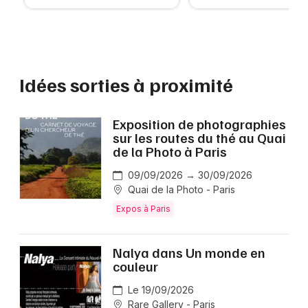
Idées sorties à proximité
Exposition de photographies
sur les routes du thé au Quai
de la Photo à Paris
09/09/2026 → 30/09/2026
Quai de la Photo - Paris
Expos à Paris
Nalya dans Un monde en
couleur
Le 19/09/2026
Rare Gallery - Paris