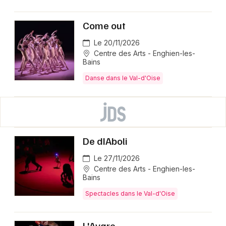
Come out
Le 20/11/2026
Centre des Arts - Enghien-les-
Bains
Danse dans le Val-d'Oise
De dIAboli
Le 27/11/2026
Centre des Arts - Enghien-les-
Bains
Spectacles dans le Val-d'Oise
L'Avare