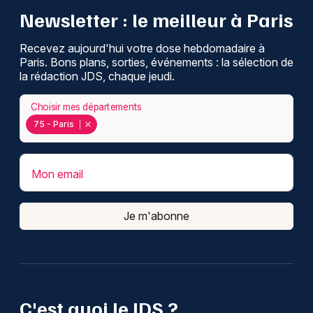
Newsletter : le meilleur à Paris
Recevez aujourd'hui votre dose hebdomadaire à
Paris. Bons plans, sorties, événements : la sélection de
la rédaction JDS, chaque jeudi.
Choisir mes départements
75 - Paris
Mon email
Je m'abonne
C'est quoi le JDS ?