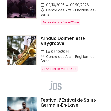
02/10/2026 → 09/10/2026
Centre des Arts - Enghien-les-
Bains
Danse dans le Val-d'Oise
Arnaud Dolmen et le
Vitygroove
Le 02/10/2026
Centre des Arts - Enghien-les-
Bains
Jazz dans le Val-d'Oise
Festival l'Estival de Saint-
Germain-En-Laye