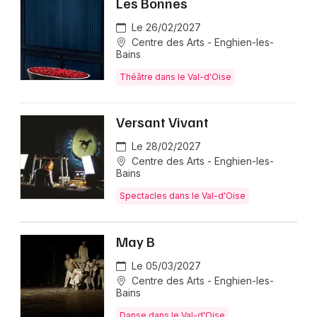
Les Bonnes
Le 26/02/2027
Centre des Arts - Enghien-les-
Bains
Théâtre dans le Val-d'Oise
Versant Vivant
Le 28/02/2027
Centre des Arts - Enghien-les-
Bains
Spectacles dans le Val-d'Oise
May B
Le 05/03/2027
Centre des Arts - Enghien-les-
Bains
Danse dans le Val-d'Oise