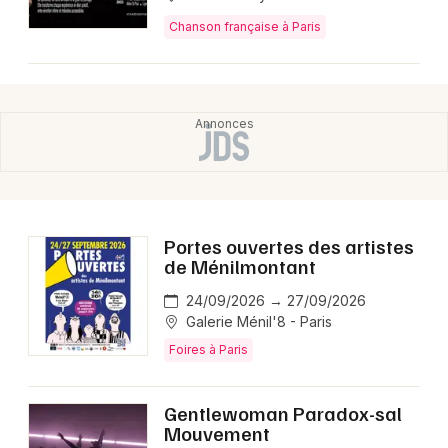
Chanson française à Paris
Portes ouvertes des artistes
de Ménilmontant
24/09/2026 → 27/09/2026
Galerie Ménil'8 - Paris
Foires à Paris
Gentlewoman Paradox-sal
Mouvement