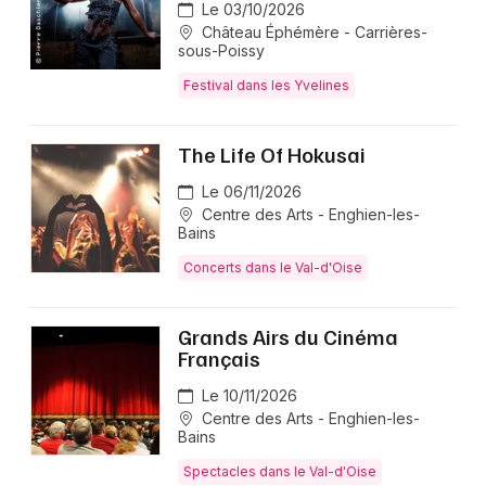
Le 03/10/2026
Château Éphémère - Carrières-
sous-Poissy
Festival dans les Yvelines
The Life Of Hokusai
Le 06/11/2026
Centre des Arts - Enghien-les-
Bains
Concerts dans le Val-d'Oise
Grands Airs du Cinéma
Français
Le 10/11/2026
Centre des Arts - Enghien-les-
Bains
Spectacles dans le Val-d'Oise