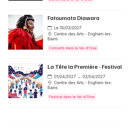
Fatoumata Diawara
Le 19/03/2027
Centre des Arts - Enghien-les-
Bains
Concerts dans le Val-d'Oise
La Tête la Première - Festival
01/04/2027 → 02/04/2027
Centre des Arts - Enghien-les-
Bains
Festival dans le Val-d'Oise