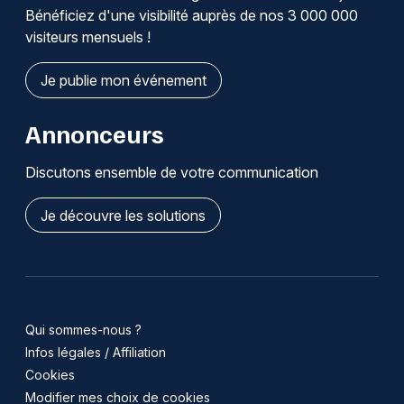
Bénéficiez d'une visibilité auprès de nos 3 000 000
visiteurs mensuels !
Je publie mon événement
Annonceurs
Discutons ensemble de votre communication
Je découvre les solutions
Qui sommes-nous ?
Infos légales / Affiliation
Cookies
Modifier mes choix de cookies