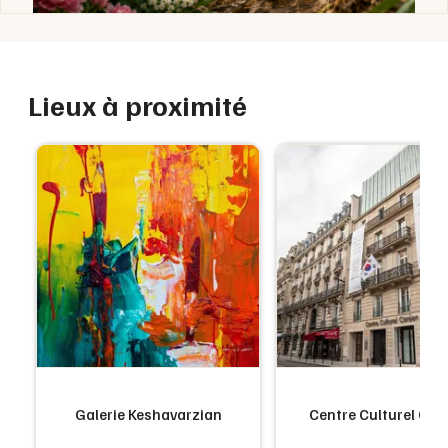
Lieux à proximité
Galerie Keshavarzian
Centre Culturel Cor