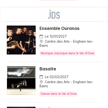
Ensemble Ouranos
Le 12/01/2027
Centre des Arts - Enghien-les-
Bains
Musique classique dans le Val-d'Oise
Basalte
Le 02/02/2027
Centre des Arts - Enghien-les-
Bains
Danse dans le Val-d'Oise