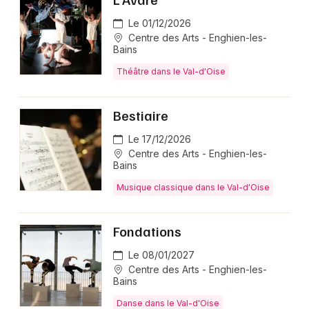
Le 01/12/2026
Centre des Arts - Enghien-les-
Bains
Théâtre dans le Val-d'Oise
Bestiaire
Le 17/12/2026
Centre des Arts - Enghien-les-
Bains
Musique classique dans le Val-d'Oise
Fondations
Le 08/01/2027
Centre des Arts - Enghien-les-
Bains
Danse dans le Val-d'Oise