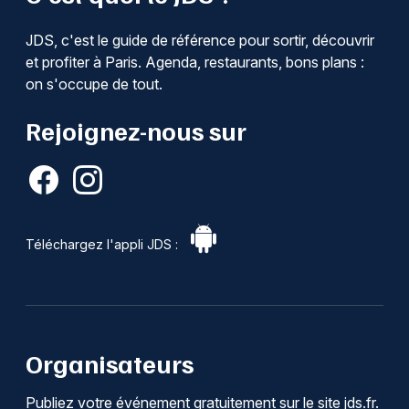
JDS, c'est le guide de référence pour sortir, découvrir
et profiter à Paris. Agenda, restaurants, bons plans :
on s'occupe de tout.
Rejoignez-nous sur
Téléchargez l'appli JDS :
Organisateurs
Publiez votre événement gratuitement sur le site jds.fr.