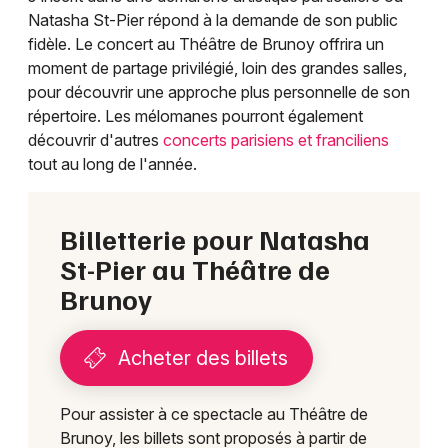
Choisir mes départements
Natasha St-Pier répond à la demande de son public
91 - Essonne
fidèle. Le concert au Théâtre de Brunoy offrira un
moment de partage privilégié, loin des grandes salles,
pour découvrir une approche plus personnelle de son
Mon email
répertoire. Les mélomanes pourront également
découvrir d'autres
concerts parisiens et franciliens
Je m'abonne
tout au long de l'année.
Billetterie pour Natasha
St-Pier au Théâtre de
Brunoy
Acheter des billets
Pour assister à ce spectacle au Théâtre de
Brunoy, les billets sont proposés à partir de