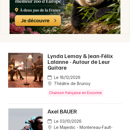
Lynda Lemay & Jean-Félix
Lalanne - Autour de Leur
Guitare
Le 18/12/2026
Théâtre de Brunoy
Chanson française en Essonne
Axel BAUER
Le 03/10/2026
Le Majestic - Montereau-Fault-