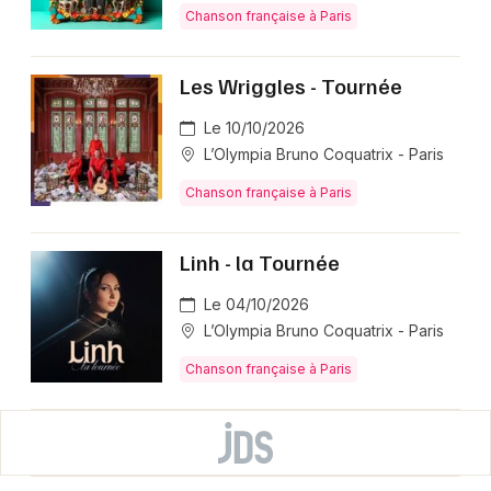
Chanson française à Paris
Les Wriggles - Tournée
Le 10/10/2026
L’Olympia Bruno Coquatrix - Paris
Chanson française à Paris
Linh - la Tournée
Le 04/10/2026
L’Olympia Bruno Coquatrix - Paris
Chanson française à Paris