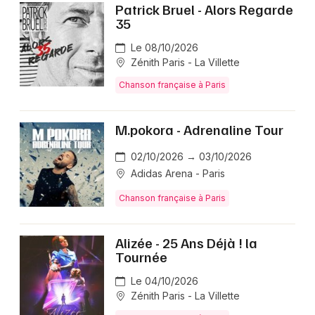
Patrick Bruel - Alors Regarde
35
Le 08/10/2026
Zénith Paris - La Villette
Chanson française à Paris
M.pokora - Adrenaline Tour
02/10/2026 → 03/10/2026
Adidas Arena - Paris
Chanson française à Paris
Alizée - 25 Ans Déjà ! la
Tournée
Le 04/10/2026
Zénith Paris - La Villette