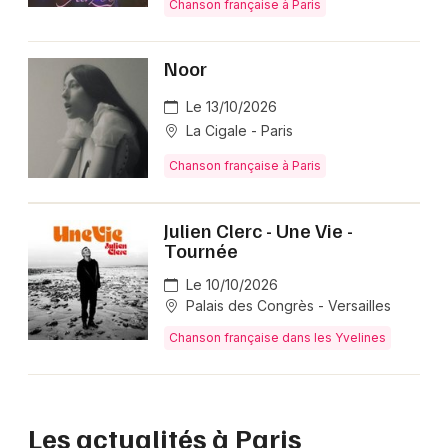
Chanson française à Paris
Noor
Le 13/10/2026
La Cigale - Paris
Chanson française à Paris
Julien Clerc - Une Vie -
Tournée
Le 10/10/2026
Palais des Congrès - Versailles
Chanson française dans les Yvelines
Les actualités à Paris