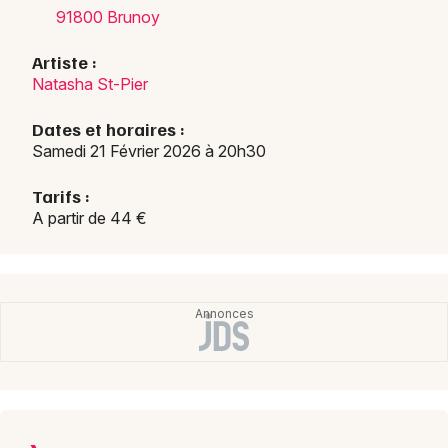
91800 Brunoy
Artiste :
Natasha St-Pier
Dates et horaires :
Samedi 21 Février 2026 à 20h30
Tarifs :
A partir de 44 €