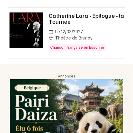
Catherine Lara - Epilogue - la
Tournée
Le 12/03/2027
Théâtre de Brunoy
Chanson française en Essonne