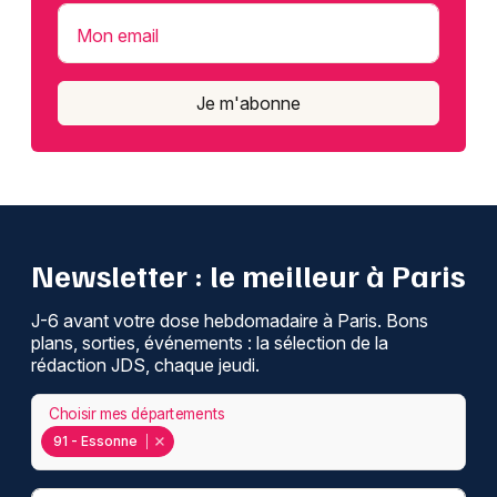
Mon email
Je m'abonne
Newsletter : le meilleur à Paris
J-6 avant votre dose hebdomadaire à Paris. Bons
plans, sorties, événements : la sélection de la
rédaction JDS, chaque jeudi.
Choisir mes départements
91 - Essonne