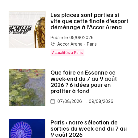
Les places sont parties si
vite que cette finale d’esport
déménage à l’Accor Arena
Publié le 05/08/2026
Accor Arena - Paris
Actualités à Paris
Que faire en Essonne ce
week-end du 7 au 9 août
2026 ? 6 idées pour en
profiter à fond
07/08/2026 → 09/08/2026
Paris : notre sélection de
sorties du week-end du 7 au
9 août 2026