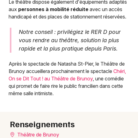
Le théâtre dispose également d'équipements adaptés
aux
personnes à mobilité réduite
avec un accès
handicapé et des places de stationnement réservées.
Notre conseil : privilégiez le RER D pour
vous rendre au théâtre, solution la plus
rapide et la plus pratique depuis Paris.
Après le spectacle de Natasha St-Pier, le Théâtre de
Brunoy accueillera prochainement le spectacle
Chéri,
On se Dit Tout ! au Théâtre de Brunoy
, une comédie
qui promet de faire rire le public francilien dans cette
même salle intimiste.
Renseignements
Théâtre de Brunoy