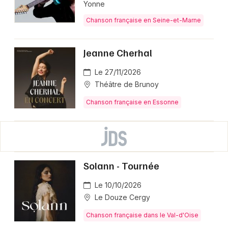
Yonne
Chanson française en Seine-et-Marne
Jeanne Cherhal
Le 27/11/2026
Théâtre de Brunoy
Chanson française en Essonne
Solann - Tournée
Le 10/10/2026
Le Douze Cergy
Chanson française dans le Val-d'Oise