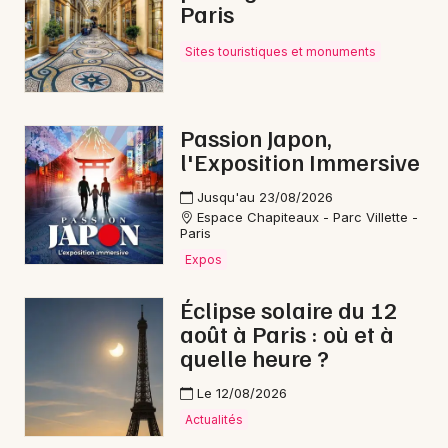
Paris
Sites touristiques et monuments
Passion Japon,
l'Exposition Immersive
Jusqu'au 23/08/2026
Espace Chapiteaux - Parc Villette -
Paris
Expos
Éclipse solaire du 12
août à Paris : où et à
quelle heure ?
Le 12/08/2026
Actualités