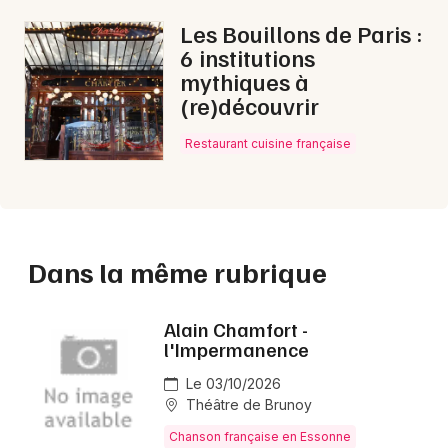
Les Bouillons de Paris :
6 institutions
mythiques à
(re)découvrir
Restaurant cuisine française
Dans la même rubrique
Alain Chamfort -
l'Impermanence
Le 03/10/2026
Théâtre de Brunoy
Chanson française en Essonne