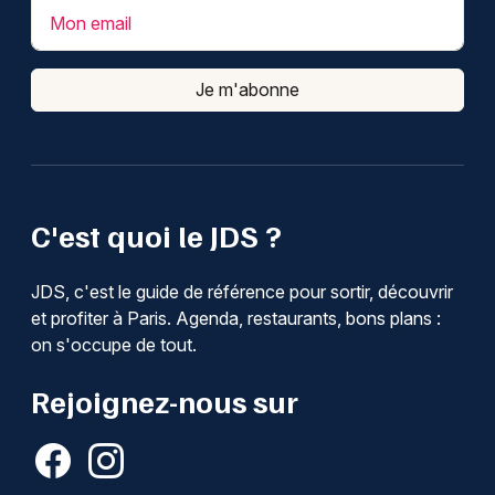
Mon email
Je m'abonne
C'est quoi le JDS ?
JDS, c'est le guide de référence pour sortir, découvrir
et profiter à Paris. Agenda, restaurants, bons plans :
on s'occupe de tout.
Rejoignez-nous sur