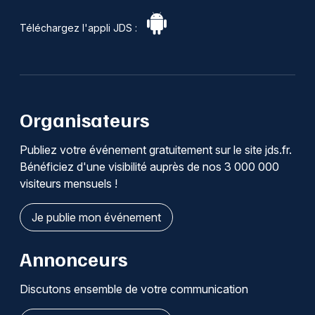
Téléchargez l'appli JDS :
Organisateurs
Publiez votre événement gratuitement sur le site jds.fr.
Bénéficiez d'une visibilité auprès de nos 3 000 000
visiteurs mensuels !
Je publie mon événement
Annonceurs
Discutons ensemble de votre communication