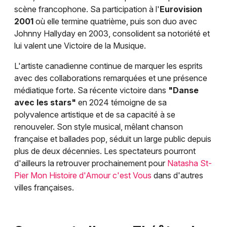
scène francophone. Sa participation à l'
Eurovision
2001
où elle termine quatrième, puis son duo avec
Johnny Hallyday en 2003, consolident sa notoriété et
lui valent une Victoire de la Musique.
L'artiste canadienne continue de marquer les esprits
avec des collaborations remarquées et une présence
médiatique forte. Sa récente victoire dans
"Danse
avec les stars"
en 2024 témoigne de sa
polyvalence artistique et de sa capacité à se
renouveler. Son style musical, mêlant chanson
française et ballades pop, séduit un large public depuis
plus de deux décennies. Les spectateurs pourront
d'ailleurs la retrouver prochainement pour
Natasha St-
Pier Mon Histoire d'Amour c'est Vous
dans d'autres
villes françaises.