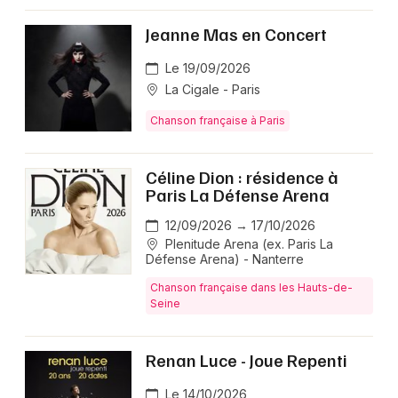
Jeanne Mas en Concert
Le 19/09/2026
La Cigale - Paris
Chanson française à Paris
Céline Dion : résidence à
Paris La Défense Arena
12/09/2026 → 17/10/2026
Plenitude Arena (ex. Paris La
Défense Arena) - Nanterre
Chanson française dans les Hauts-de-
Seine
Renan Luce - Joue Repenti
Le 14/10/2026