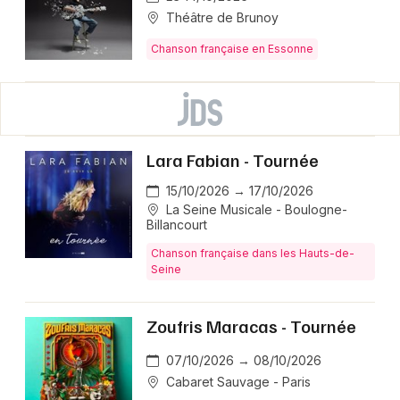
Théâtre de Brunoy
Chanson française en Essonne
Lara Fabian - Tournée
15/10/2026 → 17/10/2026
La Seine Musicale - Boulogne-
Billancourt
Chanson française dans les Hauts-de-
Seine
Zoufris Maracas - Tournée
07/10/2026 → 08/10/2026
Cabaret Sauvage - Paris