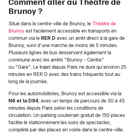
Comment aller au Théâtre de
Brunoy ?
Situé dans le centre-ville de Brunoy, le
Théâtre de
Brunoy
est facilement accessible en transports en
commun via le
RER D
avec un arrêt direct à la gare de
Brunoy, suivi d'une marche de moins de 5 minutes.
Plusieurs lignes de bus desservent également la
commune avec les arrêts "Brunoy - Centre"
ou "Gare". Le trajet depuis Paris ne dure qu'environ 25
minutes en RER D avec des trains fréquents tout au
long de la journée.
Pour les automobilistes, Brunoy est accessible via la
N6 et la D94
, avec un temps de parcours de 30 à 45
minutes depuis Paris selon les conditions de
circulation. Un parking souterrain gratuit de 150 places
facilite le stationnement les soirs de spectacles,
complété par des places en voirie dans le centre-ville.