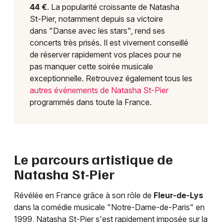
44 €
. La popularité croissante de Natasha
St-Pier, notamment depuis sa victoire
dans "Danse avec les stars", rend ses
concerts très prisés. Il est vivement conseillé
de réserver rapidement vos places pour ne
pas manquer cette soirée musicale
exceptionnelle. Retrouvez également tous les
autres événements de Natasha St-Pier
programmés dans toute la France.
Le parcours artistique de
Natasha St-Pier
Révélée en France grâce à son rôle de
Fleur-de-Lys
dans la comédie musicale "Notre-Dame-de-Paris" en
1999, Natasha St-Pier s'est rapidement imposée sur la