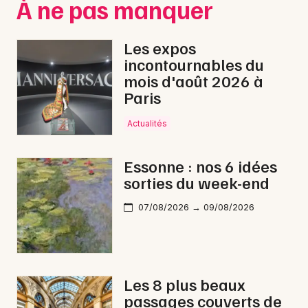
À ne pas manquer
Les expos
incontournables du
mois d'août 2026 à
Paris
Actualités
Essonne : nos 6 idées
sorties du week-end
07/08/2026 → 09/08/2026
Les 8 plus beaux
passages couverts de