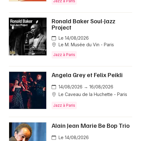
Jazz à Paris
Ronald Baker Soul-Jazz
Project
Le 14/08/2026
Le M. Musée du Vin - Paris
Jazz à Paris
Angela Grey et Felix Peikli
14/08/2026 → 16/08/2026
Le Caveau de la Huchette - Paris
Jazz à Paris
Alain Jean Marie Be Bop Trio
Le 14/08/2026