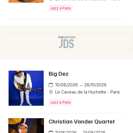
Jazz à Paris
Big Dez
10/08/2026 → 26/10/2026
Le Caveau de la Huchette - Paris
Jazz à Paris
Christian Vander Quartet
11/08/2026 → 13/08/2026