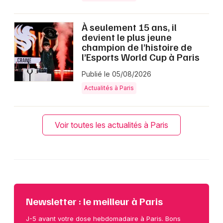
À seulement 15 ans, il
devient le plus jeune
champion de l’histoire de
l’Esports World Cup à Paris
Publié le 05/08/2026
Actualités à Paris
Voir toutes les actualités à Paris
Newsletter : le meilleur à Paris
J-5 avant votre dose hebdomadaire à Paris. Bons