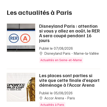
Les actualités à Paris
Disneyland Paris : attention
si vous y allez en août, le RER
A sera coupé pendant 16
jours
Publié le 07/08/2026
Disneyland Paris - Marne-la-Vallée
Actualités en Seine-et-Marne
Les places sont parties si
vite que cette finale d’esport
déménage à l’Accor Arena
Publié le 05/08/2026
Accor Arena - Paris
Actualités à Paris