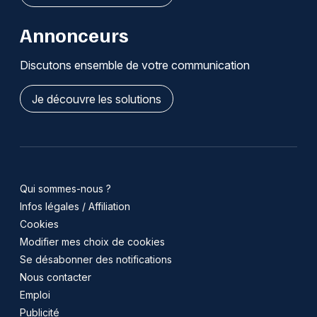
Annonceurs
Discutons ensemble de votre communication
Je découvre les solutions
Qui sommes-nous ?
Infos légales / Affiliation
Cookies
Modifier mes choix de cookies
Se désabonner des notifications
Nous contacter
Emploi
Publicité