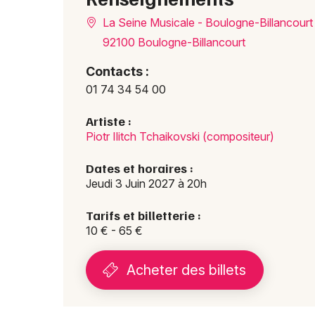
La Seine Musicale - Boulogne-Billancourt
92100 Boulogne-Billancourt
Contacts :
01 74 34 54 00
Artiste :
Piotr Ilitch Tchaikovski (compositeur)
Dates et horaires :
Jeudi 3 Juin 2027 à 20h
Tarifs et billetterie :
10 € - 65 €
Acheter des billets