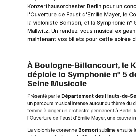
Konzerthausorchester Berlin pour un conc
l'Ouverture de Faust d'Emilie Mayer, le C
la violoniste Bomsori, et la Symphonie n° 
Mallwitz. Un rendez-vous musical exigean
maintenant vos billets pour cette soirée 
À Boulogne-Billancourt, le 
déploie la Symphonie n° 5 d
Seine Musicale
Présenté par le
Département des Hauts-de-Se
un parcours musical intense autour du thème du d
femme à diriger un orchestre permanent à Berlin, 
l'Ouverture de Faust d'Emilie Mayer, une œuvre in
La violoniste coréenne
Bomsori
sublime ensuite 