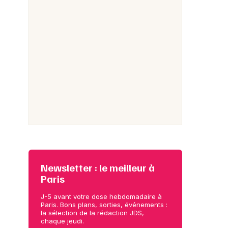
Newsletter : le meilleur à
Paris
J-5 avant votre dose hebdomadaire à
Paris. Bons plans, sorties, événements :
la sélection de la rédaction JDS,
chaque jeudi.