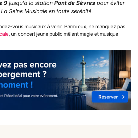
e 9
jusqu'à la station
Pont de Sèvres
pour éviter
 La Seine Musicale en toute sérénité.
endez-vous musicaux à venir. Parmi eux, ne manquez pas
cale
, un concert jeune public mêlant magie et musique