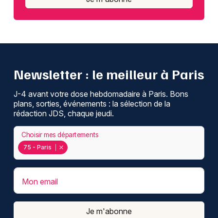
Newsletter : le meilleur à Paris
J-4 avant votre dose hebdomadaire à Paris. Bons
plans, sorties, événements : la sélection de la
rédaction JDS, chaque jeudi.
Choisir mes départements
75 - Paris
Mon email
Je m'abonne