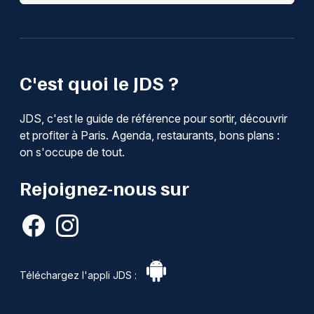
C'est quoi le JDS ?
JDS, c'est le guide de référence pour sortir, découvrir
et profiter à Paris. Agenda, restaurants, bons plans :
on s'occupe de tout.
Rejoignez-nous sur
Téléchargez l'appli JDS :