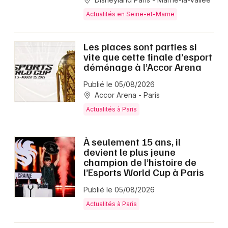
Actualités en Seine-et-Marne
Les places sont parties si
vite que cette finale d’esport
déménage à l’Accor Arena
Publié le 05/08/2026
Accor Arena - Paris
Actualités à Paris
À seulement 15 ans, il
devient le plus jeune
champion de l’histoire de
l’Esports World Cup à Paris
Publié le 05/08/2026
Actualités à Paris