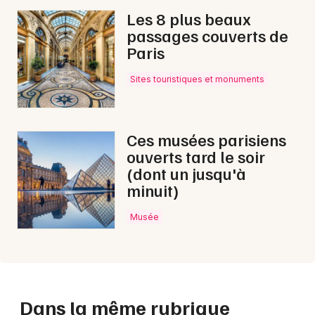
Les 8 plus beaux
passages couverts de
Paris
Sites touristiques et monuments
Ces musées parisiens
ouverts tard le soir
(dont un jusqu'à
minuit)
Musée
Dans la même rubrique