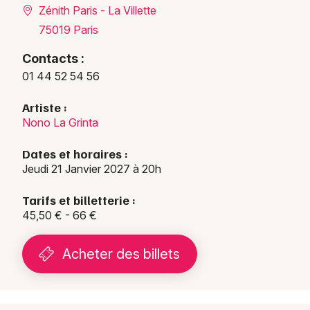
Zénith Paris - La Villette
75019 Paris
Contacts :
01 44 52 54 56
Artiste :
Nono La Grinta
Dates et horaires :
Jeudi 21 Janvier 2027 à 20h
Tarifs et billetterie :
45,50 € - 66 €
Acheter des billets