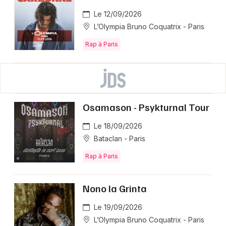
Le 12/09/2026
L’Olympia Bruno Coquatrix - Paris
Rap à Paris
Osamason - Psykturnal Tour
Le 18/09/2026
Bataclan - Paris
Rap à Paris
Nono la Grinta
Le 19/09/2026
L’Olympia Bruno Coquatrix - Paris