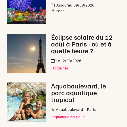
Jusqu'au 09/08/2026
Paris
Éclipse solaire du 12
août à Paris : où et à
quelle heure ?
Le 12/08/2026
Actualités
Aquaboulevard, le
parc aquatique
tropical
Aquaboulevard - Paris
Aquatique nautique