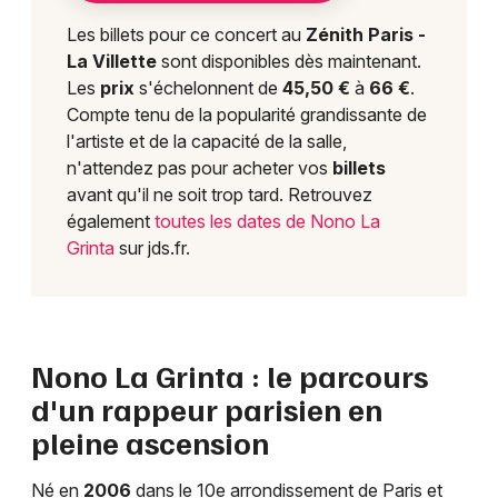
Les billets pour ce concert au
Zénith Paris -
La Villette
sont disponibles dès maintenant.
Les
prix
s'échelonnent de
45,50 €
à
66 €
.
Compte tenu de la popularité grandissante de
l'artiste et de la capacité de la salle,
n'attendez pas pour acheter vos
billets
avant qu'il ne soit trop tard. Retrouvez
également
toutes les dates de Nono La
Grinta
sur jds.fr.
Nono La Grinta : le parcours
d'un rappeur parisien en
pleine ascension
Né en
2006
dans le 10e arrondissement de Paris et