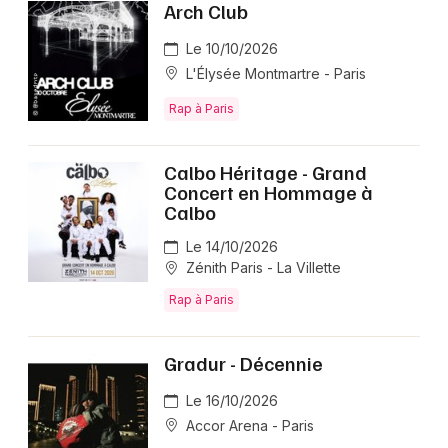
Arch Club
Le 10/10/2026
L'Élysée Montmartre - Paris
Rap à Paris
Calbo Héritage - Grand
Concert en Hommage à
Calbo
Le 14/10/2026
Zénith Paris - La Villette
Rap à Paris
Gradur - Décennie
Le 16/10/2026
Accor Arena - Paris