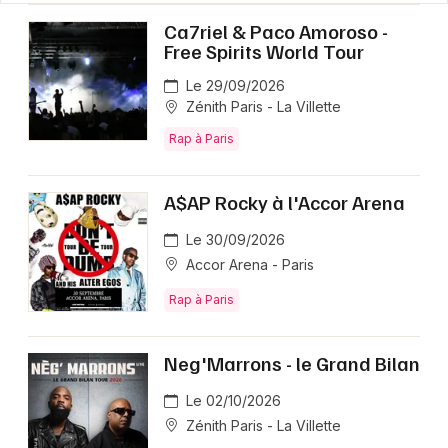
Ca7riel & Paco Amoroso -
Free Spirits World Tour
Le 29/09/2026
Zénith Paris - La Villette
Rap à Paris
A$AP Rocky à l'Accor Arena
Le 30/09/2026
Accor Arena - Paris
Rap à Paris
Neg'Marrons - le Grand Bilan
Le 02/10/2026
Zénith Paris - La Villette