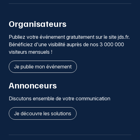
Organisateurs
Publiez votre événement gratuitement sur le site jds.fr.
Bénéficiez d'une visibilité auprès de nos 3 000 000
visiteurs mensuels !
Je publie mon événement
Annonceurs
Discutons ensemble de votre communication
Je découvre les solutions