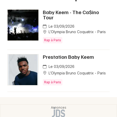
Baby Keem - The Ca$ino
Tour
Le 03/09/2026
L’Olympia Bruno Coquatrix - Paris
Rap à Paris
Prestation Baby Keem
Le 03/09/2026
L’Olympia Bruno Coquatrix - Paris
Rap à Paris