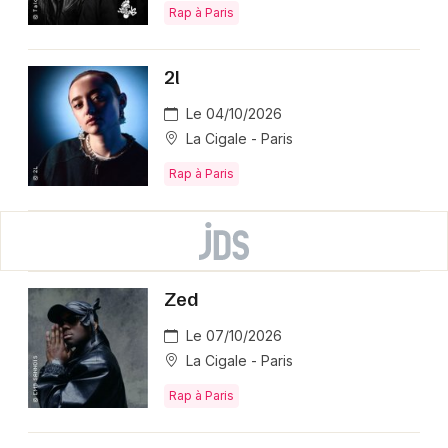
Rap à Paris
2l
Le 04/10/2026
La Cigale - Paris
Rap à Paris
Zed
Le 07/10/2026
La Cigale - Paris
Rap à Paris