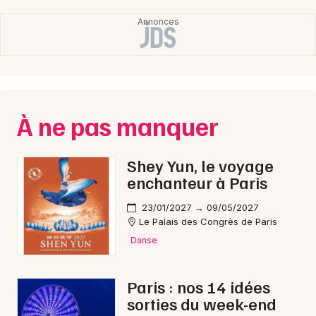
À ne pas manquer
Shey Yun, le voyage
enchanteur à Paris
23/01/2027 → 09/05/2027
Le Palais des Congrès de Paris
Danse
Paris : nos 14 idées
sorties du week-end