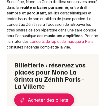
Sur scène, Nono La Grinta distillera son univers ancré
dans la
réalité urbaine parisienne
, entre
drill
sombre et percutant
, ad-libs caractéristiques et
textes issus de son quotidien de jeune parisien. Le
concert au Zénith sera l'occasion de retrouver les
titres phares de son répertoire dans une salle conçue
pour l'acoustique des
musiques amplifiées
. Pour ne
rien rater des
concerts de rap et de musique à Paris
,
consultez l'agenda complet de la ville.
Billetterie : réservez vos
places pour Nono La
Grinta au Zénith Paris -
La Villette
Acheter des billets