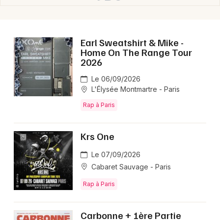
Earl Sweatshirt & Mike -
Home On The Range Tour
2026
Le 06/09/2026
L'Élysée Montmartre - Paris
Rap à Paris
Krs One
Le 07/09/2026
Cabaret Sauvage - Paris
Rap à Paris
Carbonne + 1ère Partie