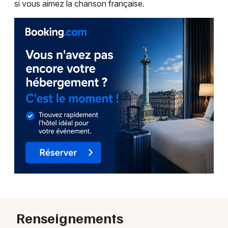
si vous aimez la chanson française.
Renseignements