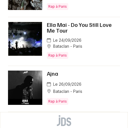
Rap à Paris
Ella Mai - Do You Still Love
Me Tour
Le 24/09/2026
Bataclan - Paris
Rap à Paris
Ajna
Le 26/09/2026
Bataclan - Paris
Rap à Paris