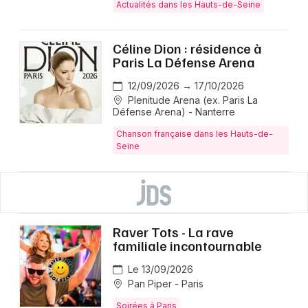
Actualités dans les Hauts-de-Seine
Céline Dion : résidence à
Paris La Défense Arena
12/09/2026 → 17/10/2026
Plenitude Arena (ex. Paris La
Défense Arena) - Nanterre
Chanson française dans les Hauts-de-
Seine
Raver Tots - La rave
familiale incontournable
Le 13/09/2026
Pan Piper - Paris
Soirées à Paris