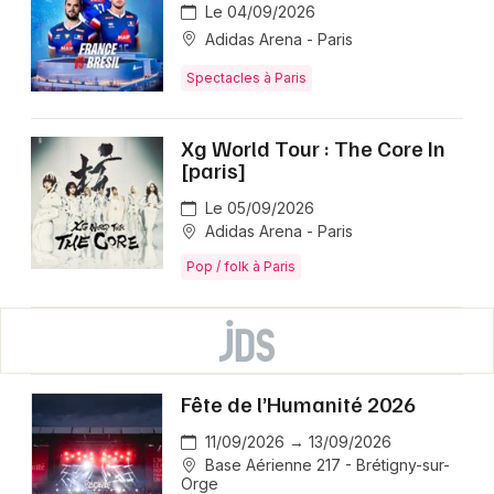
Le 04/09/2026
Adidas Arena - Paris
Spectacles à Paris
Xg World Tour : The Core In
[paris]
Le 05/09/2026
Adidas Arena - Paris
Pop / folk à Paris
Fête de l’Humanité 2026
11/09/2026 → 13/09/2026
Base Aérienne 217 - Brétigny-sur-
Orge