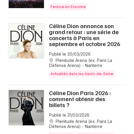
Festival en Essonne
Céline Dion annonce son
grand retour : une série de
concerts à Paris en
septembre et octobre 2026
Publié le 30/03/2026
Plenitude Arena (ex. Paris La
Défense Arena) - Nanterre
Actualités dans les Hauts-de-Seine
Céline Dion Paris 2026 :
comment obtenir des
billets ?
Publié le 31/03/2026
Plenitude Arena (ex. Paris La
Défense Arena) - Nanterre