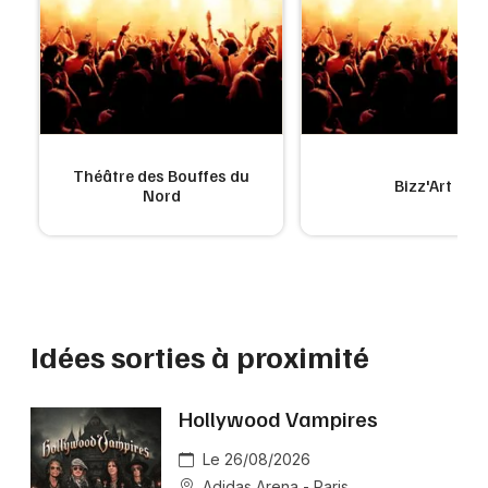
Théâtre des Bouffes du
Bizz'Art
Nord
Idées sorties à proximité
Hollywood Vampires
Le 26/08/2026
Adidas Arena - Paris