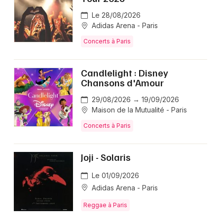
Le 28/08/2026
Adidas Arena - Paris
Concerts à Paris
Candlelight : Disney
Chansons d'Amour
29/08/2026 → 19/09/2026
Maison de la Mutualité - Paris
Concerts à Paris
Joji - Solaris
Le 01/09/2026
Adidas Arena - Paris
Reggae à Paris