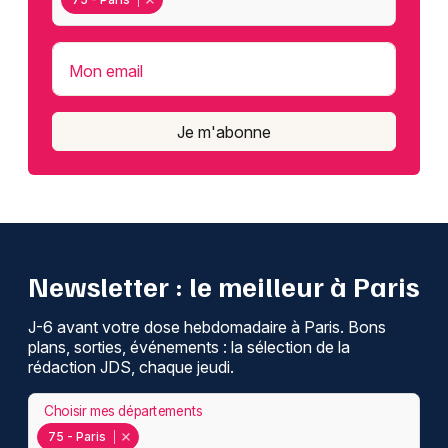
Mon email
Je m'abonne
Newsletter : le meilleur à Paris
J-6 avant votre dose hebdomadaire à Paris. Bons
plans, sorties, événements : la sélection de la
rédaction JDS, chaque jeudi.
Choisir mes départements
75 - Paris