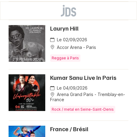
Lauryn Hill
Le 02/09/2026
Accor Arena - Paris
Reggae à Paris
Kumar Sanu Live In Paris
Le 04/09/2026
Arena Grand Paris - Tremblay-en-
France
Rock / metal en Seine-Saint-Denis
France / Brésil