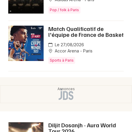
Pop / folk à Paris
Match Qualificatif de
l'équipe de France de Basket
Le 27/08/2026
Accor Arena - Paris
Sports à Paris
Diljit Dosanjh - Aura World
Tour 2026