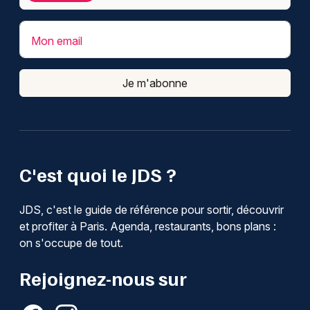
Mon email
Je m'abonne
C'est quoi le JDS ?
JDS, c'est le guide de référence pour sortir, découvrir
et profiter à Paris. Agenda, restaurants, bons plans :
on s'occupe de tout.
Rejoignez-nous sur