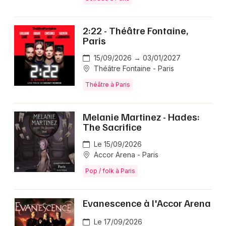
2:22 - Théâtre Fontaine,
Paris
15/09/2026 → 03/01/2027
Théâtre Fontaine - Paris
Théâtre à Paris
Melanie Martinez - Hades:
The Sacrifice
Le 15/09/2026
Accor Arena - Paris
Pop / folk à Paris
Evanescence à l'Accor Arena
Le 17/09/2026