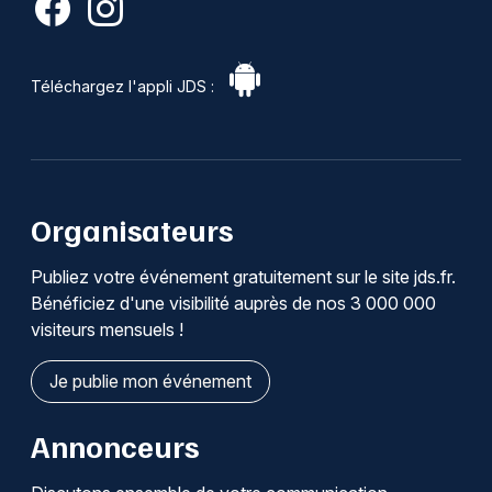
Téléchargez l'appli JDS :
Organisateurs
Publiez votre événement gratuitement sur le site jds.fr.
Bénéficiez d'une visibilité auprès de nos 3 000 000
visiteurs mensuels !
Je publie mon événement
Annonceurs