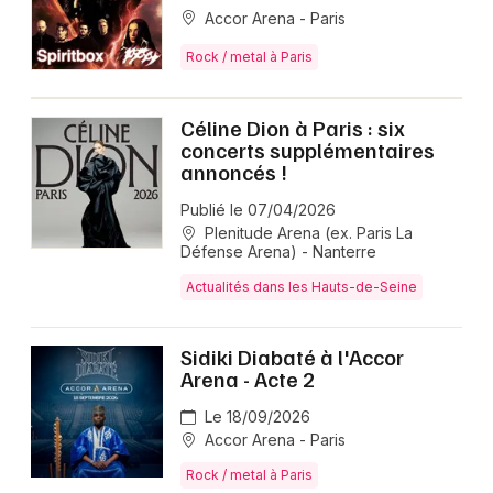
Accor Arena - Paris
Rock / metal à Paris
Céline Dion à Paris : six
concerts supplémentaires
annoncés !
Publié le 07/04/2026
Plenitude Arena (ex. Paris La
Défense Arena) - Nanterre
Actualités dans les Hauts-de-Seine
Sidiki Diabaté à l'Accor
Arena - Acte 2
Le 18/09/2026
Accor Arena - Paris
Rock / metal à Paris