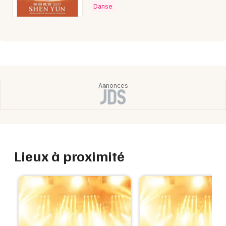
Danse
Lieux à proximité