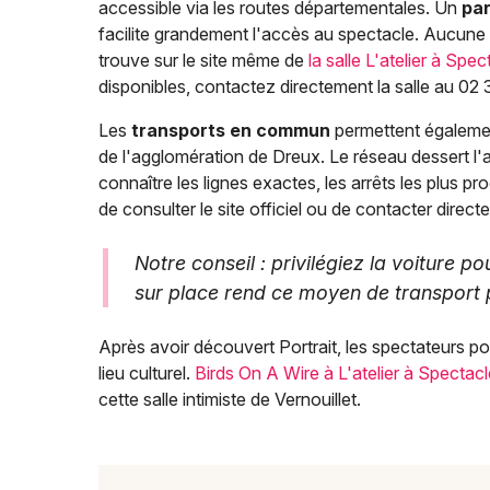
accessible via les routes départementales. Un
par
facilite grandement l'accès au spectacle. Aucune
trouve sur le site même de
la salle L'atelier à Spec
disponibles, contactez directement la salle au 02
Les
transports en commun
permettent également
de l'agglomération de Dreux. Le réseau dessert l'
connaître les lignes exactes, les arrêts les plus p
de consulter le site officiel ou de contacter directe
Notre conseil : privilégiez la voiture p
sur place rend ce moyen de transport p
Après avoir découvert Portrait, les spectateurs p
lieu culturel.
Birds On A Wire à L'atelier à Spectacl
cette salle intimiste de Vernouillet.