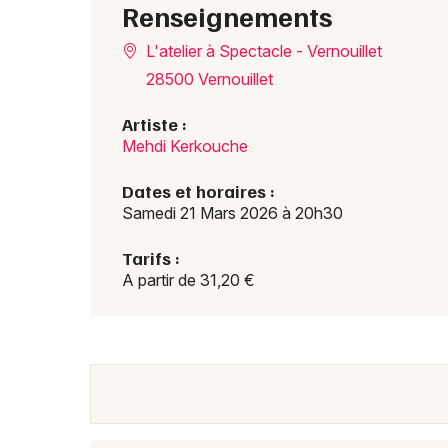
Renseignements
L'atelier à Spectacle - Vernouillet
28500 Vernouillet
Artiste :
Mehdi Kerkouche
Dates et horaires :
Samedi 21 Mars 2026 à 20h30
Tarifs :
A partir de 31,20 €