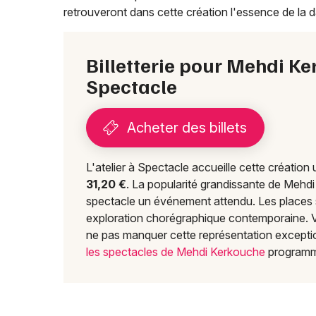
retrouveront dans cette création l'essence de la d
Billetterie pour Mehdi Ker
Spectacle
Acheter des billets
L'atelier à Spectacle accueille cette créatio
31,20 €
. La popularité grandissante de Mehdi
spectacle un événement attendu. Les places 
exploration chorégraphique contemporaine.
ne pas manquer cette représentation exceptio
les spectacles de Mehdi Kerkouche
programm