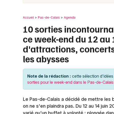
Accueil
Pas-de-Calais
Agenda
10 sorties incontourna
ce week-end du 12 au 1
d'attractions, concert
les abysses
Note de la rédaction :
cette sélection d'idées 
sorties pour le week-end dans le Pas-de-Calais
Le Pas-de-Calais a décidé de mettre les
on ne s'en plaindra pas. Du 12 au 14 juin
varié qu'un buffet à volonté : plongée d