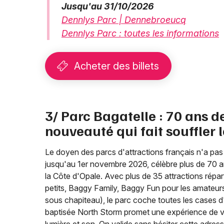
Jusqu'au 31/10/2026
Dennlys Parc | Dennebroeucq
Dennlys Parc : toutes les informations
Acheter des billets
3/ Parc Bagatelle : 70 ans d
nouveauté qui fait souffler 
Le doyen des parcs d'attractions français n'a pas 
jusqu'au 1er novembre 2026, célèbre plus de 70 an
la Côte d'Opale. Avec plus de 35 attractions répart
petits, Baggy Family, Baggy Fun pour les amateur
sous chapiteau), le parc coche toutes les cases 
baptisée North Storm promet une expérience de vol