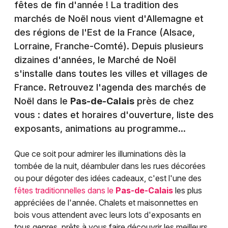
fêtes de fin d'année ! La tradition des
marchés de Noël nous vient d'Allemagne et
des régions de l'Est de la France (Alsace,
Lorraine, Franche-Comté). Depuis plusieurs
dizaines d'années, le Marché de Noël
s'installe dans toutes les villes et villages de
France. Retrouvez l'agenda des marchés de
Noël dans le
Pas-de-Calais
près de chez
vous : dates et horaires d'ouverture, liste des
exposants, animations au programme...
Que ce soit pour admirer les illuminations dès la
tombée de la nuit, déambuler dans les rues décorées
ou pour dégoter des idées cadeaux, c'est l'une des
fêtes traditionnelles dans le
Pas-de-Calais
les plus
appréciées de l'année. Chalets et maisonnettes en
bois vous attendent avec leurs lots d'exposants en
tous genres, prêts à vous faire découvrir les meilleurs