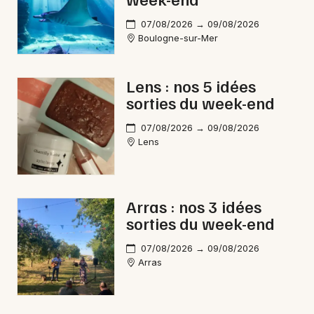
Choisir mes départements
62 - Pas-de-Calais
07/08/2026 → 09/08/2026
Boulogne-sur-Mer
Mon email
Lens : nos 5 idées
sorties du week-end
Je m'abonne
07/08/2026 → 09/08/2026
Lens
Arras : nos 3 idées
sorties du week-end
07/08/2026 → 09/08/2026
Arras