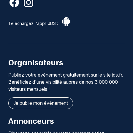
Téléchargez l'appli JDS :
Organisateurs
Publiez votre événement gratuitement sur le site jds.fr.
Bénéficiez d'une visibilité auprès de nos 3 000 000
visiteurs mensuels !
Je publie mon événement
Annonceurs