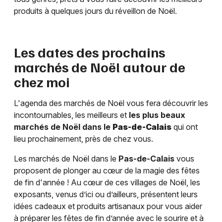
produits à quelques jours du réveillon de Noël.
Les dates des prochains
marchés de Noël autour de
chez moi
L'agenda des marchés de Noël vous fera découvrir les
incontournables, les meilleurs et
les plus beaux
marchés de Noël dans le
Pas-de-Calais
qui ont
lieu prochainement, près de chez vous.
Les marchés de Noël dans le
Pas-de-Calais
vous
proposent de plonger au cœur de la magie des fêtes
de fin d'année ! Au cœur de ces villages de Noël, les
exposants, venus d’ici ou d’ailleurs, présentent leurs
idées cadeaux et produits artisanaux pour vous aider
à préparer les fêtes de fin d’année avec le sourire et à