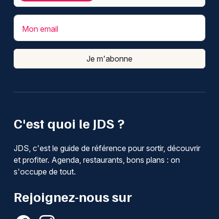
Mon email
Je m'abonne
C'est quoi le JDS ?
JDS, c'est le guide de référence pour sortir, découvrir
et profiter. Agenda, restaurants, bons plans : on
s'occupe de tout.
Rejoignez-nous sur