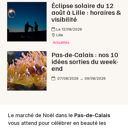
Éclipse solaire du 12
août à Lille : horaires &
visibilité
Le 12/08/2026
Lille
Actualités
Pas-de-Calais : nos 10
idées sorties du week-
end
07/08/2026 → 09/08/2026
Le marché de Noël dans le
Pas-de-Calais
vous attend pour célébrer en beauté les