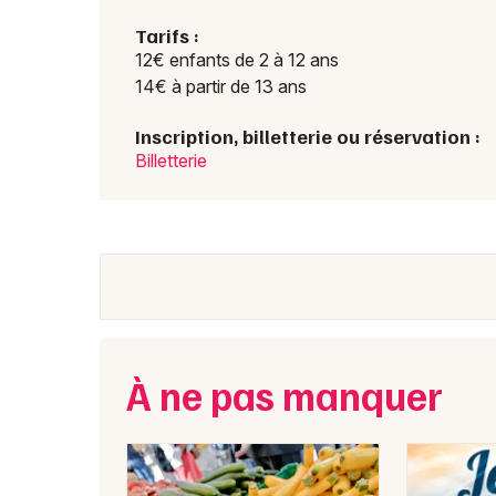
Tarifs :
12€ enfants de 2 à 12 ans
14€ à partir de 13 ans
Inscription, billetterie ou réservation :
Billetterie
À ne pas manquer