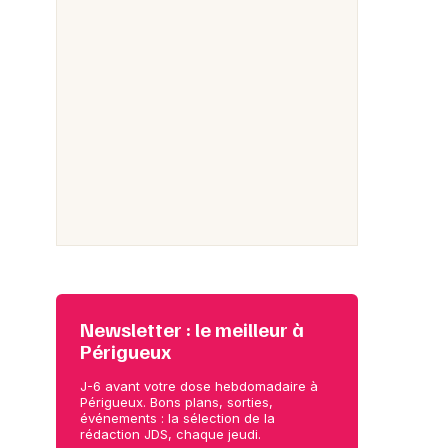
Newsletter : le meilleur à
Périgueux
J-6 avant votre dose hebdomadaire à
Périgueux. Bons plans, sorties,
événements : la sélection de la
rédaction JDS, chaque jeudi.