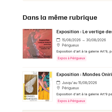
Dans la même rubrique
Exposition : Le vertige 
15/08/2026 → 30/08/2026
Périgueux
Exposition d'art à la galerie Art'9,
Expos à Périgueux
Exposition : Mondes Onir
Jusqu'au 15/08/2026
Périgueux
Exposition d'art à la galerie Art'9
Expos à Périgueux