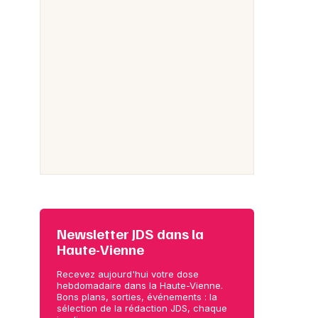
Newsletter JDS dans la
Haute-Vienne
Recevez aujourd'hui votre dose
hebdomadaire dans la Haute-Vienne.
Bons plans, sorties, événements : la
sélection de la rédaction JDS, chaque