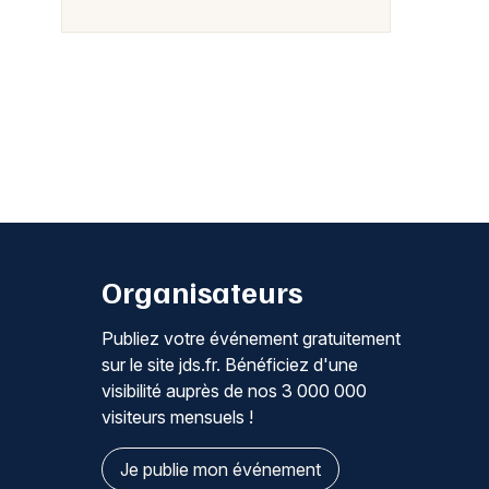
Organisateurs
Publiez votre événement gratuitement
sur le site jds.fr. Bénéficiez d'une
visibilité auprès de nos 3 000 000
visiteurs mensuels !
Je publie mon événement