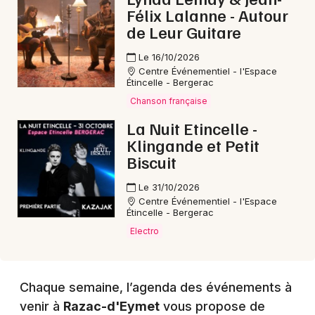
Félix Lalanne - Autour
de Leur Guitare
Le 16/10/2026
Centre Événementiel - l'Espace
Étincelle - Bergerac
Chanson française
La Nuit Etincelle -
Klingande et Petit
Biscuit
Le 31/10/2026
Centre Événementiel - l'Espace
Étincelle - Bergerac
Electro
Chaque semaine, l’agenda des événements à
venir à
Razac-d'Eymet
vous propose de