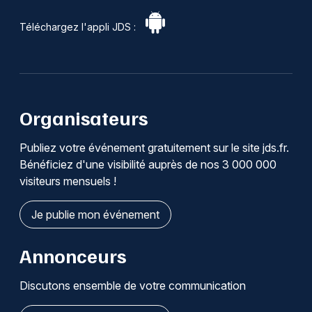
Téléchargez l'appli JDS :
Organisateurs
Publiez votre événement gratuitement sur le site jds.fr.
Bénéficiez d'une visibilité auprès de nos 3 000 000
visiteurs mensuels !
Je publie mon événement
Annonceurs
Discutons ensemble de votre communication