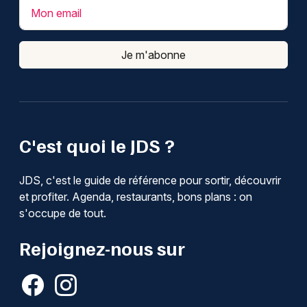
Mon email
Je m'abonne
C'est quoi le JDS ?
JDS, c'est le guide de référence pour sortir, découvrir
et profiter. Agenda, restaurants, bons plans : on
s'occupe de tout.
Rejoignez-nous sur