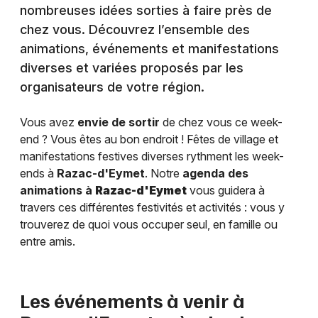
nombreuses idées sorties à faire près de
chez vous. Découvrez l’ensemble des
animations, événements et manifestations
diverses et variées proposés par les
organisateurs de votre région.
Vous avez
envie de sortir
de chez vous ce week-
end ? Vous êtes au bon endroit ! Fêtes de village et
manifestations festives diverses rythment les week-
ends à
Razac-d'Eymet
. Notre
agenda des
animations à
Razac-d'Eymet
vous guidera à
travers ces différentes festivités et activités : vous y
trouverez de quoi vous occuper seul, en famille ou
entre amis.
Les événements à venir à