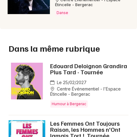
Étincelle - Bergerac
Danse
Dans la même rubrique
Edouard Deloignon Grandira
Plus Tard - Tournée
Le 25/02/2027
Centre Événementiel - l'Espace
Étincelle - Bergerac
Humour à Bergerac
Les Femmes Ont Toujours
Raison, les Hommes n'Ont
Jamais Tort !, Tournée