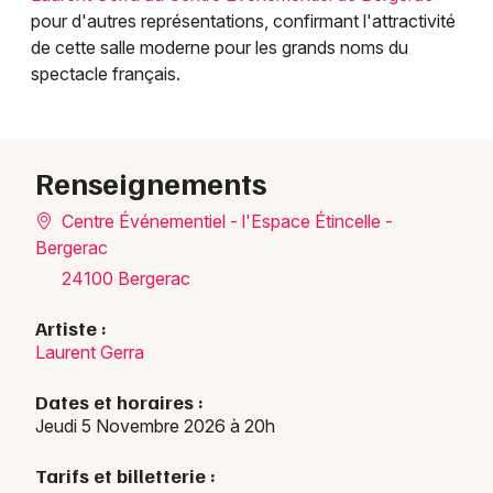
pour d'autres représentations, confirmant l'attractivité
de cette salle moderne pour les grands noms du
spectacle français.
Renseignements
Centre Événementiel - l'Espace Étincelle -
Bergerac
24100 Bergerac
Artiste :
Laurent Gerra
Dates et horaires :
Jeudi 5 Novembre 2026 à 20h
Tarifs et billetterie :