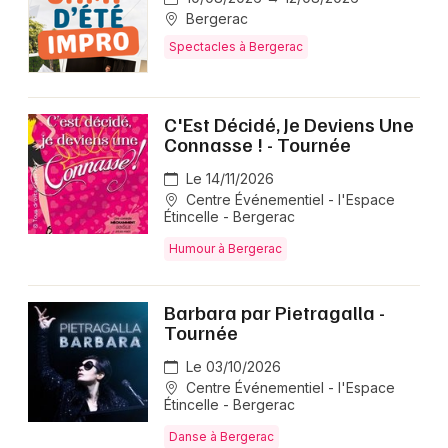
Bergerac
Spectacles à Bergerac
C'Est Décidé, Je Deviens Une
Connasse ! - Tournée
Le 14/11/2026
Centre Événementiel - l'Espace
Étincelle - Bergerac
Humour à Bergerac
Barbara par Pietragalla -
Tournée
Le 03/10/2026
Centre Événementiel - l'Espace
Étincelle - Bergerac
Danse à Bergerac