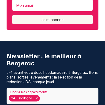
Mon email
Je m'abonne
Newsletter : le meilleur à
Bergerac
J-4 avant votre dose hebdomadaire à Bergerac. Bons
plans, sorties, événements : la sélection de la
rédaction JDS, chaque jeudi.
Choisir mes départements
24 - Dordogne