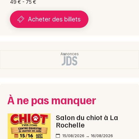
49 € - 75 €
Acheter des billets
À ne pas manquer
Salon du chiot à La
Rochelle
15/08/2026 → 16/08/2026