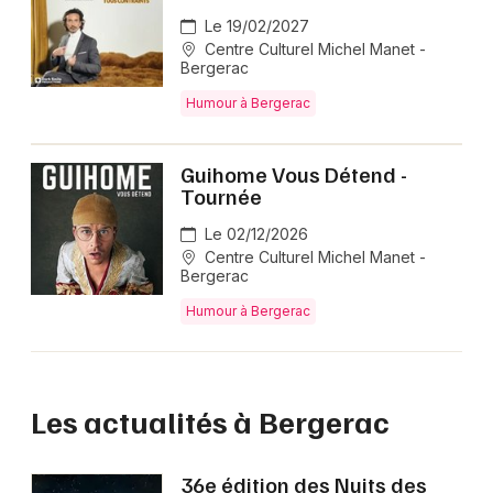
Le 19/02/2027
Centre Culturel Michel Manet -
Bergerac
Humour à Bergerac
Guihome Vous Détend -
Tournée
Le 02/12/2026
Centre Culturel Michel Manet -
Bergerac
Humour à Bergerac
Les actualités à Bergerac
36e édition des Nuits des