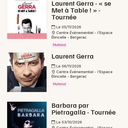
Laurent Gerra - « se
Met à Table ! » -
Tournée
Le 05/11/2026
Centre Événementiel - l'Espace
Étincelle - Bergerac
Humour
Laurent Gerra
Le 06/11/2026
Centre Événementiel - l'Espace
Étincelle - Bergerac
Humour
Barbara par
Pietragalla - Tournée
Le 03/10/2026
Centre Événementiel - l'Espace