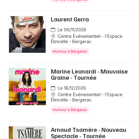
Laurent Gerra
Le 06/11/2026
Centre Événementiel - l'Espace
Étincelle - Bergerac
Humour à Bergerac
Marine Leonardi - Mauvaise
Graine - Tournée
Le 18/12/2026
Centre Événementiel - l'Espace
Étincelle - Bergerac
Humour à Bergerac
Arnaud Tsamère - Nouveau
Spectacle - Tournée