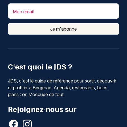
Mon email
Je m'abonne
C'est quoi le JDS ?
JDS, c'est le guide de référence pour sortir, découvrir
et profiter à Bergerac. Agenda, restaurants, bons
plans : on s'occupe de tout.
Rejoignez-nous sur