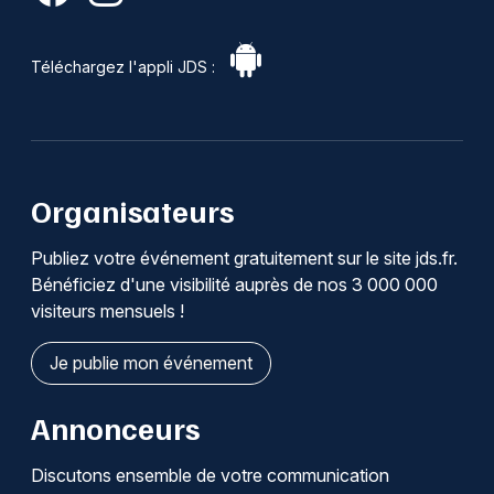
Téléchargez l'appli JDS :
Organisateurs
Publiez votre événement gratuitement sur le site jds.fr.
Bénéficiez d'une visibilité auprès de nos 3 000 000
visiteurs mensuels !
Je publie mon événement
Annonceurs
Discutons ensemble de votre communication