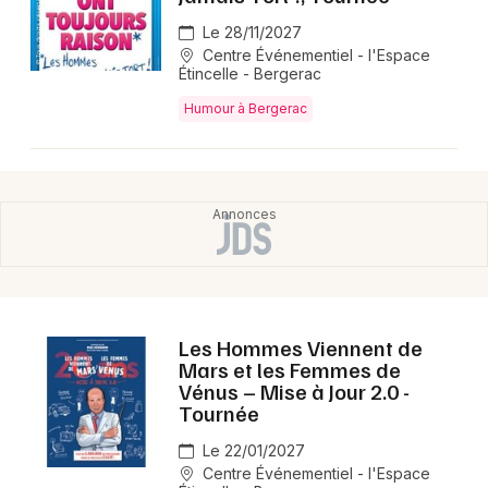
Le 28/11/2027
Centre Événementiel - l'Espace
Étincelle - Bergerac
Humour à Bergerac
Les Hommes Viennent de
Mars et les Femmes de
Vénus – Mise à Jour 2.0 -
Tournée
Le 22/01/2027
Centre Événementiel - l'Espace