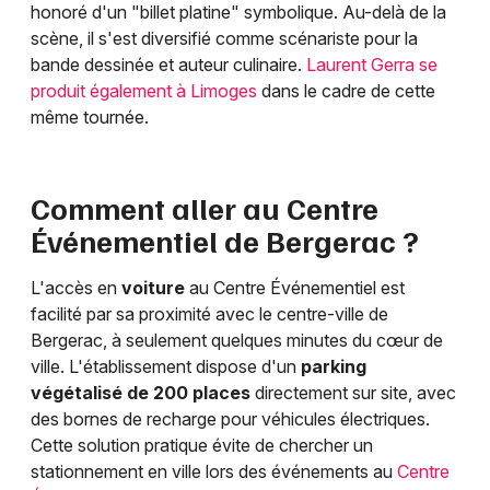
honoré d'un "billet platine" symbolique. Au-delà de la
scène, il s'est diversifié comme scénariste pour la
bande dessinée et auteur culinaire.
Laurent Gerra se
produit également à Limoges
dans le cadre de cette
même tournée.
Comment aller au Centre
Événementiel de Bergerac ?
L'accès en
voiture
au Centre Événementiel est
facilité par sa proximité avec le centre-ville de
Bergerac, à seulement quelques minutes du cœur de
ville. L'établissement dispose d'un
parking
végétalisé de 200 places
directement sur site, avec
des bornes de recharge pour véhicules électriques.
Cette solution pratique évite de chercher un
stationnement en ville lors des événements au
Centre