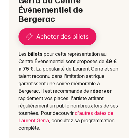
Événementiel de
Bergerac
Acheter des billets
Les
billets
pour cette représentation au
Centre Événementiel sont proposés de
49 €
à 75 €
. La popularité de Laurent Gerra et son
talent reconnu dans l'imitation satirique
garantissent une soirée mémorable à
Bergerac. Il est recommandé de
réserver
rapidement vos places, l'artiste attirant
régulièrement un public nombreux lors de ses
tournées. Pour découvrir
d'autres dates de
Laurent Gerra
, consultez sa programmation
complète.