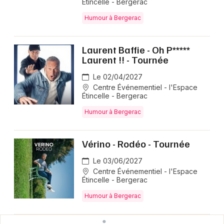
Étincelle - Bergerac
Humour à Bergerac
Laurent Baffie - Oh P*****
Laurent !! - Tournée
Le 02/04/2027
Centre Événementiel - l'Espace
Étincelle - Bergerac
Humour à Bergerac
Vérino - Rodéo - Tournée
Le 03/06/2027
Centre Événementiel - l'Espace
Étincelle - Bergerac
Humour à Bergerac