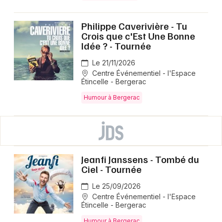
Philippe Caverivière - Tu
Crois que c'Est Une Bonne
Idée ? - Tournée
Le 21/11/2026
Centre Événementiel - l'Espace
Étincelle - Bergerac
Humour à Bergerac
Jeanfi Janssens - Tombé du
Ciel - Tournée
Le 25/09/2026
Centre Événementiel - l'Espace
Étincelle - Bergerac
Humour à Bergerac