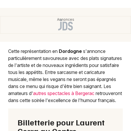
Cette représentation en
Dordogne
s'annonce
particulièrement savoureuse avec des plats signatures
de l'artiste et de nouveaux ingrédients pour satisfaire
tous les appétits. Entre sarcasme et caricature
musicale, même les vegans ne seront pas épargnés
dans ce menu qui risque d'être bien saignant. Les
amateurs d'
autres spectacles à Bergerac
retrouveront
dans cette soirée l'excellence de l'humour français.
Billetterie pour Laurent
Gerra au Centre