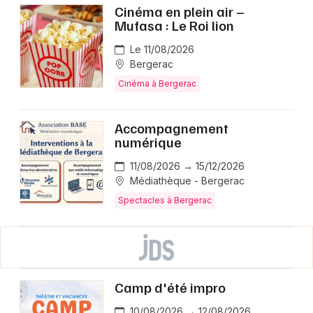
Cinéma en plein air –
Mufasa : Le Roi lion
Le 11/08/2026
Bergerac
Cinéma à Bergerac
Accompagnement
numérique
11/08/2026 → 15/12/2026
Médiathèque - Bergerac
Spectacles à Bergerac
Camp d'été impro
10/08/2026 → 12/08/2026