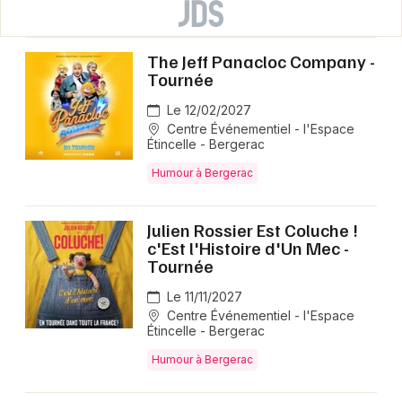
The Jeff Panacloc Company -
Tournée
Le 12/02/2027
Centre Événementiel - l'Espace
Étincelle - Bergerac
Humour à Bergerac
Julien Rossier Est Coluche !
c'Est l'Histoire d'Un Mec -
Tournée
Le 11/11/2027
Centre Événementiel - l'Espace
Étincelle - Bergerac
Humour à Bergerac