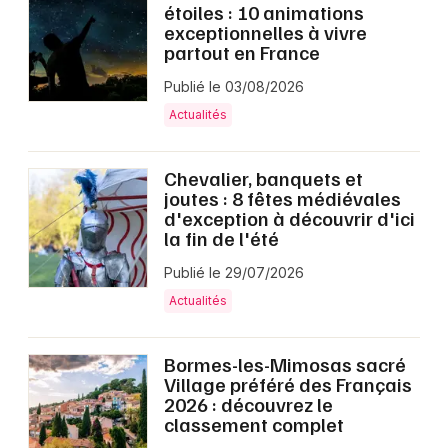
étoiles : 10 animations
exceptionnelles à vivre
partout en France
Publié le 03/08/2026
Actualités
Chevalier, banquets et
joutes : 8 fêtes médiévales
d'exception à découvrir d'ici
la fin de l'été
Publié le 29/07/2026
Actualités
Bormes-les-Mimosas sacré
Village préféré des Français
2026 : découvrez le
classement complet