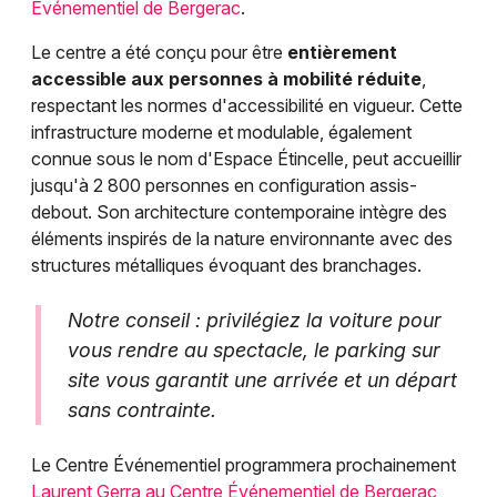
Événementiel de Bergerac
.
Le centre a été conçu pour être
entièrement
accessible aux personnes à mobilité réduite
,
respectant les normes d'accessibilité en vigueur. Cette
infrastructure moderne et modulable, également
connue sous le nom d'Espace Étincelle, peut accueillir
jusqu'à 2 800 personnes en configuration assis-
debout. Son architecture contemporaine intègre des
éléments inspirés de la nature environnante avec des
structures métalliques évoquant des branchages.
Notre conseil : privilégiez la voiture pour
vous rendre au spectacle, le parking sur
site vous garantit une arrivée et un départ
sans contrainte.
Le Centre Événementiel programmera prochainement
Laurent Gerra au Centre Événementiel de Bergerac