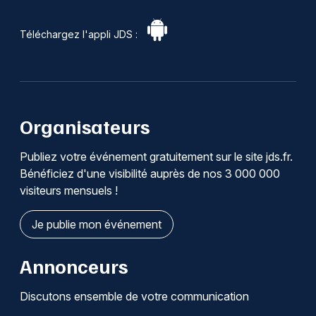
Téléchargez l'appli JDS :
Organisateurs
Publiez votre événement gratuitement sur le site jds.fr.
Bénéficiez d'une visibilité auprès de nos 3 000 000
visiteurs mensuels !
Je publie mon événement
Annonceurs
Discutons ensemble de votre communication