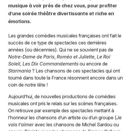
musique à voir près de chez vous, pour profiter
d’une soirée théâtre divertissante et riche en
émotions.
Les grandes comédies musicales françaises ont fait le
succès de ce type de spectacles ces dernières
années (ou décennies). Qui ne se souvient pas de
Notre-Dame de Paris
,
Roméo et Juliette
,
Le Roi
Soleil
,
Les Dix Commandements
ou encore de
Starmania
? Les chansons de ces spectacles qui ont
tourné dans toute la France résonnent encore dans un
coin de notre tête !
Aujourd’hui, de nouvelles productions de comédies
musicales ont pris le relais sur les scènes françaises.
On retrouve par exemple des spectacles mettant à
l’honneur les chansons d’un artiste ou d’un groupe (
Je
vais t’aimer
avec les chansons de Michel Sardou ou