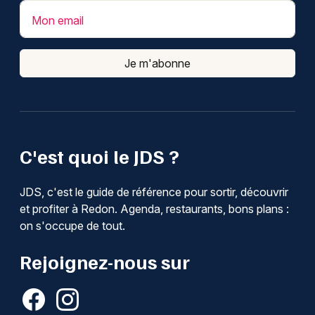
Mon email
Je m'abonne
C'est quoi le JDS ?
JDS, c'est le guide de référence pour sortir, découvrir
et profiter à Redon. Agenda, restaurants, bons plans :
on s'occupe de tout.
Rejoignez-nous sur