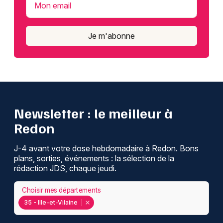
Mon email
Je m'abonne
Newsletter : le meilleur à
Redon
J-4 avant votre dose hebdomadaire à Redon. Bons
plans, sorties, événements : la sélection de la
rédaction JDS, chaque jeudi.
Choisir mes départements
35 - Ille-et-Vilaine