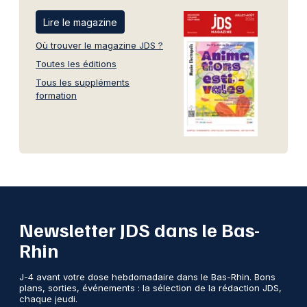
Lire le magazine
Où trouver le magazine JDS ?
Toutes les éditions
Tous les suppléments
formation
Newsletter JDS dans le Bas-
Rhin
J-4 avant votre dose hebdomadaire dans le Bas-Rhin. Bons
plans, sorties, événements : la sélection de la rédaction JDS,
chaque jeudi.