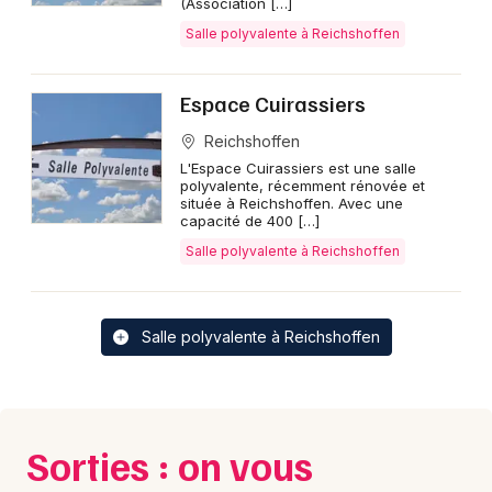
(Association […]
Salle polyvalente à Reichshoffen
Espace Cuirassiers
Reichshoffen
L'Espace Cuirassiers est une salle
polyvalente, récemment rénovée et
située à Reichshoffen. Avec une
capacité de 400 […]
Salle polyvalente à Reichshoffen
Salle polyvalente à Reichshoffen
Sorties : on vous