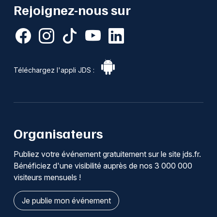
Rejoignez-nous sur
Téléchargez l'appli JDS :
Organisateurs
Publiez votre événement gratuitement sur le site jds.fr.
Bénéficiez d'une visibilité auprès de nos 3 000 000
visiteurs mensuels !
Je publie mon événement