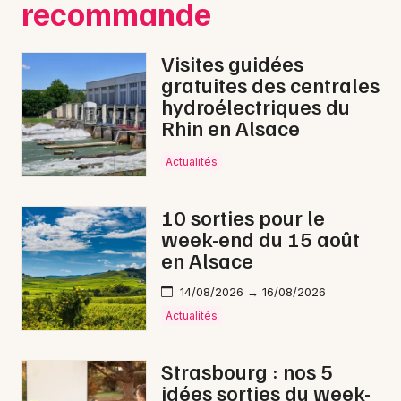
recommande
Visites guidées
gratuites des centrales
hydroélectriques du
Rhin en Alsace
Actualités
10 sorties pour le
week-end du 15 août
en Alsace
14/08/2026 → 16/08/2026
Actualités
Strasbourg : nos 5
idées sorties du week-