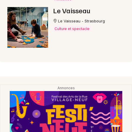
Le Vaisseau
Le Vaisseau - Strasbourg
Culture et spectacle