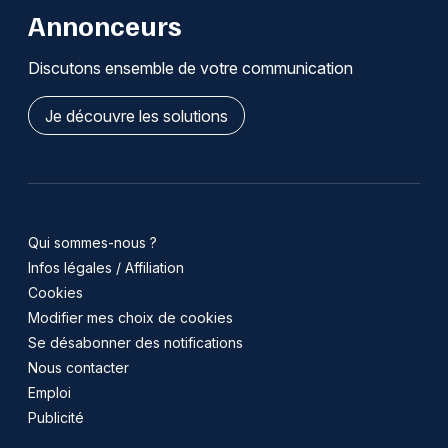
Annonceurs
Discutons ensemble de votre communication
Je découvre les solutions
Qui sommes-nous ?
Infos légales / Affiliation
Cookies
Modifier mes choix de cookies
Se désabonner des notifications
Nous contacter
Emploi
Publicité