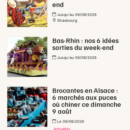
end
Jusqu'au 09/08/2026
Strasbourg
Bas-Rhin : nos 6 idées
sorties du week-end
Jusqu'au 09/08/2026
Brocantes en Alsace :
6 marchés aux puces
où chiner ce dimanche
9 août
Le 09/08/2026
Actualités