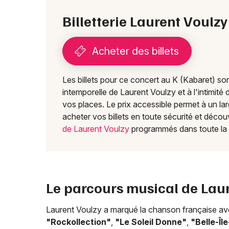
Billetterie Laurent Voulz
Acheter des billets
Les billets pour ce concert au K (Kabaret) s
intemporelle de Laurent Voulzy et à l'intimité 
vos places. Le prix accessible permet à un lar
acheter vos billets en toute sécurité et décou
de Laurent Voulzy
programmés dans toute la
Le parcours musical de Lau
Laurent Voulzy a marqué la chanson française a
"Rockollection"
,
"Le Soleil Donne"
,
"Belle-Îl