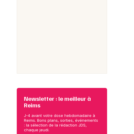
Newsletter : le meilleur à
Reims
J-4 avant votre dose hebdomadaire à
Reims. Bons plans, sorties, événements
: la sélection de la rédaction JDS,
chaque jeudi.