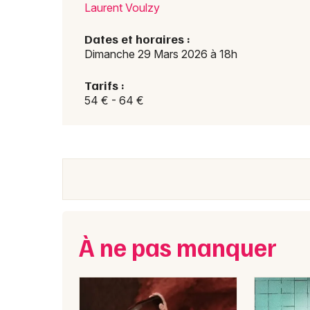
Laurent Voulzy
Dates et horaires :
Dimanche 29 Mars 2026 à 18h
Tarifs :
54 € - 64 €
À ne pas manquer